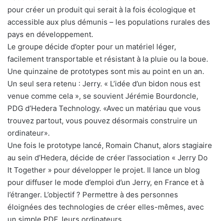
pour créer un produit qui serait à la fois écologique et
accessible aux plus démunis – les populations rurales des
pays en développement.
Le groupe décide d’opter pour un matériel léger,
facilement transportable et résistant à la pluie ou la boue.
Une quinzaine de prototypes sont mis au point en un an.
Un seul sera retenu : Jerry. « L’idée d’un bidon nous est
venue comme cela », se souvient Jérémie Bourdoncle,
PDG d’Hedera Technology. «Avec un matériau que vous
trouvez partout, vous pouvez désormais construire un
ordinateur».
Une fois le prototype lancé, Romain Chanut, alors stagiaire
au sein d’Hedera, décide de créer l’association « Jerry Do
It Together » pour développer le projet. Il lance un blog
pour diffuser le mode d’emploi d’un Jerry, en France et à
l’étranger. L’objectif ? Permettre à des personnes
éloignées des technologies de créer elles-mêmes, avec
un simple PDF, leurs ordinateurs.