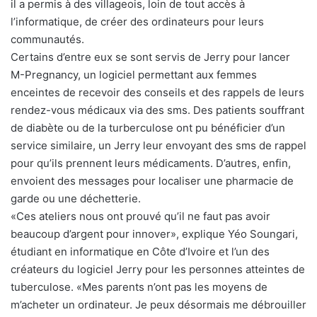
il a permis à des villageois, loin de tout accès à
l’informatique, de créer des ordinateurs pour leurs
communautés.
Certains d’entre eux se sont servis de Jerry pour lancer
M-Pregnancy, un logiciel permettant aux femmes
enceintes de recevoir des conseils et des rappels de leurs
rendez-vous médicaux via des sms. Des patients souffrant
de diabète ou de la turberculose ont pu bénéficier d’un
service similaire, un Jerry leur envoyant des sms de rappel
pour qu’ils prennent leurs médicaments. D’autres, enfin,
envoient des messages pour localiser une pharmacie de
garde ou une déchetterie.
«Ces ateliers nous ont prouvé qu’il ne faut pas avoir
beaucoup d’argent pour innover», explique Yéo Soungari,
étudiant en informatique en Côte d’Ivoire et l’un des
créateurs du logiciel Jerry pour les personnes atteintes de
tuberculose. «Mes parents n’ont pas les moyens de
m’acheter un ordinateur. Je peux désormais me débrouiller