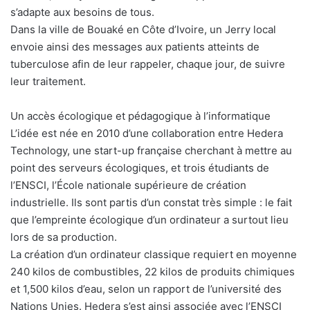
s’adapte aux besoins de tous.
Dans la ville de Bouaké en Côte d’Ivoire, un Jerry local
envoie ainsi des messages aux patients atteints de
tuberculose afin de leur rappeler, chaque jour, de suivre
leur traitement.
Un accès écologique et pédagogique à l’informatique
L’idée est née en 2010 d’une collaboration entre Hedera
Technology, une start-up française cherchant à mettre au
point des serveurs écologiques, et trois étudiants de
l’ENSCI, l’École nationale supérieure de création
industrielle. Ils sont partis d’un constat très simple : le fait
que l’empreinte écologique d’un ordinateur a surtout lieu
lors de sa production.
La création d’un ordinateur classique requiert en moyenne
240 kilos de combustibles, 22 kilos de produits chimiques
et 1,500 kilos d’eau, selon un rapport de l’université des
Nations Unies. Hedera s’est ainsi associée avec l’ENSCI