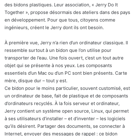
des bidons plastiques. Leur association, « Jerry Do It
Together », propose désormais des ateliers dans des pays
en développement. Pour que tous, citoyens comme
ingénieurs, créent le Jerry dont ils ont besoin.
À première vue, Jerry n’a rien d’un ordinateur classique. Il
ressemble surtout à un bidon que l’on utilise pour
transporter de l’eau. Une fois ouvert, c’est un tout autre
objet qui se présente à nos yeux. Les composants
essentiels d’un Mac ou d’un PC sont bien présents. Carte
mère, disque dur – tout y est.
Ce bidon pour le moins particulier, souvent customisé, est
un ordinateur de base, fait de plastique et de composants
d’ordinateurs recyclés. À la fois serveur et ordinateur,
Jerry contient un système open source, Linux, qui permet
à ses utilisateurs d’installer – et d’inventer – les logiciels
qu’ils désirent. Partager des documents, se connecter à
Internet, envoyer des messages de rappel : ce bidon