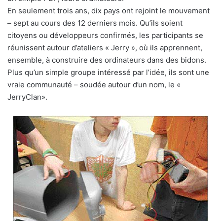
En seulement trois ans, dix pays ont rejoint le mouvement
– sept au cours des 12 derniers mois. Qu’ils soient
citoyens ou développeurs confirmés, les participants se
réunissent autour d’ateliers « Jerry », où ils apprennent,
ensemble, à construire des ordinateurs dans des bidons.
Plus qu’un simple groupe intéressé par l’idée, ils sont une
vraie communauté – soudée autour d’un nom, le «
JerryClan».