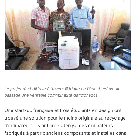
Le projet s’est diffusé à travers l’Afrique de l’Ouest, créant au
passage une véritable communauté d’aficionados.
Une start-up française et trois étudiants en design ont
trouvé une solution pour le moins originale au recyclage
d’ordinateurs. Ils ont créé «Jerry», des ordinateurs
fabriqués à partir d’anciens composants et installés dans