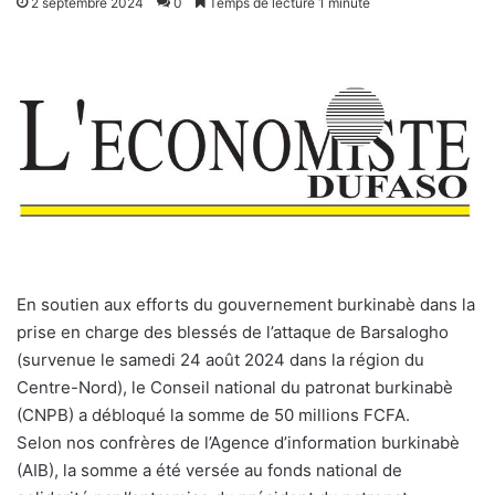
2 septembre 2024
0
Temps de lecture 1 minute
En soutien aux efforts du gouvernement burkinabè dans la
prise en charge des blessés de l’attaque de Barsalogho
(survenue le samedi 24 août 2024 dans la région du
Centre-Nord), le Conseil national du patronat burkinabè
(CNPB) a débloqué la somme de 50 millions FCFA.
Selon nos confrères de l’Agence d’information burkinabè
(AIB), la somme a été versée au fonds national de