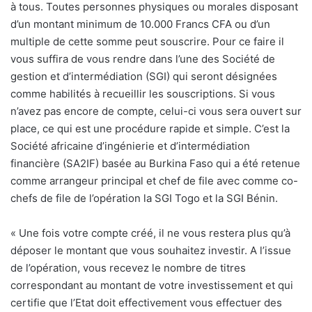
à tous. Toutes personnes physiques ou morales disposant
d’un montant minimum de 10.000 Francs CFA ou d’un
multiple de cette somme peut souscrire. Pour ce faire il
vous suffira de vous rendre dans l’une des Société de
gestion et d’intermédiation (SGI) qui seront désignées
comme habilités à recueillir les souscriptions. Si vous
n’avez pas encore de compte, celui-ci vous sera ouvert sur
place, ce qui est une procédure rapide et simple. C’est la
Société africaine d’ingénierie et d’intermédiation
financière (SA2IF) basée au Burkina Faso qui a été retenue
comme arrangeur principal et chef de file avec comme co-
chefs de file de l’opération la SGI Togo et la SGI Bénin.
« Une fois votre compte créé, il ne vous restera plus qu’à
déposer le montant que vous souhaitez investir. A l’issue
de l’opération, vous recevez le nombre de titres
correspondant au montant de votre investissement et qui
certifie que l’Etat doit effectivement vous effectuer des