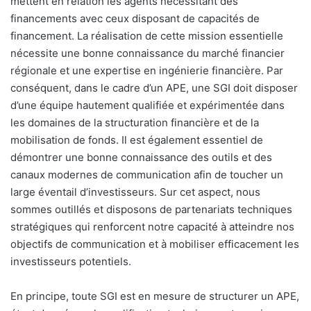
mettent en relation les agents nécessitant des
financements avec ceux disposant de capacités de
financement. La réalisation de cette mission essentielle
nécessite une bonne connaissance du marché financier
régionale et une expertise en ingénierie financière. Par
conséquent, dans le cadre d’un APE, une SGI doit disposer
d’une équipe hautement qualifiée et expérimentée dans
les domaines de la structuration financière et de la
mobilisation de fonds. Il est également essentiel de
démontrer une bonne connaissance des outils et des
canaux modernes de communication afin de toucher un
large éventail d’investisseurs. Sur cet aspect, nous
sommes outillés et disposons de partenariats techniques
stratégiques qui renforcent notre capacité à atteindre nos
objectifs de communication et à mobiliser efficacement les
investisseurs potentiels.
En principe, toute SGI est en mesure de structurer un APE,