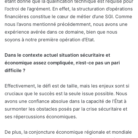
étant donné que la qualification technique est requise pour
l’octroi de l’agrément. En effet, la structuration d’opérations
financières constitue le cœur de métier d’une SGI. Comme
nous l’avons mentionné précédemment, nous avons une
expérience avérée dans ce domaine, bien que nous
soyons à notre première opération d’Etat.
Dans le contexte actuel situation sécuritaire et
économique assez compliquée, n’est-ce pas un pari
difficile ?
Effectivement, le défi est de taille, mais les enjeux sont si
cruciaux que le succès est la seule issue possible. Nous
avons une confiance absolue dans la capacité de l’État à
surmonter les obstacles posés par la crise sécuritaire et
ses répercussions économiques.
De plus, la conjoncture économique régionale et mondiale