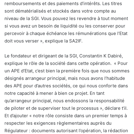
remboursements et des paiements d’intérêts. Les titres
sont dématérialisés et stockés dans votre compte au
niveau de la SGI. Vous pouvez les revendre à tout moment
si vous avez un besoin de liquidité ou les conserver pour
percevoir à chaque échéance les rémunérations que l’Etat
doit vous verser », explique la SA2IF.
Le fondateur et dirigeant de la SGI, Constantin
K
Dabiré,
explique le rôle de la société dans cette opération.
« Pour
un APE d’Etat, c’est bien la première fois que nous sommes
désignés arrangeur principal, mais nous avons l’habitude
des APE pour d’autres sociétés, ce qui nous conforte dans
notre capacité à mener à bien ce projet. En tant
qu’arrangeur principal, nous endossons la responsabilité
de piloter et de superviser tout le processus », déclare t’il.
Et d’ajouter « notre rôle consiste dans un premier temps à
respecter les exigences règlementaires auprès du
Régulateur : documents autorisant l’opération, la rédaction