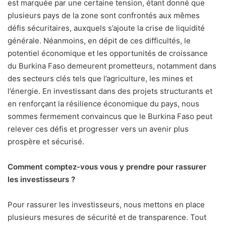
est marquée par une certaine tension, étant donné que
plusieurs pays de la zone sont confrontés aux mêmes
défis sécuritaires, auxquels s’ajoute la crise de liquidité
générale. Néanmoins, en dépit de ces difficultés, le
potentiel économique et les opportunités de croissance
du Burkina Faso demeurent prometteurs, notamment dans
des secteurs clés tels que l’agriculture, les mines et
l’énergie. En investissant dans des projets structurants et
en renforçant la résilience économique du pays, nous
sommes fermement convaincus que le Burkina Faso peut
relever ces défis et progresser vers un avenir plus
prospère et sécurisé.
Comment comptez-vous vous y prendre pour rassurer
les investisseurs ?
Pour rassurer les investisseurs, nous mettons en place
plusieurs mesures de sécurité et de transparence. Tout