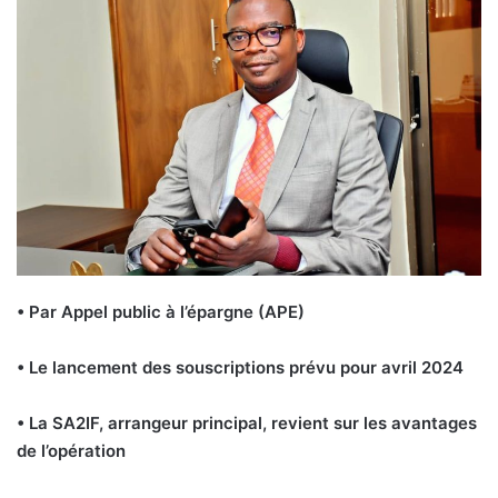
• Par Appel public à l’épargne (APE)
• Le lancement des souscriptions prévu pour avril 2024
• La SA2IF, arrangeur principal, revient sur les avantages
de l’opération