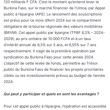
120
milliards F CFA. C’est le montant qu’entend lever le
Burkina Faso, sur le marché financier de l’Umoa, par Appel
public à l’épargne (APE). Le lancement des souscriptions
est prévu pour ce mois d’Avril 2024 sur le compartiment
obligataire de la bourse régionale des valeurs mobilières
(BRVM). Cet appel public par épargne (TPBF 6,3% – 2024-
2029), au prix unitaire de 10.000 FCFA et à un taux
d’intérêt annuel de 6,3% sur 5 ans, et 6,55% sur 7 ans
respectivement. Il s’agit de la première opération par
syndication du Burkina Faso pour cette année 2024.
L’objectif de cette levée de fonds, permettre au Trésor
public du Burkina Faso de financer les projets prioritaires
ciblés ou les investissements prévus au budget de l’année
2024.
Qui peut y participer et quels en sont les avantages ?
Pour cet appel public à l’épargne, l’opération est accessible