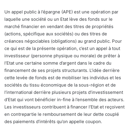
Un appel public à l’épargne (APE) est une opération par
laquelle une société ou un Etat lève des fonds sur le
marché financier en vendant des titres de propriétés
(actions, spécifique aux sociétés) ou des titres de
créances négociables (obligations) au grand public. Pour
ce qui est de la présente opération, c’est un appel à tout
investisseur (personne physique ou morale) de prêter à
l’Etat une certaine somme d’argent dans le cadre du
financement de ses projets structurants. L’idée derrière
cette levée de fonds est de mobiliser les individus et les
sociétés du tissu économique de la sous-région et de
l’international derrière plusieurs projets d’investissement
d’Etat qui vont bénéficier in-fine à l’ensemble des acteurs.
Les investisseurs contribuent à financer l’Etat et reçoivent
en contrepartie le remboursement de leur dette couplé
des paiements d’intérêts qu’on appelle coupon.