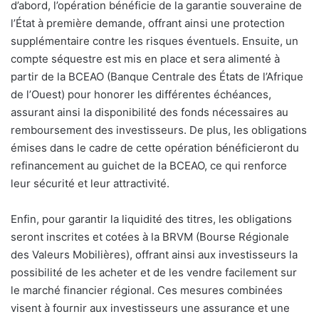
d’abord, l’opération bénéficie de la garantie souveraine de
l’État à première demande, offrant ainsi une protection
supplémentaire contre les risques éventuels. Ensuite, un
compte séquestre est mis en place et sera alimenté à
partir de la BCEAO (Banque Centrale des États de l’Afrique
de l’Ouest) pour honorer les différentes échéances,
assurant ainsi la disponibilité des fonds nécessaires au
remboursement des investisseurs. De plus, les obligations
émises dans le cadre de cette opération bénéficieront du
refinancement au guichet de la BCEAO, ce qui renforce
leur sécurité et leur attractivité.
Enfin, pour garantir la liquidité des titres, les obligations
seront inscrites et cotées à la BRVM (Bourse Régionale
des Valeurs Mobilières), offrant ainsi aux investisseurs la
possibilité de les acheter et de les vendre facilement sur
le marché financier régional. Ces mesures combinées
visent à fournir aux investisseurs une assurance et une