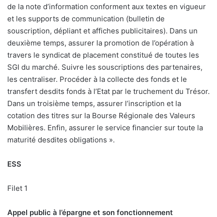
de la note d’information conforment aux textes en vigueur
et les supports de communication (bulletin de
souscription, dépliant et affiches publicitaires). Dans un
deuxième temps, assurer la promotion de l’opération à
travers le syndicat de placement constitué de toutes les
SGI du marché. Suivre les souscriptions des partenaires,
les centraliser. Procéder à la collecte des fonds et le
transfert desdits fonds à l’Etat par le truchement du Trésor.
Dans un troisième temps, assurer l’inscription et la
cotation des titres sur la Bourse Régionale des Valeurs
Mobilières. Enfin, assurer le service financier sur toute la
maturité desdites obligations ».
ESS
Filet 1
Appel public à l’épargne et son fonctionnement