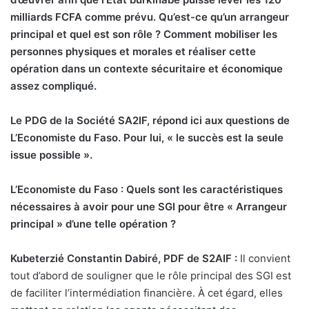
milliards FCFA comme prévu. Qu’est-ce qu’un arrangeur
principal et quel est son rôle ? Comment mobiliser les
personnes physiques et morales et réaliser cette
opération dans un contexte sécuritaire et économique
assez compliqué.
Le PDG de la Société SA2IF, répond ici aux questions de
L’Economiste du Faso. Pour lui, « le succès est la seule
issue possible ».
L’Economiste du Faso : Quels sont les caractéristiques
nécessaires à avoir pour une SGI pour être « Arrangeur
principal » d’une telle opération ?
Kubeterzié Constantin Dabiré, PDF de S2AIF :
Il convient
tout d’abord de souligner que le rôle principal des SGI est
de faciliter l’intermédiation financière. À cet égard, elles