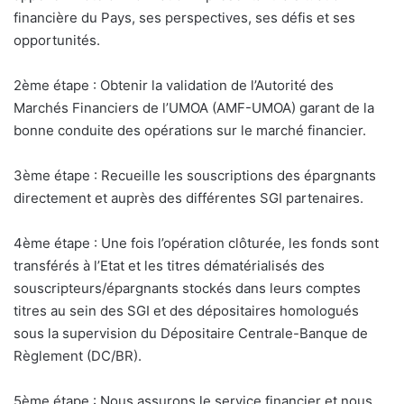
financière du Pays, ses perspectives, ses défis et ses
opportunités.
2ème étape : Obtenir la validation de l’Autorité des
Marchés Financiers de l’UMOA (AMF-UMOA) garant de la
bonne conduite des opérations sur le marché financier.
3ème étape : Recueille les souscriptions des épargnants
directement et auprès des différentes SGI partenaires.
4ème étape : Une fois l’opération clôturée, les fonds sont
transférés à l’Etat et les titres dématérialisés des
souscripteurs/épargnants stockés dans leurs comptes
titres au sein des SGI et des dépositaires homologués
sous la supervision du Dépositaire Centrale-Banque de
Règlement (DC/BR).
5ème étape : Nous assurons le service financier et nous