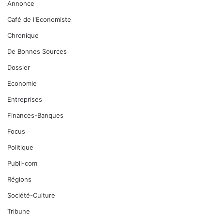
Annonce
Café de l'Economiste
Chronique
De Bonnes Sources
Dossier
Economie
Entreprises
Finances-Banques
Focus
Politique
Publi-com
Régions
Société-Culture
Tribune