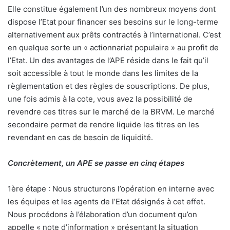
Elle constitue également l’un des nombreux moyens dont
dispose l’Etat pour financer ses besoins sur le long-terme
alternativement aux prêts contractés à l’international. C’est
en quelque sorte un « actionnariat populaire » au profit de
l’Etat. Un des avantages de l’APE réside dans le fait qu’il
soit accessible à tout le monde dans les limites de la
règlementation et des règles de souscriptions. De plus,
une fois admis à la cote, vous avez la possibilité de
revendre ces titres sur le marché de la BRVM. Le marché
secondaire permet de rendre liquide les titres en les
revendant en cas de besoin de liquidité.
Concrètement, un APE se passe en cinq étapes
1ère étape : Nous structurons l’opération en interne avec
les équipes et les agents de l’Etat désignés à cet effet.
Nous procédons à l’élaboration d’un document qu’on
appelle « note d’information » présentant la situation