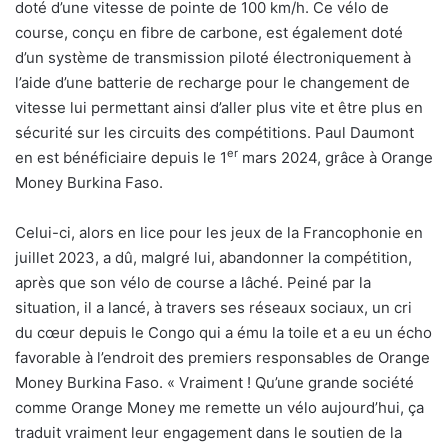
doté d’une vitesse de pointe de 100 km/h. Ce vélo de
course, conçu en fibre de carbone, est également doté
d’un système de transmission piloté électroniquement à
l’aide d’une batterie de recharge pour le changement de
vitesse lui permettant ainsi d’aller plus vite et être plus en
sécurité sur les circuits des compétitions. Paul Daumont
er
en est bénéficiaire depuis le 1
mars 2024, grâce à Orange
Money Burkina Faso.
Celui-ci, alors en lice pour les jeux de la Francophonie en
juillet 2023, a dû, malgré lui, abandonner la compétition,
après que son vélo de course a lâché. Peiné par la
situation, il a lancé, à travers ses réseaux sociaux, un cri
du cœur depuis le Congo qui a ému la toile et a eu un écho
favorable à l’endroit des premiers responsables de Orange
Money Burkina Faso. « Vraiment ! Qu’une grande société
comme Orange Money me remette un vélo aujourd’hui, ça
traduit vraiment leur engagement dans le soutien de la