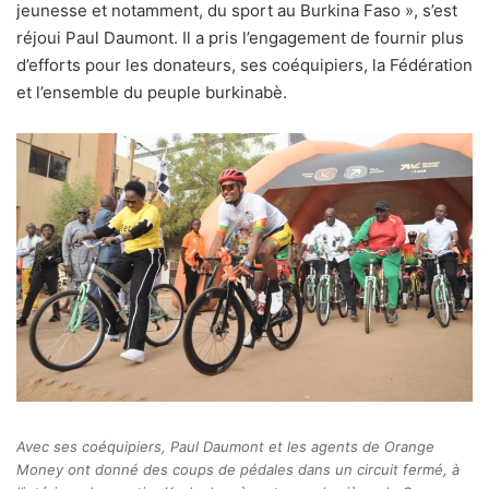
jeunesse et notamment, du sport au Burkina Faso », s’est
réjoui Paul Daumont. Il a pris l’engagement de fournir plus
d’efforts pour les donateurs, ses coéquipiers, la Fédération
et l’ensemble du peuple burkinabè.
Avec ses coéquipiers, Paul Daumont et les agents de Orange
Money ont donné des coups de pédales dans un circuit fermé, à