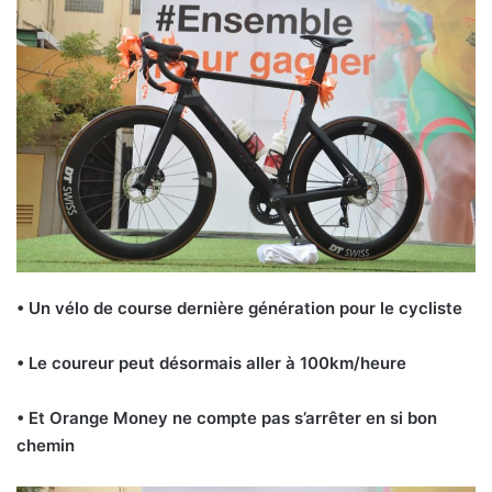
• Un vélo de course dernière génération pour le cycliste
• Le coureur peut désormais aller à 100km/heure
• Et Orange Money ne compte pas s’arrêter en si bon
chemin