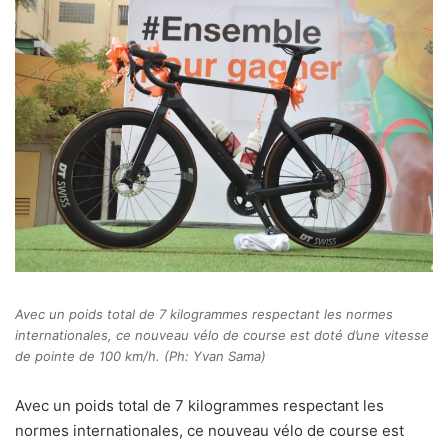
Avec un poids total de 7 kilogrammes respectant les normes
internationales, ce nouveau vélo de course est doté d’une vitesse
de pointe de 100 km/h. (Ph: Yvan Sama)
A
vec un poids total de 7 kilogrammes respectant les
normes internationales, ce nouveau vélo de course est