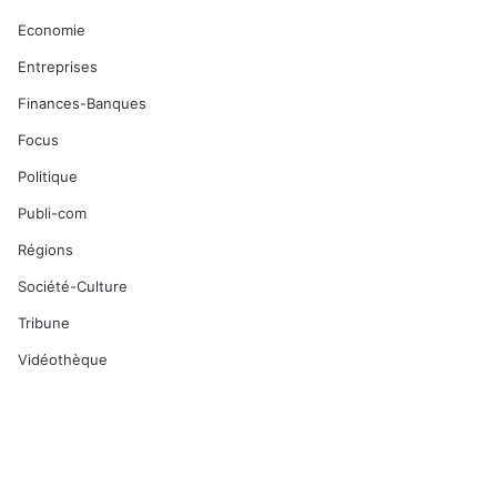
Economie
Entreprises
Finances-Banques
Focus
Politique
Publi-com
Régions
Société-Culture
Tribune
Vidéothèque