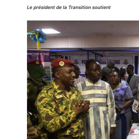
Le président de la Transition soutient