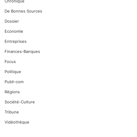
Chronique
De Bonnes Sources
Dossier
Economie
Entreprises
Finances-Banques
Focus
Politique
Publi-com
Régions
Société-Culture
Tribune
Vidéothèque