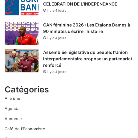
CELEBRATION DE L’INDEPENDANCE
il y a 4 jours
CAN féminine 2026 : Les Etalons Dames à
90 minutes d’écrire l’histoire
il y a 4 jours
Assemblée législative du peuple: l’Union
interparlementaire propose un partenariat
renforcé
il y a 4 jours
Catégories
A la une
Agenda
Annonce
Café de l'Economiste