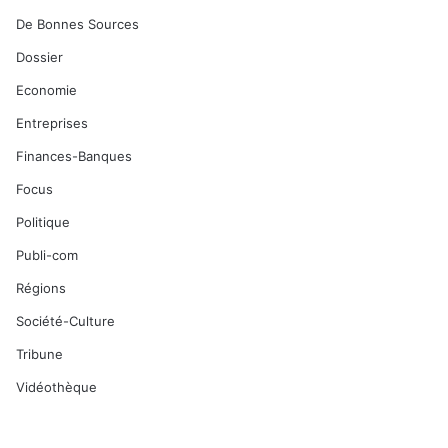
De Bonnes Sources
Dossier
Economie
Entreprises
Finances-Banques
Focus
Politique
Publi-com
Régions
Société-Culture
Tribune
Vidéothèque