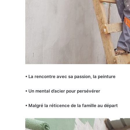
• La rencontre avec sa passion, la peinture
• Un mental d’acier pour persévérer
• Malgré la réticence de la famille au départ