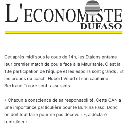
Cet après midi sous le coup de 14h, les Etalons entame
leur premier match de poule face à la Mauritanie. C est la
13e participation de l’équipe et les espoirs sont grands . Et
les propos du coach Hubert Velud et son capitaine
Bertrand Traoré sont rassurants.
« Chacun a conscience de sa responsabilité. Cette CAN a
une importance particulière pour le Burkina Faso. Donc,
on doit tout faire pour ne pas décevoir », a déclaré
l’entraîneur