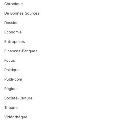
Chronique
De Bonnes Sources
Dossier
Economie
Entreprises
Finances-Banques
Focus
Politique
Publi-com
Régions
Société-Culture
Tribune
Vidéothèque