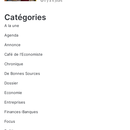
il y a 4 jours
Catégories
A la une
Agenda
Annonce
Café de l'Economiste
Chronique
De Bonnes Sources
Dossier
Economie
Entreprises
Finances-Banques
Focus