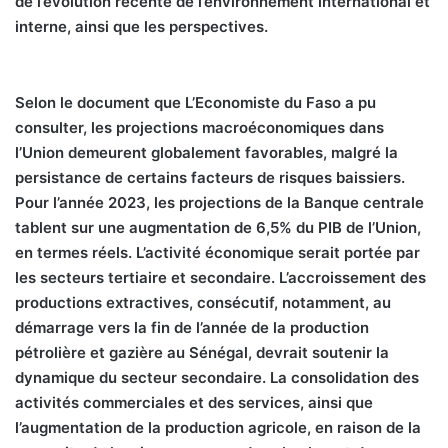
de l’évolution récente de l’environnement international et
interne, ainsi que les perspectives.
Selon le document que L’Economiste du Faso a pu
consulter, les projections macroéconomiques dans
l’Union demeurent globalement favorables, malgré la
persistance de certains facteurs de risques baissiers.
Pour l’année 2023, les projections de la Banque centrale
tablent sur une augmentation de 6,5% du PIB de l’Union,
en termes réels. L’activité économique serait portée par
les secteurs tertiaire et secondaire. L’accroissement des
productions extractives, consécutif, notamment, au
démarrage vers la fin de l’année de la production
pétrolière et gazière au Sénégal, devrait soutenir la
dynamique du secteur secondaire. La consolidation des
activités commerciales et des services, ainsi que
l’augmentation de la production agricole, en raison de la