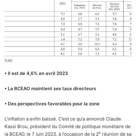
• Il est de 4,6% en avril 2023
• La BCEAO maintient ses taux directeurs
• Des perspectives favorables pour la zone
L’
inflation a enfin baissé. C’est ce qu’a annoncé Claude
Kassi Brou, président du Comité de politique monétaire de
e
la BCEAO, le 7 juin 2023, à l’occasion de la 2
réunion de sa