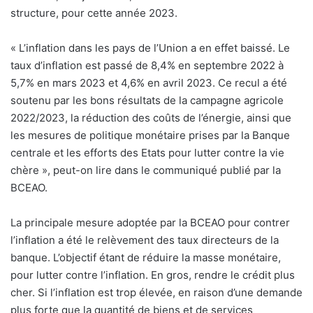
structure, pour cette année 2023.
« L’inflation dans les pays de l’Union a en effet baissé. Le
taux d’inflation est passé de 8,4% en septembre 2022 à
5,7% en mars 2023 et 4,6% en avril 2023. Ce recul a été
soutenu par les bons résultats de la campagne agricole
2022/2023, la réduction des coûts de l’énergie, ainsi que
les mesures de politique monétaire prises par la Banque
centrale et les efforts des Etats pour lutter contre la vie
chère », peut-on lire dans le communiqué publié par la
BCEAO.
La principale mesure adoptée par la BCEAO pour contrer
l’inflation a été le relèvement des taux directeurs de la
banque. L’objectif étant de réduire la masse monétaire,
pour lutter contre l’inflation. En gros, rendre le crédit plus
cher. Si l’inflation est trop élevée, en raison d’une demande
plus forte que la quantité de biens et de services