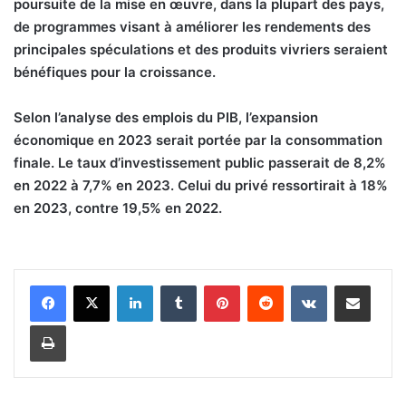
poursuite de la mise en œuvre, dans la plupart des pays,
de programmes visant à améliorer les rendements des
principales spéculations et des produits vivriers seraient
bénéfiques pour la croissance.
Selon l’analyse des emplois du PIB, l’expansion
économique en 2023 serait portée par la consommation
finale. Le taux d’investissement public passerait de 8,2%
en 2022 à 7,7% en 2023. Celui du privé ressortirait à 18%
en 2023, contre 19,5% en 2022.
Linkedin
Tumblr
Pinterest
Reddit
VKontakte
Partager par email
Imprimer