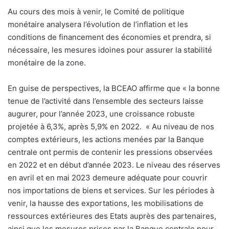
Au cours des mois à venir, le Comité de politique
monétaire analysera l’évolution de l’inflation et les
conditions de financement des économies et prendra, si
nécessaire, les mesures idoines pour assurer la stabilité
monétaire de la zone.
En guise de perspectives, la BCEAO affirme que « la bonne
tenue de l’activité dans l’ensemble des secteurs laisse
augurer, pour l’année 2023, une croissance robuste
projetée à 6,3%, après 5,9% en 2022.
« Au niveau de nos
comptes extérieurs, les actions menées par la Banque
centrale ont permis de contenir les pressions observées
en 2022 et en début d’année 2023. Le niveau des réserves
en avril et en mai 2023 demeure adéquate pour couvrir
nos importations de biens et services. Sur les périodes à
venir, la hausse des exportations, les mobilisations de
ressources extérieures des Etats auprès des partenaires,
ainsi que les mesures prises par la Banque centrale pour