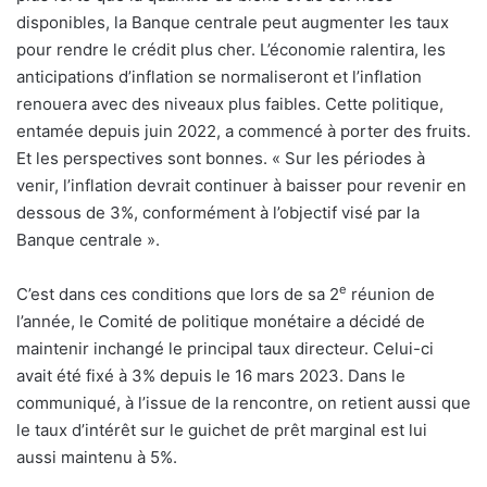
disponibles, la Banque centrale peut augmenter les taux
pour rendre le crédit plus cher. L’économie ralentira, les
anticipations d’inflation se normaliseront et l’inflation
renouera avec des niveaux plus faibles. Cette politique,
entamée depuis juin 2022, a commencé à porter des fruits.
Et les perspectives sont bonnes. « Sur les périodes à
venir, l’inflation devrait continuer à baisser pour revenir en
dessous de 3%, conformément à l’objectif visé par la
Banque centrale ».
e
C’est dans ces conditions que lors de sa 2
réunion de
l’année, le Comité de politique monétaire a décidé de
maintenir inchangé le principal taux directeur. Celui-ci
avait été fixé à 3% depuis le 16 mars 2023. Dans le
communiqué, à l’issue de la rencontre, on retient aussi que
le taux d’intérêt sur le guichet de prêt marginal est lui
aussi maintenu à 5%.