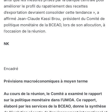
améliorer le profil du rapatriement des recettes
d’exportation devraient consolider cette tendance », a
affirmé Jean-Claude Kassi Brou,
président du Comité de
politique monétaire de la BCEAO, lors de son allocution, à
l’occasion de la réunion.
NK
Encadré
Prévisions macroéconomiques à moyen terme
A
u cours de la réunion, le Comité a examiné le rapport
sur la politique monétaire dans l’UMOA. Ce rapport,
élaboré par les services de la BCEAO, donne la synthèse