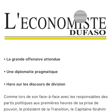
• La grande offensive attendue
• Une diplomatie pragmatique
• Haro sur les discours
de division
C
omme lors de son face-à-face avec les responsables des
partis politiques aux premières heures de sa prise de
pouvoir, le président de la Transition, le Capitaine Ibrahim