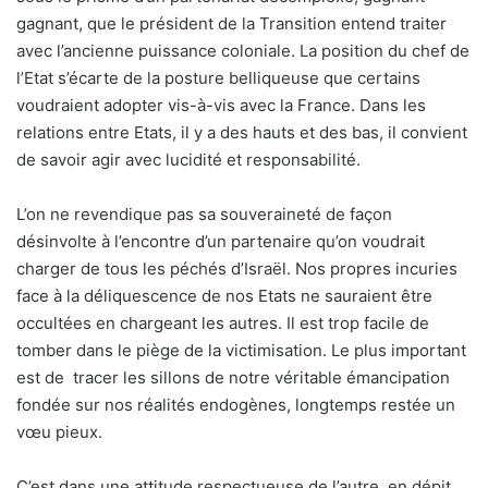
gagnant, que le président de la Transition entend traiter
avec l’ancienne puissance coloniale. La position du chef de
l’Etat s’écarte de la posture belliqueuse que certains
voudraient adopter vis-à-vis avec la France. Dans les
relations entre Etats, il y a des hauts et des bas, il convient
de savoir agir avec lucidité et responsabilité.
L’on ne revendique pas sa souveraineté de façon
désinvolte à l’encontre d’un partenaire qu’on voudrait
charger de tous les péchés d’Israël. Nos propres incuries
face à la déliquescence de nos Etats ne sauraient être
occultées en chargeant les autres. Il est trop facile de
tomber dans le piège de la victimisation. Le plus important
est de
tracer les sillons de notre véritable émancipation
fondée sur nos réalités endogènes, longtemps restée un
vœu pieux.
C’est dans une attitude respectueuse de l’autre, en dépit