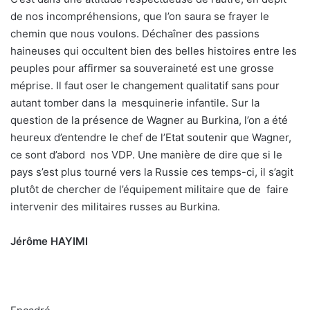
de nos incompréhensions, que l’on saura se frayer le
chemin que nous voulons. Déchaîner des passions
haineuses qui occultent bien des belles histoires entre les
peuples pour affirmer sa souveraineté est une grosse
méprise. Il faut oser le changement qualitatif sans pour
autant tomber dans la
mesquinerie infantile. Sur la
question de la présence de Wagner au Burkina, l’on a été
heureux d’entendre le chef de l’Etat soutenir que Wagner,
ce sont d’abord
nos VDP. Une manière de dire que si le
pays s’est plus tourné vers la Russie ces temps-ci, il s’agit
plutôt de chercher de l’équipement militaire que de
faire
intervenir des militaires russes au Burkina.
Jérôme HAYIMI