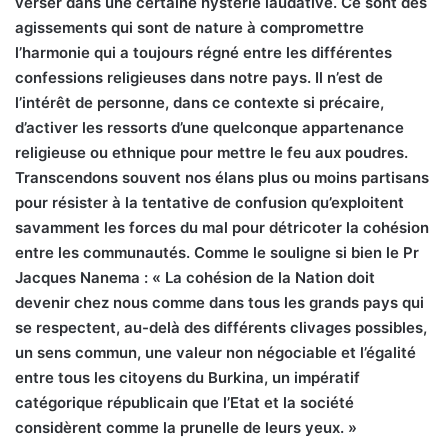
verser dans une certaine hystérie laudative. Ce sont des
agissements qui sont de nature à compromettre
l’harmonie qui a toujours régné entre les différentes
confessions religieuses dans notre pays. Il n’est de
l’intérêt de personne, dans ce contexte si précaire,
d’activer les ressorts d’une quelconque appartenance
religieuse ou ethnique pour mettre le feu aux poudres.
Transcendons souvent nos élans plus ou moins partisans
pour résister à la tentative de confusion qu’exploitent
savamment les forces du mal pour détricoter la cohésion
entre les communautés. Comme le souligne si bien le Pr
Jacques Nanema : « La cohésion de la Nation doit
devenir chez nous comme dans tous les grands pays qui
se respectent, au-delà des différents clivages possibles,
un sens commun, une valeur non négociable et l’égalité
entre tous les citoyens du Burkina, un impératif
catégorique républicain que l’Etat et la société
considèrent comme la prunelle de leurs yeux. »