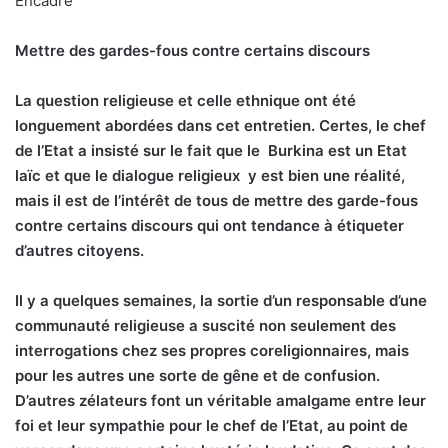
Encadré
Mettre des gardes-fous contre certains discours
La question religieuse et celle ethnique ont été
longuement abordées dans cet entretien. Certes, le chef
de l’Etat a insisté sur le fait que le
Burkina est un Etat
laïc et que le dialogue religieux
y est bien une réalité,
mais il est de l’intérêt de tous de mettre des garde-fous
contre certains discours qui ont tendance à étiqueter
d’autres citoyens.
Il y a quelques semaines, la sortie d’un responsable d’une
communauté religieuse a suscité non seulement des
interrogations chez ses propres coreligionnaires, mais
pour les autres une sorte de gêne et de confusion.
D’autres zélateurs font un véritable amalgame entre leur
foi et leur sympathie pour le chef de l’Etat, au point de