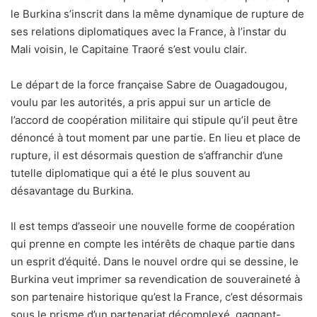
le Burkina s’inscrit dans la même dynamique de rupture de
ses relations diplomatiques avec la France, à l’instar du
Mali voisin, le Capitaine Traoré s’est voulu clair.
Le départ de la force française Sabre de Ouagadougou,
voulu par les autorités, a pris appui sur un article de
l’accord de coopération militaire qui stipule qu’il peut être
dénoncé à tout moment par une partie. En lieu et place de
rupture, il est désormais question de s’affranchir d’une
tutelle diplomatique qui a été le plus souvent au
désavantage du Burkina.
Il est temps d’asseoir une nouvelle forme de coopération
qui prenne en compte les intérêts de chaque partie dans
un esprit d’équité. Dans le nouvel ordre qui se dessine, le
Burkina veut imprimer sa revendication de souveraineté à
son partenaire historique qu’est la France, c’est désormais
sous le prisme d’un partenariat décomplexé, gagnant-