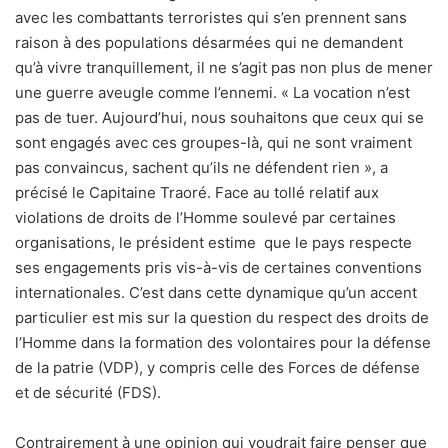
avec les combattants terroristes qui s’en prennent sans
raison à des populations désarmées qui ne demandent
qu’à vivre tranquillement, il ne s’agit pas non plus de mener
une guerre aveugle comme l’ennemi. « La vocation n’est
pas de tuer. Aujourd’hui, nous souhaitons que ceux qui se
sont engagés avec ces groupes-là, qui ne sont vraiment
pas convaincus, sachent qu’ils ne défendent rien », a
précisé le Capitaine Traoré. Face au tollé relatif aux
violations de droits de l’Homme soulevé par certaines
organisations, le président estime
que le pays respecte
ses engagements pris vis-à-vis de certaines conventions
internationales. C’est dans cette dynamique qu’un accent
particulier est mis sur la question du respect des droits de
l’Homme dans la formation des volontaires pour la défense
de la patrie (VDP), y compris celle des Forces de défense
et de sécurité (FDS).
Contrairement à une opinion qui voudrait faire penser que