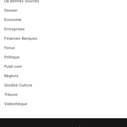
De Bonnes Sources
Dossier
Economie
Entreprises
Finances-Banques
Focus
Politique
Publi-com
Régions
Société-Culture
Tribune
Vidéothèque