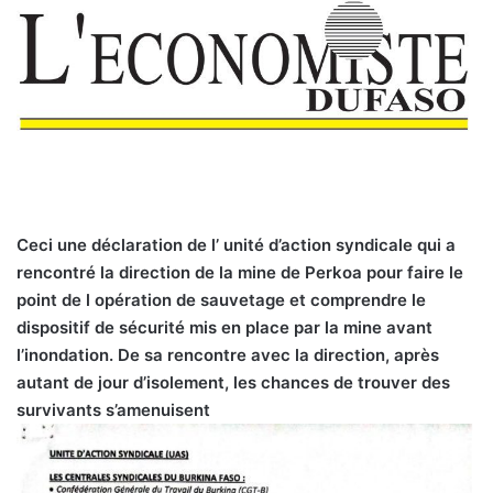
Ceci une déclaration de l’ unité d’action syndicale qui a
rencontré la direction de la mine de Perkoa pour faire le
point de l opération de sauvetage et comprendre le
dispositif de sécurité mis en place par la mine avant
l’inondation. De sa rencontre avec la direction, après
autant de jour d’isolement, les chances de trouver des
survivants s’amenuisent