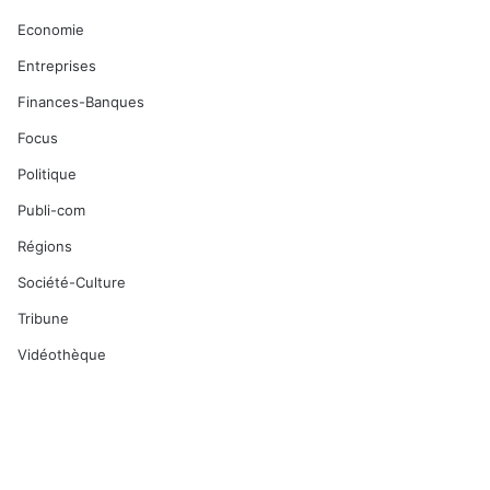
Economie
Entreprises
Finances-Banques
Focus
Politique
Publi-com
Régions
Société-Culture
Tribune
Vidéothèque