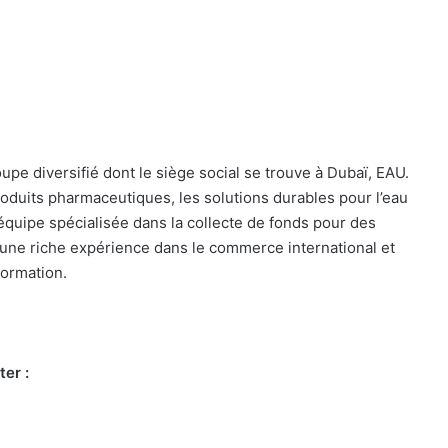
 diversifié dont le siège social se trouve à Dubaï, EAU.
oduits pharmaceutiques, les solutions durables pour l’eau
 équipe spécialisée dans la collecte de fonds pour des
 une riche expérience dans le commerce international et
formation.
ter :