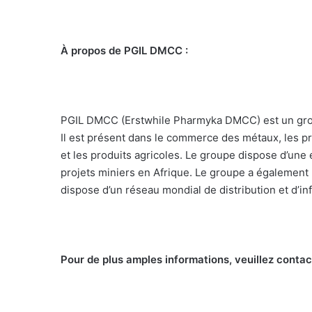
À propos de PGIL DMCC :
PGIL DMCC (Erstwhile Pharmyka DMCC) est un groupe
Il est présent dans le commerce des métaux, les pr
et les produits agricoles. Le groupe dispose d’une
projets miniers en Afrique. Le groupe a également
dispose d’un réseau mondial de distribution et d’in
Pour de plus amples informations, veuillez contac