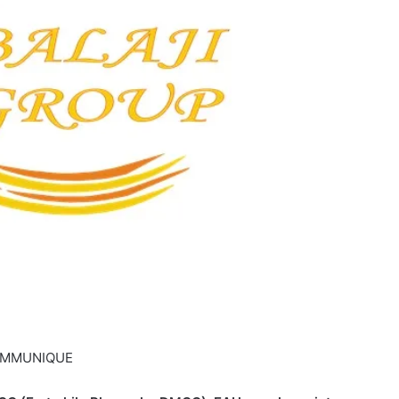
MMUNIQUE