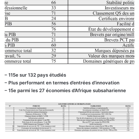
– 115e sur 132 pays étudiés
– Plus performant en termes d’entrées d’innovation
– 15e parmi les 27 économies d’Afrique subsaharienne