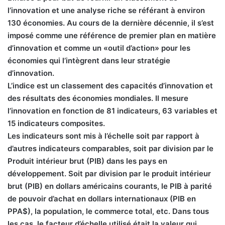
l’innovation et une analyse riche se référant à environ
130 économies. Au cours de la dernière décennie, il s’est
imposé comme une référence de premier plan en matière
d’innovation et comme un «outil d’action» pour les
économies qui l’intègrent dans leur stratégie
d’innovation.
L’indice est un classement des capacités d’innovation et
des résultats des économies mondiales. Il mesure
l’innovation en fonction de 81 indicateurs, 63 variables et
15 indicateurs composites.
Les indicateurs sont mis à l’échelle soit par rapport à
d’autres indicateurs comparables, soit par division par le
Produit intérieur brut (PIB) dans les pays en
développement. Soit par division par le produit intérieur
brut (PIB) en dollars américains courants, le PIB à parité
de pouvoir d’achat en dollars internationaux (PIB en
PPA$), la population, le commerce total, etc. Dans tous
les cas, le facteur d’échelle utilisé était la valeur qui