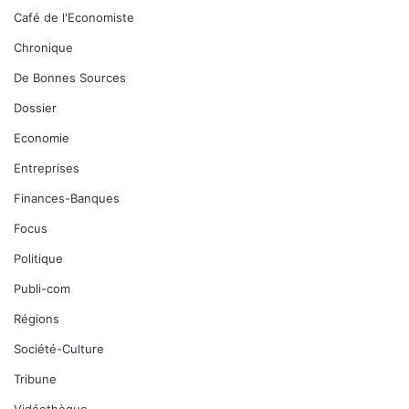
Café de l'Economiste
Chronique
De Bonnes Sources
Dossier
Economie
Entreprises
Finances-Banques
Focus
Politique
Publi-com
Régions
Société-Culture
Tribune
Vidéothèque