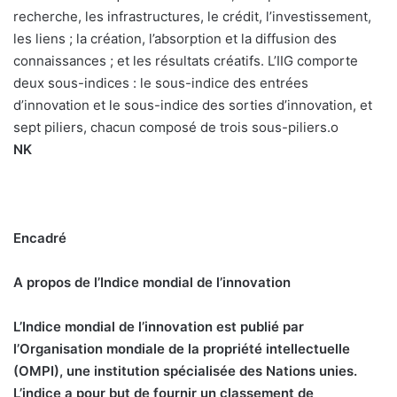
recherche, les infrastructures, le crédit, l’investissement,
les liens ; la création, l’absorption et la diffusion des
connaissances ; et les résultats créatifs. L’IIG comporte
deux sous-indices : le sous-indice des entrées
d’innovation et le sous-indice des sorties d’innovation, et
sept piliers, chacun composé de trois sous-piliers.o
NK
Encadré
A propos de l’Indice mondial de l’innovation
L’Indice mondial de l’innovation est publié par
l’Organisation mondiale de la propriété intellectuelle
(OMPI), une institution spécialisée des Nations unies.
L’indice a pour but de fournir un classement de