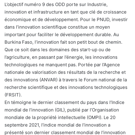
L’objectif numéro 9 des ODD porte sur Industrie,
innovation et infrastructure en tant que clé de croissance
économique et de développement. Pour le PNUD, investir
dans l’innovation scientifique constitue un moyen
important pour faciliter le développement durable. Au
Burkina Faso, l’innovation fait son petit bout de chemin.
Que ce soit dans les domaines des start-up ou de
l’agriculture, en passant par l’énergie, les innovations
technologiques ne manquent pas. Portée par l’Agence
nationale de valorisation des résultats de la recherche et
des innovations (ANVAR) à travers le Forum national de la
recherche scientifique et des innovations technologiques
(FRSIT).
En témoigne le dernier classement du pays dans l’Indice
mondial de l’innovation (GIL), publié par l’Organisation
mondiale de la propriété intellectuelle (OMPI). Le 20
septembre 2021, l’indice mondial de l’innovation a
présenté son dernier classement mondial de l’innovation