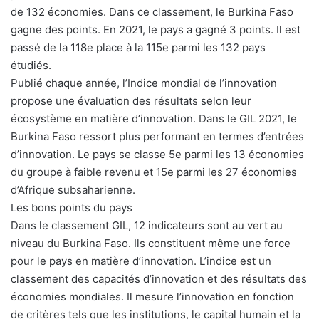
de 132 économies. Dans ce classement, le Burkina Faso
gagne des points. En 2021, le pays a gagné 3 points. Il est
passé de la 118e place à la 115e parmi les 132 pays
étudiés.
Publié chaque année, l’Indice mondial de l’innovation
propose une évaluation des résultats selon leur
écosystème en matière d’innovation. Dans le GIL 2021, le
Burkina Faso ressort plus performant en termes d’entrées
d’innovation. Le pays se classe 5e parmi les 13 économies
du groupe à faible revenu et 15e parmi les 27 économies
d’Afrique subsaharienne.
Les bons points du pays
Dans le classement GIL, 12 indicateurs sont au vert au
niveau du Burkina Faso. Ils constituent même une force
pour le pays en matière d’innovation. L’indice est un
classement des capacités d’innovation et des résultats des
économies mondiales. Il mesure l’innovation en fonction
de critères tels que les institutions, le capital humain et la