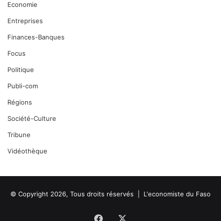
Economie
Entreprises
Finances-Banques
Focus
Politique
Publi-com
Régions
Société-Culture
Tribune
Vidéothèque
© Copyright 2026, Tous droits réservés |
L'economiste du Faso
Facebook
X