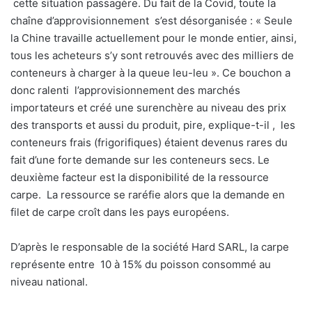
cette situation passagère. Du fait de la Covid, toute la
chaîne d’approvisionnement s’est désorganisée : « Seule
la Chine travaille actuellement pour le monde entier, ainsi,
tous les acheteurs s’y sont retrouvés avec des milliers de
conteneurs à charger à la queue leu-leu ». Ce bouchon a
donc ralenti l’approvisionnement des marchés
importateurs et créé une surenchère au niveau des prix
des transports et aussi du produit, pire, explique-t-il , les
conteneurs frais (frigorifiques) étaient devenus rares du
fait d’une forte demande sur les conteneurs secs. Le
deuxième facteur est la disponibilité de la ressource
carpe. La ressource se raréfie alors que la demande en
filet de carpe croît dans les pays européens.
D’après le responsable de la société Hard SARL, la carpe
représente entre 10 à 15% du poisson consommé au
niveau national.