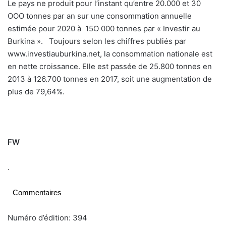
Le pays ne produit pour l’instant qu’entre 20.000 et 30
OOO tonnes par an sur une consommation annuelle
estimée pour 2020 à 15O 000 tonnes par « Investir au
Burkina ». Toujours selon les chiffres publiés par
www.investiauburkina.net, la consommation nationale est
en nette croissance. Elle est passée de 25.800 tonnes en
2013 à 126.700 tonnes en 2017, soit une augmentation de
plus de 79,64%.
FW
.
Commentaires
Numéro d’édition: 394