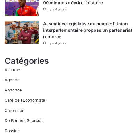
90 minutes d’écrire l’histoire
il y a 4 jours
Assemblée législative du peuple: l’Union
interparlementaire propose un partenariat
renforcé
il y a 4 jours
Catégories
A la une
Agenda
Annonce
Café de l'Economiste
Chronique
De Bonnes Sources
Dossier