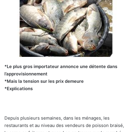
*Le plus gros importateur annonce une détente dans
l’approvisionnement
*Mais la tension sur les prix demeure
*Explications
Depuis plusieurs semaines, dans les ménages, les
restaurants et au niveau des vendeurs de poisson braisé,