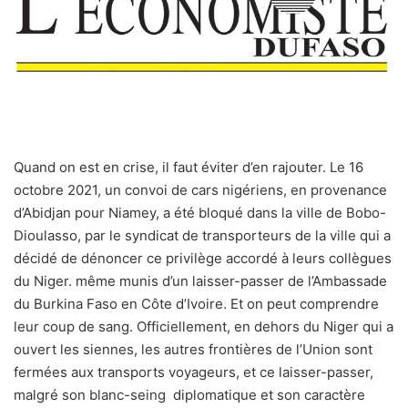
Q
uand on est en crise, il faut éviter d’en rajouter. Le 16
octobre 2021, un convoi de cars nigériens, en provenance
d’Abidjan pour Niamey, a été bloqué dans la ville de Bobo-
Dioulasso, par le syndicat de transporteurs de la ville qui a
décidé de dénoncer ce privilège accordé à leurs collègues
du Niger. même munis d’un laisser-passer de l’Ambassade
du Burkina Faso en Côte d’Ivoire. Et on peut comprendre
leur coup de sang. Officiellement, en dehors du Niger qui a
ouvert les siennes, les autres frontières de l’Union sont
fermées aux transports voyageurs, et ce laisser-passer,
malgré son blanc-seing
diplomatique et son caractère