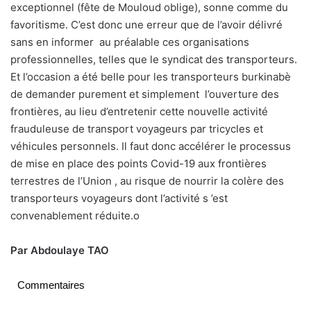
exceptionnel (fête de Mouloud oblige), sonne comme du
favoritisme. C’est donc une erreur que de l’avoir délivré
sans en informer
au préalable ces organisations
professionnelles, telles que le syndicat des transporteurs.
Et l’occasion a été belle pour les transporteurs burkinabè
de demander purement et simplement
l’ouverture des
frontières, au lieu d’entretenir cette nouvelle activité
frauduleuse de transport voyageurs par tricycles et
véhicules personnels. Il faut donc accélérer le processus
de mise en place des points Covid-19 aux frontières
terrestres de l’Union , au risque de nourrir la colère des
transporteurs voyageurs dont l’activité s ’est
convenablement réduite.
o
Par Abdoulaye TAO
Commentaires