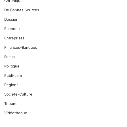
Chronique
De Bonnes Sources
Dossier
Economie
Entreprises
Finances-Banques
Focus
Politique
Publi-com
Régions
Société-Culture
Tribune
Vidéothèque