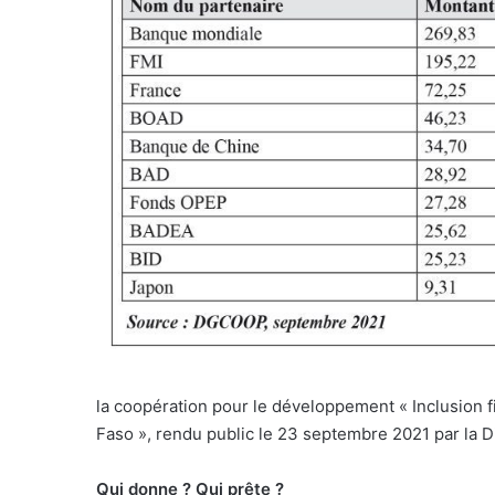
la coopération pour le développement « Inclusion 
Faso », rendu public le 23 septembre 2021 par la 
Qui donne ? Qui prête ?