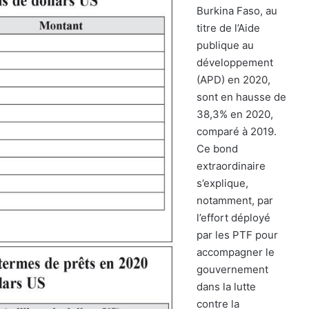
Burkina Faso, au
titre de l’Aide
publique au
développement
(APD) en 2020,
sont en hausse de
38,3% en 2020,
comparé à 2019.
Ce bond
extraordinaire
s’explique,
notamment, par
l’effort déployé
par les PTF pour
accompagner le
gouvernement
dans la lutte
contre la