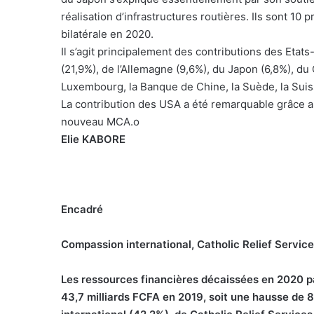
réalisation d’infrastructures routières. Ils sont 10
bilatérale en 2020.
Il s’agit principalement des contributions des Etat
(21,9%), de l’Allemagne (9,6%), du Japon (6,8%), du 
Luxembourg, la Banque de Chine, la Suède, la Suis
La contribution des USA a été remarquable grâce 
nouveau MCA.o
Elie KABORE
Encadré
Compassion international, Catholic Relief Service 
Les ressources financières décaissées en 2020 pa
43,7 milliards FCFA en 2019, soit une hausse de 