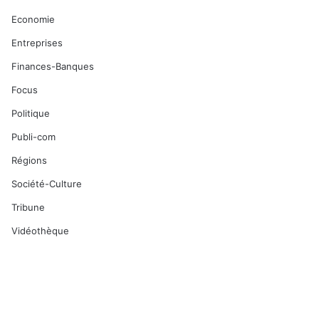
Economie
Entreprises
Finances-Banques
Focus
Politique
Publi-com
Régions
Société-Culture
Tribune
Vidéothèque