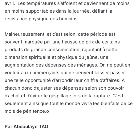
avril.
Les températures s’affolent et deviennent de moins
en moins supportables dans la journée, défiant la
résistance physique des humains.
Malheureusement, et c’est selon, cette période est
souvent marquée par une hausse de prix de certains
produits de grande consommation, rajoutant à cette
dimension spirituelle et physique du jeûne, une
augmentation des dépenses des ménages. On ne peut en
vouloir aux commerçants qui ne peuvent laisser passer
une telle opportunité d’arrondir leur chiffre d’affaires. A
chacun donc d’ajuster ses dépenses selon son pouvoir
d’achat et d’éviter le gaspillage lors de la rupture. C’est
seulement ainsi que tout le monde vivra les bienfaits de ce
mois de pénitence.
o
Par Abdoulaye TAO