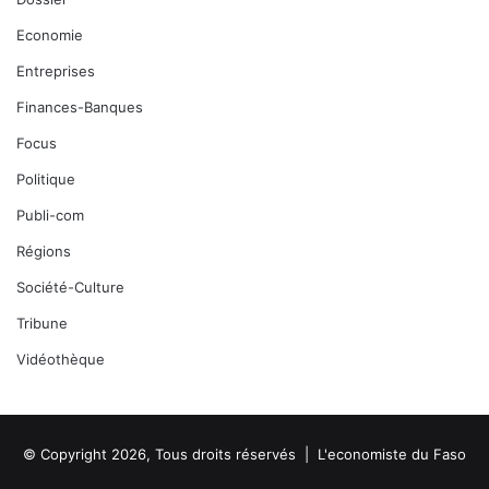
Economie
Entreprises
Finances-Banques
Focus
Politique
Publi-com
Régions
Société-Culture
Tribune
Vidéothèque
© Copyright 2026, Tous droits réservés |
L'economiste du Faso