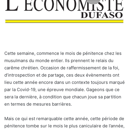
C
ette semaine, commence le mois de pénitence chez les
musulmans du monde entier. Ils prennent le relais du
carême chrétien. Occasion de raffermissement de la foi,
d’introspection et de partage, ces deux évènements ont
lieu cette année encore dans un contexte toujours marqué
par la Covid-19, une épreuve mondiale. Gageons que ce
sera la dernière, à condition que chacun joue sa partition
en termes de mesures barrières.
Mais ce qui est remarquable cette année, cette période de
pénitence tombe sur le mois le plus caniculaire de l’année,