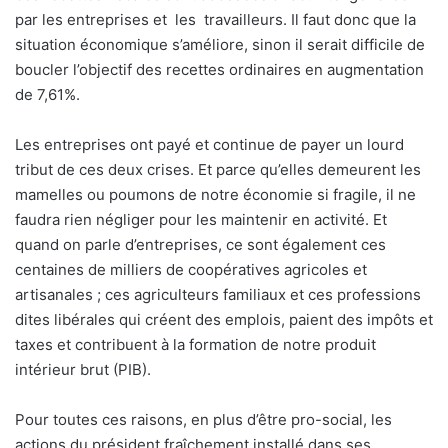
par les entreprises et
les
travailleurs. Il faut donc que la
situation économique s’améliore, sinon il serait difficile de
boucler l’objectif des recettes ordinaires en augmentation
de 7,61%.
Les entreprises ont payé et continue de payer un lourd
tribut de ces deux crises. Et parce qu’elles demeurent les
mamelles ou poumons de notre économie si fragile, il ne
faudra rien négliger pour les maintenir en activité. Et
quand on parle d’entreprises, ce sont également ces
centaines de milliers de coopératives agricoles et
artisanales ; ces agriculteurs familiaux et ces professions
dites libérales qui créent des emplois, paient des impôts et
taxes et contribuent à la formation de notre produit
intérieur brut (PIB).
Pour toutes ces raisons, en plus d’être pro-social, les
actions du président fraîchement installé dans ses