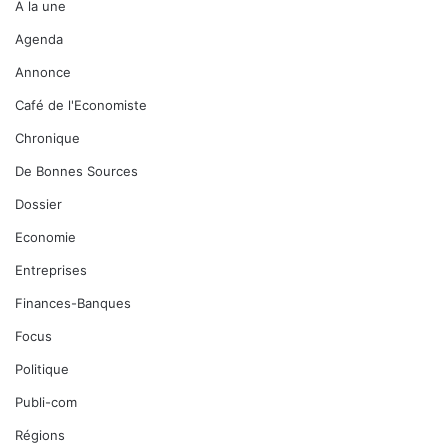
A la une
Agenda
Annonce
Café de l'Economiste
Chronique
De Bonnes Sources
Dossier
Economie
Entreprises
Finances-Banques
Focus
Politique
Publi-com
Régions