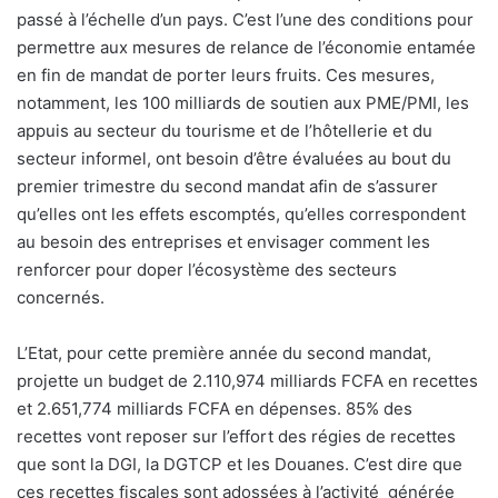
passé à l’échelle d’un pays. C’est l’une des conditions pour
permettre aux mesures de relance de l’économie entamée
en fin de mandat de porter leurs fruits. Ces mesures,
notamment, les 100 milliards de soutien aux PME/PMI, les
appuis au secteur du tourisme et de l’hôtellerie et du
secteur informel, ont besoin d’être évaluées au bout du
premier trimestre du second mandat afin de s’assurer
qu’elles ont les effets escomptés, qu’elles correspondent
au besoin des entreprises et envisager comment les
renforcer pour doper l’écosystème des secteurs
concernés.
L’Etat, pour cette première année du second mandat,
projette un budget de 2.110,974 milliards FCFA en recettes
et 2.651,774 milliards FCFA en dépenses. 85% des
recettes vont reposer sur l’effort des régies de recettes
que sont la DGI, la DGTCP et les Douanes. C’est dire que
ces recettes fiscales sont adossées à l’activité
générée