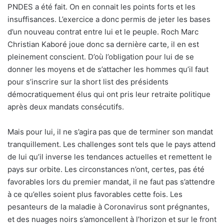
PNDES a été fait. On en connait les points forts et les
insuffisances. L’exercice a donc permis de jeter les bases
d’un nouveau contrat entre lui et le peuple. Roch Marc
Christian Kaboré joue donc sa dernière carte, il en est
pleinement conscient. D’où l’obligation pour lui de se
donner les moyens et de s’attacher les hommes qu’il faut
pour s’inscrire sur la short list des présidents
démocratiquement élus qui ont pris leur retraite politique
après deux mandats consécutifs.
Mais pour lui, il ne s’agira pas que de terminer son mandat
tranquillement. Les challenges sont tels que le pays attend
de lui qu’il inverse les tendances actuelles et remettent le
pays sur orbite. Les circonstances n’ont, certes, pas été
favorables lors du premier mandat, il ne faut pas s’attendre
à ce qu’elles soient plus favorables cette fois. Les
pesanteurs de la maladie à Coronavirus sont prégnantes,
et des nuages noirs s’amoncellent à l’horizon et sur le front