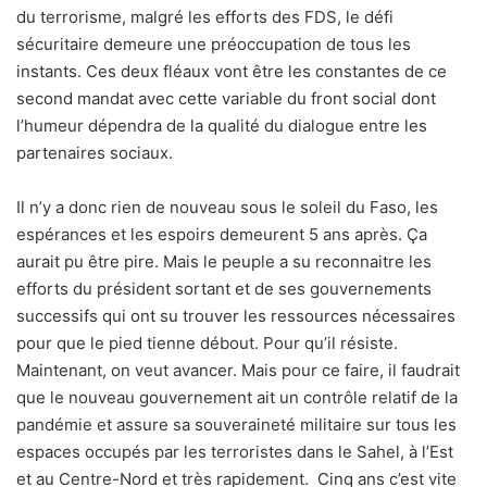
du terrorisme, malgré les efforts des FDS, le défi
sécuritaire demeure une préoccupation de tous les
instants. Ces deux fléaux vont être les constantes de ce
second mandat avec cette variable du front social dont
l’humeur dépendra de la qualité du dialogue entre les
partenaires sociaux.
Il n’y a donc rien de nouveau sous le soleil du Faso, les
espérances et les espoirs demeurent 5 ans après. Ça
aurait pu être pire. Mais le peuple a su reconnaitre les
efforts du président sortant et de ses gouvernements
successifs qui ont su trouver les ressources nécessaires
pour que le pied tienne débout. Pour qu’il résiste.
Maintenant, on veut avancer. Mais pour ce faire, il faudrait
que le nouveau gouvernement ait un contrôle relatif de la
pandémie et assure sa souveraineté militaire sur tous les
espaces occupés par les terroristes dans le Sahel, à l’Est
et au Centre-Nord et très rapidement.
Cinq ans c’est vite