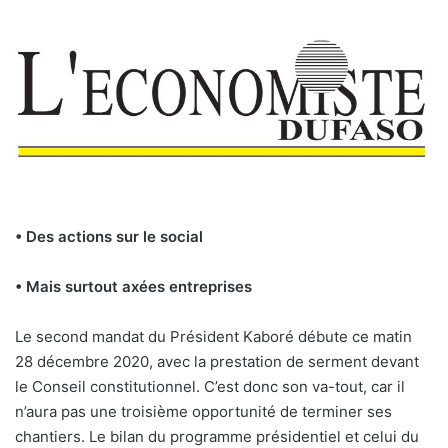
• Des actions sur le social
• Mais surtout axées entreprises
L
e second mandat du Président Kaboré débute ce matin
28 décembre 2020, avec la prestation de serment devant
le Conseil constitutionnel. C’est donc son va-tout, car il
n’aura pas une troisième opportunité de terminer ses
chantiers. Le bilan du programme présidentiel et celui du