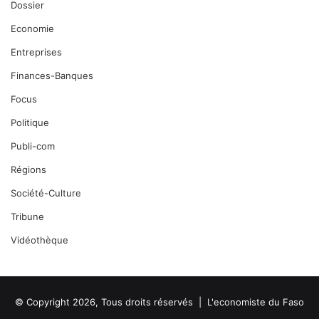
Dossier
Economie
Entreprises
Finances-Banques
Focus
Politique
Publi-com
Régions
Société-Culture
Tribune
Vidéothèque
© Copyright 2026, Tous droits réservés |
L'economiste du Faso