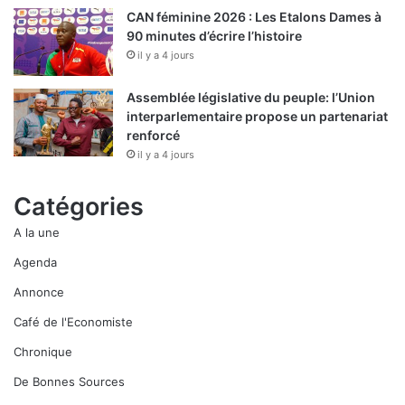
CAN féminine 2026 : Les Etalons Dames à
90 minutes d’écrire l’histoire
il y a 4 jours
Assemblée législative du peuple: l’Union
interparlementaire propose un partenariat
renforcé
il y a 4 jours
Catégories
A la une
Agenda
Annonce
Café de l'Economiste
Chronique
De Bonnes Sources