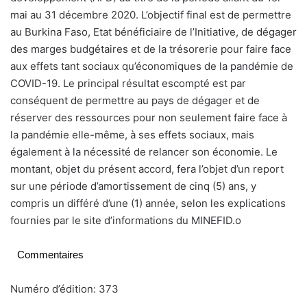
mai au 31 décembre 2020. L’objectif final est de permettre
au Burkina Faso, Etat bénéficiaire de l’Initiative, de dégager
des marges budgétaires et de la trésorerie pour faire face
aux effets tant sociaux qu’économiques de la pandémie de
COVID-19. Le principal résultat escompté est par
conséquent de permettre au pays de dégager et de
réserver des ressources pour non seulement faire face à
la pandémie elle-même, à ses effets sociaux, mais
également à la nécessité de relancer son économie. Le
montant, objet du présent accord, fera l’objet d’un report
sur une période d’amortissement de cinq (5) ans, y
compris un différé d’une (1) année, selon les explications
fournies par le site d’informations du MINEFID.
o
Commentaires
Numéro d’édition: 373