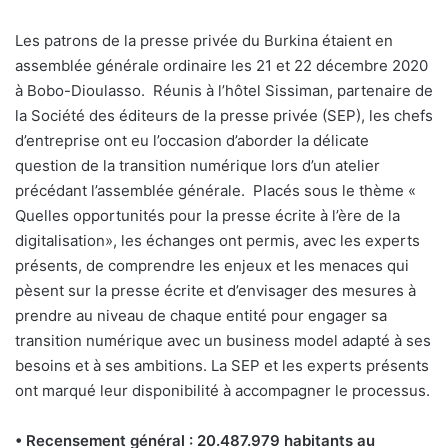
Les patrons de la presse privée du Burkina étaient en
assemblée générale ordinaire les 21 et 22 décembre 2020
à Bobo-Dioulasso.
Réunis à l’hôtel Sissiman, partenaire de
la Société des éditeurs de la presse privée (SEP), les chefs
d’entreprise ont eu l’occasion d’aborder la délicate
question de la transition numérique lors d’un atelier
précédant l’assemblée générale.
Placés sous le thème «
Quelles opportunités pour la presse écrite à l’ère de la
digitalisation», les échanges ont permis, avec les experts
présents, de comprendre les enjeux et les menaces qui
pèsent sur la presse écrite et d’envisager des mesures à
prendre au niveau de chaque entité pour engager sa
transition numérique avec un business model adapté à ses
besoins et à ses ambitions. La SEP et les experts présents
ont marqué leur disponibilité à accompagner le processus.
• Recensement général : 20.487.979 habitants au