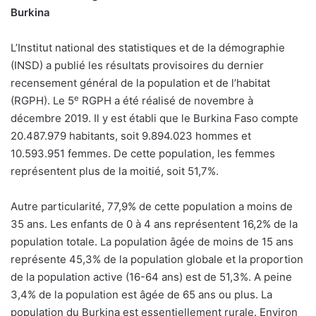
Burkina
L’Institut national des statistiques et de la démographie
(INSD) a publié les résultats provisoires du dernier
recensement général de la population et de l’habitat
e
(RGPH). Le 5
RGPH a été réalisé de novembre à
décembre 2019. Il y est établi que le Burkina Faso compte
20.487.979 habitants, soit 9.894.023 hommes et
10.593.951 femmes. De cette population, les femmes
représentent plus de la moitié, soit 51,7%.
Autre particularité, 77,9% de cette population a moins de
35 ans. Les enfants de 0 à 4 ans représentent 16,2% de la
population totale. La population âgée de moins de 15 ans
représente 45,3% de la population globale et la proportion
de la population active (16-64 ans) est de 51,3%. A peine
3,4% de la population est âgée de 65 ans ou plus. La
population du Burkina est essentiellement rurale. Environ