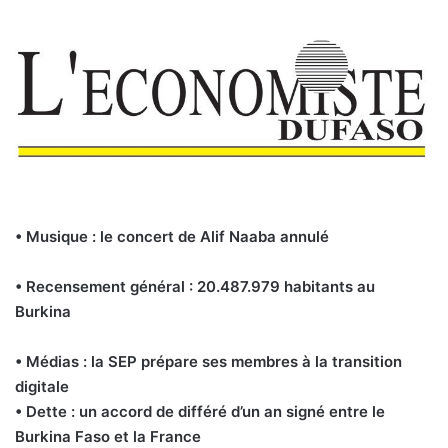
• Musique : le concert de Alif Naaba annulé
• Recensement général : 20.487.979 habitants au
Burkina
• Médias : la SEP prépare ses membres à la transition
digitale
• Dette : un accord de différé d’un an signé entre le
Burkina Faso et la France