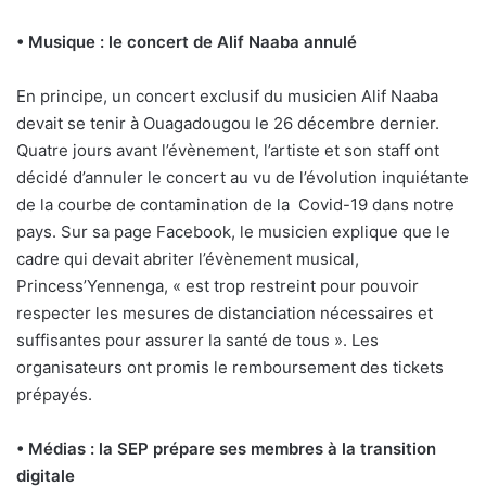
• Musique : le concert de Alif Naaba annulé
En principe, un concert exclusif du musicien Alif Naaba
devait se tenir à Ouagadougou le 26 décembre dernier.
Quatre jours avant l’évènement, l’artiste et son staff ont
décidé d’annuler le concert au vu de l’évolution inquiétante
de la courbe de contamination de la
Covid-19 dans notre
pays. Sur sa page Facebook, le musicien explique que le
cadre qui devait abriter l’évènement musical,
Princess’Yennenga, « est trop restreint pour pouvoir
respecter les mesures de distanciation nécessaires et
suffisantes pour assurer la santé de tous ». Les
organisateurs ont promis le remboursement des tickets
prépayés.
• Médias : la SEP prépare ses membres à la transition
digitale