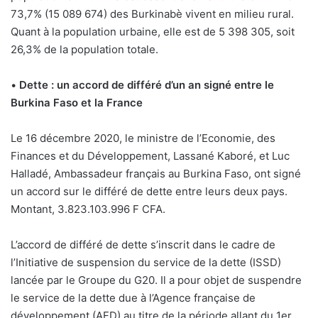
73,7% (15 089 674) des Burkinabè vivent en milieu rural.
Quant à la population urbaine, elle est de 5 398 305, soit
26,3% de la population totale.
•
Dette : un accord de différé d’un an signé entre le
Burkina Faso et la France
Le 16 décembre 2020, le ministre de l’Economie, des
Finances et du Développement, Lassané Kaboré, et Luc
Halladé, Ambassadeur français au Burkina Faso, ont signé
un accord sur le différé de dette entre leurs deux pays.
Montant, 3.823.103.996 F CFA.
L’accord de différé de dette s’inscrit dans le cadre de
l’Initiative de suspension du service de la dette (ISSD)
lancée par le Groupe du G20. Il a pour objet de suspendre
le service de la dette due à l’Agence française de
développement (AFD) au titre de la période allant du 1er