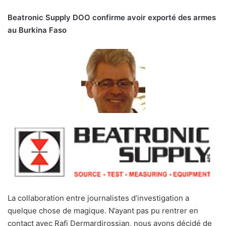
Beatronic Supply DOO confirme avoir exporté des armes
au Burkina Faso
La collaboration entre journalistes d’investigation a
quelque chose de magique. N’ayant pas pu rentrer en
contact avec Rafi Dermardirossian, nous avons décidé de