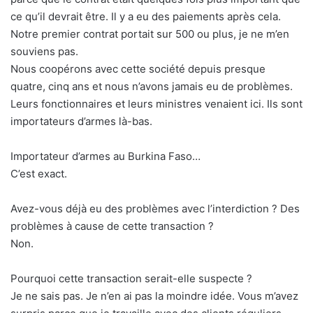
ce qu’il devrait être. Il y a eu des paiements après cela.
Notre premier contrat portait sur 500 ou plus, je ne m’en
souviens pas.
Nous coopérons avec cette société depuis presque
quatre, cinq ans et nous n’avons jamais eu de problèmes.
Leurs fonctionnaires et leurs ministres venaient ici. Ils sont
importateurs d’armes là-bas.
Importateur d’armes au Burkina Faso…
C’est exact.
Avez-vous déjà eu des problèmes avec l’interdiction ? Des
problèmes à cause de cette transaction ?
Non.
Pourquoi cette transaction serait-elle suspecte ?
Je ne sais pas. Je n’en ai pas la moindre idée. Vous m’avez