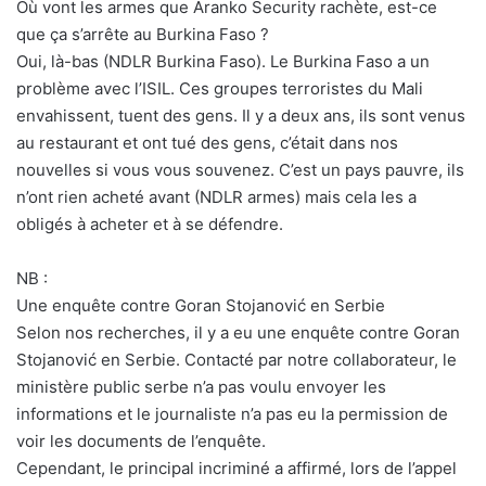
Où vont les armes que Aranko Security rachète, est-ce
que ça s’arrête au Burkina Faso ?
Oui, là-bas (NDLR Burkina Faso). Le Burkina Faso a un
problème avec l’ISIL. Ces groupes terroristes du Mali
envahissent, tuent des gens. Il y a deux ans, ils sont venus
au restaurant et ont tué des gens, c’était dans nos
nouvelles si vous vous souvenez. C’est un pays pauvre, ils
n’ont rien acheté avant (NDLR armes) mais cela les a
obligés à acheter et à se défendre.
NB :
Une enquête contre Goran Stojanović en Serbie
Selon nos recherches, il y a eu une enquête contre Goran
Stojanović en Serbie. Contacté par notre collaborateur, le
ministère public serbe n’a pas voulu envoyer les
informations et le journaliste n’a pas eu la permission de
voir les documents de l’enquête.
Cependant, le principal incriminé a affirmé, lors de l’appel