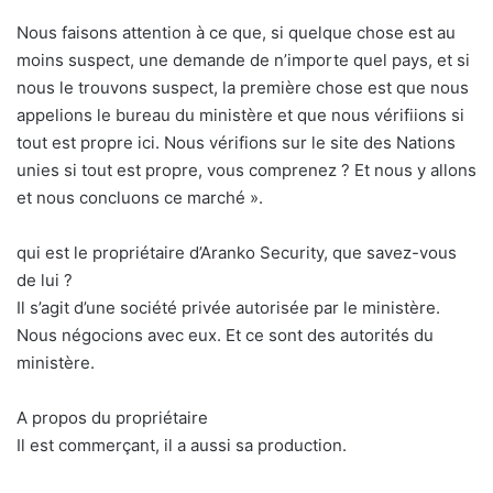
Nous faisons attention à ce que, si quelque chose est au
moins suspect, une demande de n’importe quel pays, et si
nous le trouvons suspect, la première chose est que nous
appelions le bureau du ministère et que nous vérifiions si
tout est propre ici. Nous vérifions sur le site des Nations
unies si tout est propre, vous comprenez ? Et nous y allons
et nous concluons ce marché ».
qui est le propriétaire d’Aranko Security, que savez-vous
de lui ?
Il s’agit d’une société privée autorisée par le ministère.
Nous négocions avec eux. Et ce sont des autorités du
ministère.
A propos du propriétaire
Il est commerçant, il a aussi sa production.