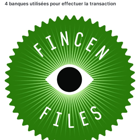
4 banques utilisées pour effectuer la transaction