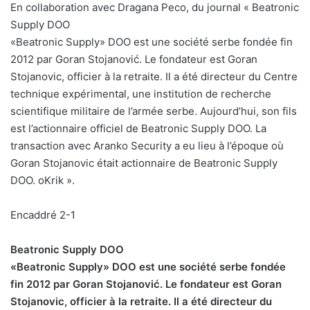
En collaboration avec Dragana Peco, du journal « Beatronic
Supply DOO
«Beatronic Supply» DOO est une société serbe fondée fin
2012 par Goran Stojanović. Le fondateur est Goran
Stojanovic, officier à la retraite. Il a été directeur du Centre
technique expérimental, une institution de recherche
scientifique militaire de l’armée serbe. Aujourd’hui, son fils
est l’actionnaire officiel de Beatronic Supply DOO. La
transaction avec Aranko Security a eu lieu à l’époque où
Goran Stojanovic était actionnaire de Beatronic Supply
DOO. oKrik ».
Encaddré 2-1
Beatronic Supply DOO
«Beatronic Supply» DOO est une société serbe fondée
fin 2012 par Goran Stojanović. Le fondateur est Goran
Stojanovic, officier à la retraite. Il a été directeur du