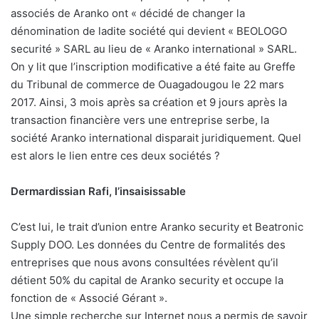
associés de Aranko ont « décidé de changer la
dénomination de ladite société qui devient « BEOLOGO
securité » SARL au lieu de « Aranko international » SARL.
On y lit que l’inscription modificative a été faite au Greffe
du Tribunal de commerce de Ouagadougou le 22 mars
2017. Ainsi, 3 mois après sa création et 9 jours après la
transaction financière vers une entreprise serbe, la
société Aranko international disparait juridiquement. Quel
est alors le lien entre ces deux sociétés ?
Dermardissian Rafi, l’insaisissable
C’est lui, le trait d’union entre Aranko security et Beatronic
Supply DOO. Les données du Centre de formalités des
entreprises que nous avons consultées révèlent qu’il
détient 50% du capital de Aranko security et occupe la
fonction de « Associé Gérant ».
Une simple recherche sur Internet nous a permis de savoir