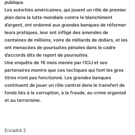
publique.
Les autorités américaines, qui jouent un rôle de premier
plan dans la lutte mondiale contre le blanchiment
d’argent, ont ordonné aux grandes banques de réformer
leurs pratiques, leur ont infligé des amendes de
centaines de millions, voire de milliards de dollars, et les
ont menacées de poursuites pénales dans le cadre
d’accords dits de report de poursuites.
Une enquête de 16 mois menée par l’ICIJ et ses
partenaires montre que ces tactiques qui font les gros
titres n’ont pas fonctionné. Les grandes banques
continuent de jouer un rôle central dans le transfert de
fonds liés à la corruption, à la fraude, au crime organisé
et au terrorisme.
Encadré 2