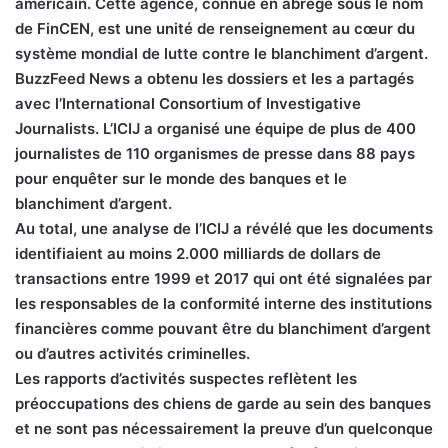
américain. Cette agence, connue en abrégé sous le nom
de FinCEN, est une unité de renseignement au cœur du
système mondial de lutte contre le blanchiment d’argent.
BuzzFeed News a obtenu les dossiers et les a partagés
avec l’International Consortium of Investigative
Journalists. L’ICIJ a organisé une équipe de plus de 400
journalistes de 110 organismes de presse dans 88 pays
pour enquêter sur le monde des banques et le
blanchiment d’argent.
Au total, une analyse de l’ICIJ a révélé que les documents
identifiaient au moins 2.000 milliards de dollars de
transactions entre 1999 et 2017 qui ont été signalées par
les responsables de la conformité interne des institutions
financières comme pouvant être du blanchiment d’argent
ou d’autres activités criminelles.
Les rapports d’activités suspectes reflètent les
préoccupations des chiens de garde au sein des banques
et ne sont pas nécessairement la preuve d’un quelconque