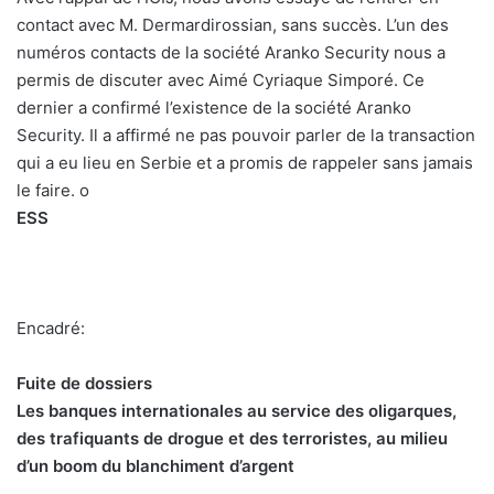
contact avec M. Dermardirossian, sans succès. L’un des
numéros contacts de la société Aranko Security nous a
permis de discuter avec Aimé Cyriaque Simporé. Ce
dernier a confirmé l’existence de la société Aranko
Security. Il a affirmé ne pas pouvoir parler de la transaction
qui a eu lieu en Serbie et a promis de rappeler sans jamais
le faire. o
ESS
Encadré:
Fuite de dossiers
Les banques internationales au service des oligarques,
des trafiquants de drogue et des terroristes, au milieu
d’un boom du blanchiment d’argent