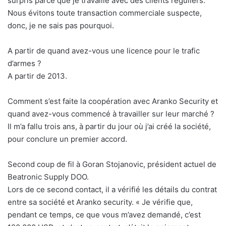
surpris parce que je travaille avec des clients réguliers.
Nous évitons toute transaction commerciale suspecte,
donc, je ne sais pas pourquoi.
A partir de quand avez-vous une licence pour le trafic
d’armes ?
A partir de 2013.
Comment s’est faite la coopération avec Aranko Security et
quand avez-vous commencé à travailler sur leur marché ?
Il m’a fallu trois ans, à partir du jour où j’ai créé la société,
pour conclure un premier accord.
Second coup de fil à Goran Stojanovic, président actuel de
Beatronic Supply DOO.
Lors de ce second contact, il a vérifié les détails du contrat
entre sa société et Aranko security. « Je vérifie que,
pendant ce temps, ce que vous m’avez demandé, c’est