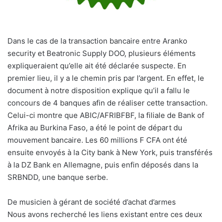
Dans le cas de la transaction bancaire entre Aranko
security et Beatronic Supply DOO, plusieurs éléments
expliqueraient qu’elle ait été déclarée suspecte. En
premier lieu, il y a le chemin pris par l’argent. En effet, le
document à notre disposition explique qu’il a fallu le
concours de 4 banques afin de réaliser cette transaction.
Celui-ci montre que ABIC/AFRIBFBF, la filiale de Bank of
Afrika au Burkina Faso, a été le point de départ du
mouvement bancaire. Les 60 millions F CFA ont été
ensuite envoyés à la City bank à New York, puis transférés
à la DZ Bank en Allemagne, puis enfin déposés dans la
SRBNDD, une banque serbe.
De musicien à gérant de société d’achat d’armes
Nous avons recherché les liens existant entre ces deux