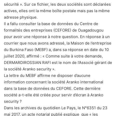
sécurité ». Sur ce fichier, les deux sociétés sont déclarées
actives, elles ont la même boîte postale mais pas la même
adresse physique.
Il a fallu consulter la base de données du Centre de
formalités des entreprises (CEFORE) de Ouagadougou
pour avoir une réponse à notre question. En réponse à un
courrier que nous avons adressé, la Maison de l’entreprise
du Burkina Faso (MEBF) a, dans sa réponse en date du 10
juillet 2020, affirmé : « Comme suite à votre demande,
DERMARDIROSSIAN RAFI est le nom de l’Associé gérant de
la société Aranko security ».
La lettre du MEBF affirme ne disposer d’aucune
information concernant la société Aranko international
dans la base de données du CEFORE. Cette dernière
société a-t-elle été créée pour servir d’écran à Aranko
security ?
Dans les archives du quotidien Le Pays, le N°6351 du 23
mai 2017, un acte notarial publié explique que « les