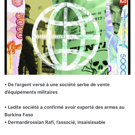
• De l’argent versé à une société serbe de vente
d’équipements militaires
• Ladite société a confirmé avoir exporté des armes au
Burkina Faso
• Dermardirossian Rafi, l’associé, insaisissable