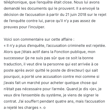
téléphonique, que l’enquête était close. Nous lui avons
demandé les documents qui le prouvent. Il a envoyé la
décision de l’accusation à partir du 21 juin 2018 sur le rejet
de l’enquête contre lui, parce qu’il n’y a pas assez de
preuves pour l’inculper.
Voici son commentaire sur cette affaire :
« Il n’y a plus d’enquête, l’accusation criminelle est rejetée.
Alors que j’étais actif dans la Fonction publique, mon
successeur (je ne suis pas sûr que ce soit la bonne
traduction, il veut dire la personne qui est arrivée à ce
poste après avoir quitté le poste de directeur) qui sait
pourquoi, a porté une accusation contre moi comme si
j’avais fait un marché pour acheter quelque chose qui
n’était pas nécessaire pour l’armée. Quand je dis «je», je
veux dire l’ensemble du système, je viens de signer le
contrat. J’ai souffert pendant quatre ans, mais l’accusation
a rejeté les charges ». o