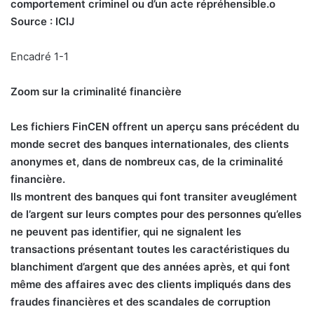
comportement criminel ou d’un acte répréhensible.o
Source : ICIJ
Encadré 1-1
Zoom sur la criminalité financière
Les fichiers FinCEN offrent un aperçu sans précédent du
monde secret des banques internationales, des clients
anonymes et, dans de nombreux cas, de la criminalité
financière.
Ils montrent des banques qui font transiter aveuglément
de l’argent sur leurs comptes pour des personnes qu’elles
ne peuvent pas identifier, qui ne signalent les
transactions présentant toutes les caractéristiques du
blanchiment d’argent que des années après, et qui font
même des affaires avec des clients impliqués dans des
fraudes financières et des scandales de corruption