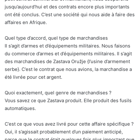
jusqu’aujourd’hui et des contrats encore plus importants
ont été conclus. C’est une société qui nous aide à faire des
affaires en Afrique.
Quel type d’accord, quel type de marchandises
Il s’agit d’armes et d’équipements militaires. Nous faisons
du commerce d’armes et d’équipements militaires. Il s’agit
des marchandises de Zastava Oružje {l’usine d’armement
serbe}. C’est le contrat que nous avions, la marchandise a
été livrée pour cet argent.
Quoi exactement, quel genre de marchandises ?
Vous savez ce que Zastava produit. Elle produit des fusils
automatiques.
C’est ce que vous avez livré pour cette affaire spécifique ?
Oui, il s’agissait probablement d’un paiement anticipé,
parce que le contrat était quelques fois plus important que