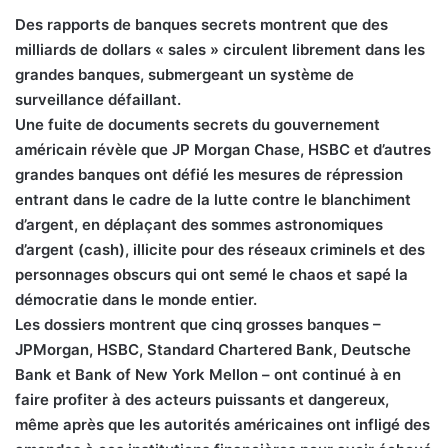
Des rapports de banques secrets montrent que des
milliards de dollars « sales » circulent librement dans les
grandes banques, submergeant un système de
surveillance défaillant.
Une fuite de documents secrets du gouvernement
américain révèle que JP Morgan Chase, HSBC et d’autres
grandes banques ont défié les mesures de répression
entrant dans le cadre de la lutte contre le blanchiment
d’argent, en déplaçant des sommes astronomiques
d’argent (cash), illicite pour des réseaux criminels et des
personnages obscurs qui ont semé le chaos et sapé la
démocratie dans le monde entier.
Les dossiers montrent que cinq grosses banques –
JPMorgan, HSBC, Standard Chartered Bank, Deutsche
Bank et Bank of New York Mellon – ont continué à en
faire profiter à des acteurs puissants et dangereux,
même après que les autorités américaines ont infligé des