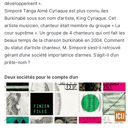
développement ».
Simporé Tanga Aimé Cyriaque est plus connu des
Burkinabè sous son nom d’artiste, King Cyriaque. Cet
artiste musicien, chanteur était membre du groupe « La
cour suprême ». Un groupe de 4 chanteurs qui ont fait les
beaux temps de la chanson burkinabè en 2004. Comment
du statut d’artiste chanteur, M. Simporé s’est-il retrouvé
gérant d’une société importatrice d’armes. S’agit-il d’un
prête-nom ?
Deux sociétés pour le compte d’un