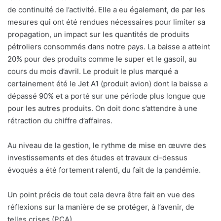
de continuité de l’activité. Elle a eu également, de par les
mesures qui ont été rendues nécessaires pour limiter sa
propagation, un impact sur les quantités de produits
pétroliers consommés dans notre pays. La baisse a atteint
20% pour des produits comme le super et le gasoil, au
cours du mois d’avril. Le produit le plus marqué a
certainement été le Jet A1 (produit avion) dont la baisse a
dépassé 90% et a porté sur une période plus longue que
pour les autres produits. On doit donc s’attendre à une
rétraction du chiffre d’affaires.
Au niveau de la gestion, le rythme de mise en œuvre des
investissements et des études et travaux ci-dessus
évoqués a été fortement ralenti, du fait de la pandémie.
Un point précis de tout cela devra être fait en vue des
réflexions sur la manière de se protéger, à l’avenir, de
telles crises (PCA).