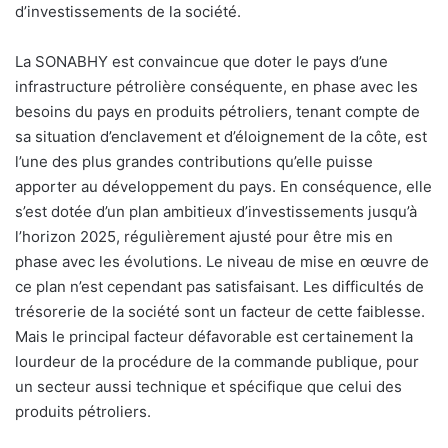
d’investissements de la société.
La SONABHY est convaincue que doter le pays d’une
infrastructure pétrolière conséquente, en phase avec les
besoins du pays en produits pétroliers, tenant compte de
sa situation d’enclavement et d’éloignement de la côte, est
l’une des plus grandes contributions qu’elle puisse
apporter au développement du pays. En conséquence, elle
s’est dotée d’un plan ambitieux d’investissements jusqu’à
l’horizon 2025, régulièrement ajusté pour être mis en
phase avec les évolutions. Le niveau de mise en œuvre de
ce plan n’est cependant pas satisfaisant. Les difficultés de
trésorerie de la société sont un facteur de cette faiblesse.
Mais le principal facteur défavorable est certainement la
lourdeur de la procédure de la commande publique, pour
un secteur aussi technique et spécifique que celui des
produits pétroliers.