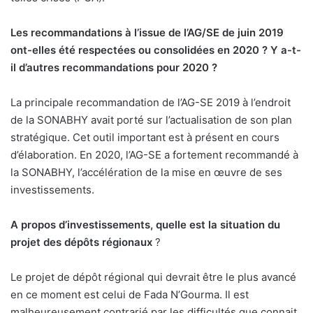
Les recommandations à l’issue de l’AG/SE de juin 2019
ont-elles été respectées ou consolidées en 2020 ? Y
a-t-
il d’autres recommandations pour 2020 ?
La principale recommandation de l’AG-SE 2019 à l’endroit
de la SONABHY avait porté sur l’actualisation de son plan
stratégique. Cet outil important est à présent en cours
d’élaboration. En 2020, l’AG-SE a fortement recommandé à
la SONABHY, l’accélération de la mise en œuvre de ses
investissements.
A propos d’investissements, quelle est la situation du
projet des dépôts régionaux
?
Le projet de dépôt régional qui devrait être le plus avancé
en ce moment est celui de Fada N’Gourma. Il est
malheureusement contrarié par les difficultés que connait