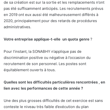
de sa création est sur la sortie et les remplacements n’ont
pas été suffisamment anticipés. Les recrutements prévus
en 2019 ont eux aussi été malheureusement différés à
2020, principalement pour des retards de procédures
administratives.
Votre entreprise applique-t-elle
un quota genre
?
Pour l’instant, la SONABHY n’applique pas de
discrimination positive ou négative à l’occasion du
recrutement de son personnel. Les postes sont
équitablement ouverts à tous.
Quelles sont les difficultés particulières rencontrées , en
lien avec les performances de cette année ?
Une des plus grosses difficultés de cet exercice est sans
conteste le niveau très faible d’exécution du plan