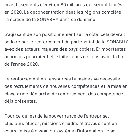
investissements d’environ 80 milliards qui seront lancés
en 2020. La déconcentration dans les régions complète
l’ambition de la SONABHY dans ce domaine.
S’agissant de son positionnement sur la côte, cela devrait
se faire par le renforcement du partenariat de la SONABHY
avec des acteurs majeurs des pays côtiers. D’importantes
annonces pourraient être faites dans ce sens avant la fin
de l’année 2020.
Le renforcement en ressources humaines va nécessiter
des recrutements de nouvelles compétences et la mise en
place d’une démarche de renforcement des compétences
déjà présentes.
Pour ce qui est de la gouvernance de l’entreprise,
plusieurs études, missions d’audits et travaux sont en
cours : mise à niveau du système d’information ; plan