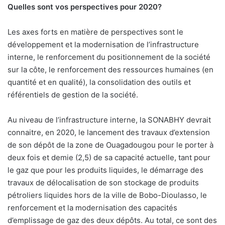
Quelles sont vos perspectives pour 2020?
Les axes forts en matière de perspectives sont le
développement et la modernisation de l’infrastructure
interne, le renforcement du positionnement de la société
sur la côte, le renforcement des ressources humaines (en
quantité et en qualité), la consolidation des outils et
référentiels de gestion de la société.
Au niveau de l’infrastructure interne, la SONABHY devrait
connaitre, en 2020, le lancement des travaux d’extension
de son dépôt de la zone de Ouagadougou pour le porter à
deux fois et demie (2,5) de sa capacité actuelle, tant pour
le gaz que pour les produits liquides, le démarrage des
travaux de délocalisation de son stockage de produits
pétroliers liquides hors de la ville de Bobo-Dioulasso, le
renforcement et la modernisation des capacités
d’emplissage de gaz des deux dépôts. Au total, ce sont des