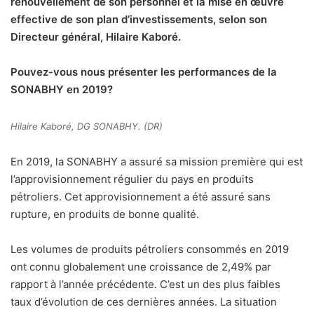
renouvellement de son personnel et la mise en œuvre
effective de son plan d’investissements, selon son
Directeur général, Hilaire Kaboré.
Pouvez-vous nous présenter les performances de la
SONABHY en 2019?
Hilaire Kaboré, DG SONABHY. (DR)
En 2019, la SONABHY a assuré sa mission première qui est
l’approvisionnement régulier du pays en produits
pétroliers. Cet approvisionnement a été assuré sans
rupture, en produits de bonne qualité.
Les volumes de produits pétroliers consommés en 2019
ont connu globalement une croissance de 2,49% par
rapport à l’année précédente. C’est un des plus faibles
taux d’évolution de ces dernières années. La situation