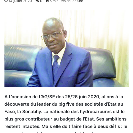
14 juillet 2020
0
5 minutes de lecture
A L’occasion de L’AG/SE des 25/26 juin 2020, allons à la
découverte du leader du big five des sociétés d’Etat au
Faso, la Sonabhy. La nationale des hydrocarbures est le
plus gros contributeur au budget de l’Etat. Ses ambitions
restent intactes. Mais elle doit faire face à deux défis : le