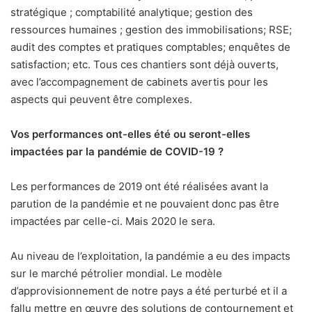
stratégique ; comptabilité analytique; gestion des
ressources humaines ; gestion des immobilisations; RSE;
audit des comptes et pratiques comptables; enquêtes de
satisfaction; etc. Tous ces chantiers sont déjà ouverts,
avec l’accompagnement de cabinets avertis pour les
aspects qui peuvent être complexes.
Vos performances ont-elles été ou seront-elles
impactées par la pandémie de COVID-19 ?
Les performances de 2019 ont été réalisées avant la
parution de la pandémie et ne pouvaient donc pas être
impactées par celle-ci. Mais 2020 le sera.
Au niveau de l’exploitation, la pandémie a eu des impacts
sur le marché pétrolier mondial. Le modèle
d’approvisionnement de notre pays a été perturbé et il a
fallu mettre en œuvre des solutions de contournement et