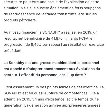
sécuritaire peut être une partie de l’explication de cette
situation. Mais elle suscite également de forts soupçons
de recrudescence de la fraude transfrontalière sur les
produits pétroliers.
Au niveau financier, la SONABHY a réalisé, en 2019, un
résultat net bénéficiaire de 41,876 milliards FCFA, en
progression de 8,45% par rapport au résultat de l’exercice
précédent.
La Sonabhy est une grosse machine dont le personnel
est appelé à s’adapter constamment aux évolutions du
secteur. L’effectif du personnel est-il up date ?
C’est assurément un des points faibles de cet exercice. La
SONABHY est en quasi-rupture de compétences. Elle a
atteint, en 2019, 34 ans d’existence, soit le temps d’une
génération. La génération arrivée aux premières années