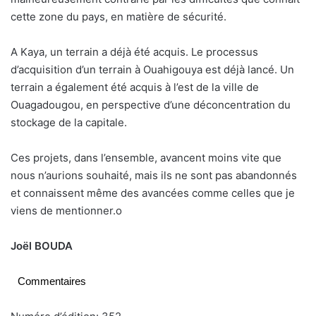
cette zone du pays, en matière de sécurité.
A Kaya, un terrain a déjà été acquis. Le processus
d’acquisition d’un terrain à Ouahigouya est déjà lancé. Un
terrain a également été acquis à l’est de la ville de
Ouagadougou, en perspective d’une déconcentration du
stockage de la capitale.
Ces projets, dans l’ensemble, avancent moins vite que
nous n’aurions souhaité, mais ils ne sont pas abandonnés
et connaissent même des avancées comme celles que je
viens de mentionner.
o
Joël BOUDA
Commentaires