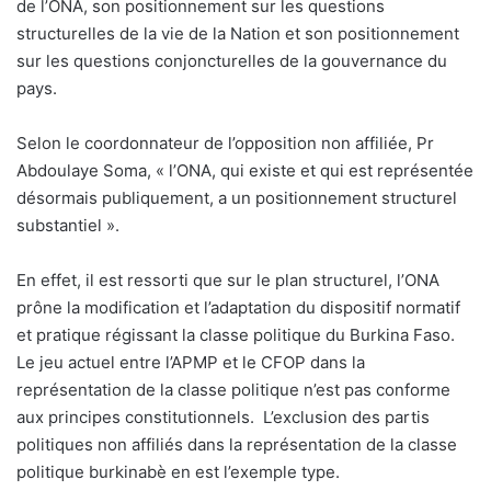
de l’ONA, son positionnement sur les questions
structurelles de la vie de la Nation et son positionnement
sur les questions conjoncturelles de la gouvernance du
pays.
Selon le coordonnateur de l’opposition non affiliée, Pr
Abdoulaye Soma, « l’ONA, qui existe et qui est représentée
désormais publiquement, a un positionnement structurel
substantiel ».
En effet, il est ressorti que sur le plan structurel, l’ONA
prône la modification et l’adaptation du dispositif normatif
et pratique régissant la classe politique du Burkina Faso.
Le jeu actuel entre l’APMP et le CFOP dans la
représentation de la classe politique n’est pas conforme
aux principes constitutionnels.
L’exclusion des partis
politiques non affiliés dans la représentation de la classe
politique burkinabè en est l’exemple type.