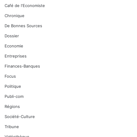
Café de l'Economiste
Chronique
De Bonnes Sources
Dossier
Economie
Entreprises
Finances-Banques
Focus
Politique
Publi-com
Régions
Société-Culture
Tribune
Vidéothèque