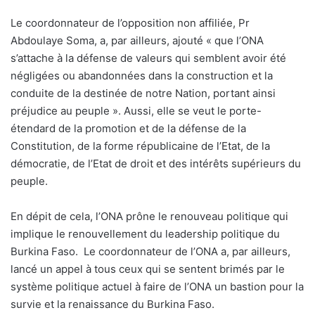
Le coordonnateur de l’opposition non affiliée, Pr
Abdoulaye Soma, a, par ailleurs, ajouté « que l’ONA
s’attache à la défense de valeurs qui semblent avoir été
négligées ou abandonnées dans la construction et la
conduite de la destinée de notre Nation, portant ainsi
préjudice au peuple ». Aussi, elle se veut le porte-
étendard de la promotion et de la défense de la
Constitution, de la forme républicaine de l’Etat, de la
démocratie, de l’Etat de droit et des intérêts supérieurs du
peuple.
En dépit de cela, l’ONA prône le renouveau politique qui
implique le renouvellement du leadership politique du
Burkina Faso.
Le coordonnateur de l’ONA a, par ailleurs,
lancé un appel à tous ceux qui se sentent brimés par le
système politique actuel à faire de l’ONA un bastion pour la
survie et la renaissance du Burkina Faso.