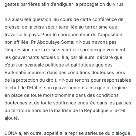
gestes barrières afin d’endiguer la propagation du virus.
Il a aussi été question, au cours de cette conférence de
presse, de la crise sécuritaire liée au terrorisme que
traverse le pays. Pour le coordonnateur de l’opposition
non affiliée, Pr Abdoulaye Soma: « Nous n’avons pas
l’impression que la crise sécuritaire préoccupe vraiment
les gouvernants actuels ». Il a, par ailleurs, déclaré que
c’était un scandale politique et patriotique que des
Burkinabè meurent dans des conditions douteuses hors
de la protection du droit. « Nous tenons pour responsables
le chef de l’Etat et son gouvernement ainsi que le régime
en place de toute mort d’homme dans des conditions
douteuses et de toute souffrance endurée dans les parties
du territoire hors de la maîtrise de la République », a-t-il
ajouté.
L’ONA a, en outre, appelé à la reprise sérieuse du dialogue