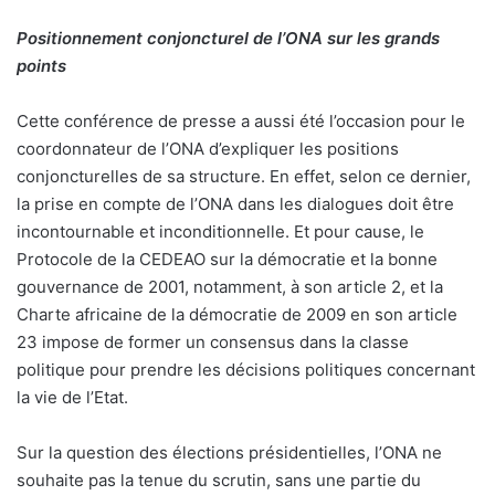
Positionnement conjoncturel de l’ONA sur les grands
points
Cette conférence de presse a aussi été l’occasion pour le
coordonnateur de l’ONA d’expliquer les positions
conjoncturelles de sa structure. En effet, selon ce dernier,
la prise en compte de l’ONA dans les dialogues doit être
incontournable et inconditionnelle. Et pour cause, le
Protocole de la CEDEAO sur la démocratie et la bonne
gouvernance de 2001, notamment, à son article 2, et la
Charte africaine de la démocratie de 2009 en son article
23 impose de former un consensus dans la classe
politique pour prendre les décisions politiques concernant
la vie de l’Etat.
Sur la question des élections présidentielles, l’ONA ne
souhaite pas la tenue du scrutin, sans une partie du