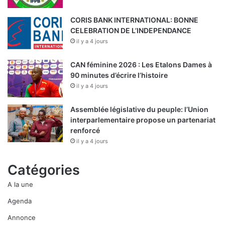
CORIS BANK INTERNATIONAL: BONNE
CELEBRATION DE L’INDEPENDANCE
il y a 4 jours
CAN féminine 2026 : Les Etalons Dames à
90 minutes d’écrire l’histoire
il y a 4 jours
Assemblée législative du peuple: l’Union
interparlementaire propose un partenariat
renforcé
il y a 4 jours
Catégories
A la une
Agenda
Annonce