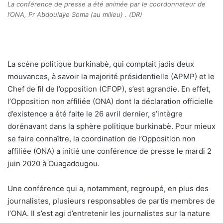
La conférence de presse a été animée par le coordonnateur de
l’ONA, Pr Abdoulaye Soma (au milieu) . (DR)
L
a scène politique burkinabè, qui comptait jadis deux
mouvances, à savoir la majorité présidentielle (APMP) et le
Chef de fil de l’opposition (CFOP), s’est agrandie. En effet,
l’Opposition non affiliée (ONA) dont la déclaration officielle
d’existence a été faite le 26 avril dernier, s’intègre
dorénavant dans la sphère politique burkinabè. Pour mieux
se faire connaître, la coordination de l’Opposition non
affiliée (ONA) a initié une conférence de presse le mardi 2
juin 2020 à Ouagadougou.
Une conférence qui a, notamment, regroupé, en plus des
journalistes, plusieurs responsables de partis membres de
l’ONA. Il s’est agi d’entretenir les journalistes sur la nature