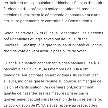
territoire et de la population burkinabè. « En plus d’aboutir
à l’élection d’un président anticonstitutionnel, pareilles
élections biaiseraient la démocratie et aboutiraient à une
structure parlementaire contraire à la Constitution ».
Selon les articles 37 et 80 de la Constitution, les élections
présidentielles et législatives ont lieu au suffrage
universel. Cela implique que tous les Burkinabè qui ont le
droit de vote doivent avoir la possibilité de voter.
Quant à la question concernant la crise sanitaire liée à la
pandémie de Covid-19, les membres de l’ONA ont
témoigné leur compassion aux victimes. Ils se sont, par
ailleurs, indignés que le régime au pouvoir ait manqué de
vision et d’anticipation. Ces derniers ont, notamment,
qualifié de hasardeuses les mesures prises par le
gouvernement actuel dans la gestion de la crise sanitaire.
La coordination de l’ONA a aussi appelé au respect des