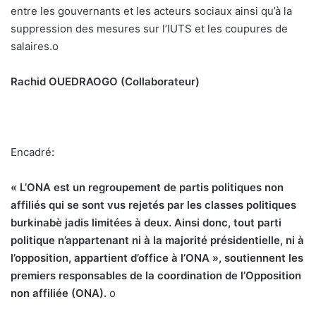
entre les gouvernants et les acteurs sociaux ainsi qu’à la
suppression des mesures sur l’IUTS et les coupures de
salaires.
o
Rachid OUEDRAOGO (Collaborateur)
Encadré:
« L’
ONA est un regroupement de partis politiques non
affiliés qui se sont vus rejetés par les classes politiques
burkinabè jadis limitées à deux. Ainsi donc, tout parti
politique n’appartenant ni à la majorité présidentielle, ni à
l’opposition, appartient d’office à l’ONA », soutiennent les
premiers responsables de la coordination de l’Opposition
non affiliée (ONA).
o