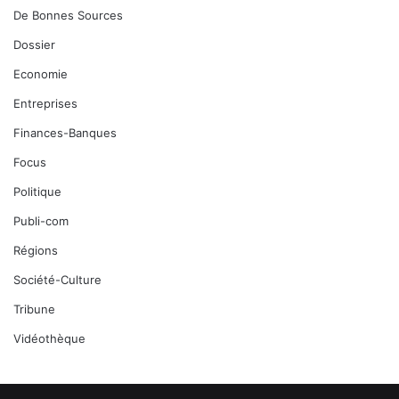
De Bonnes Sources
Dossier
Economie
Entreprises
Finances-Banques
Focus
Politique
Publi-com
Régions
Société-Culture
Tribune
Vidéothèque