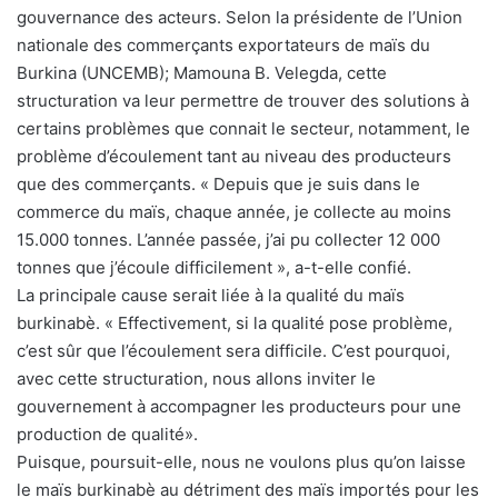
gouvernance des acteurs. Selon la présidente de l’Union
nationale des commerçants exportateurs de maïs du
Burkina (UNCEMB); Mamouna B. Velegda, cette
structuration va leur permettre de trouver des solutions à
certains problèmes que connait le secteur, notamment, le
problème d’écoulement tant au niveau des producteurs
que des commerçants. « Depuis que je suis dans le
commerce du maïs, chaque année, je collecte au moins
15.000 tonnes. L’année passée, j’ai pu collecter 12 000
tonnes que j’écoule difficilement », a-t-elle confié.
La principale cause serait liée à la qualité du maïs
burkinabè. « Effectivement, si la qualité pose problème,
c’est sûr que l’écoulement sera difficile. C’est pourquoi,
avec cette structuration, nous allons inviter le
gouvernement à accompagner les producteurs pour une
production de qualité».
Puisque, poursuit-elle, nous ne voulons plus qu’on laisse
le maïs burkinabè au détriment des maïs importés pour les