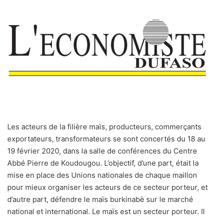
Les acteurs de la filière maïs, producteurs, commerçants
exportateurs, transformateurs se sont concertés du 18 au
19 février 2020, dans la salle de conférences du Centre
Abbé Pierre de Koudougou. L’objectif, d’une part, était la
mise en place des Unions nationales de chaque maillon
pour mieux organiser les acteurs de ce secteur porteur, et
d’autre part, défendre le maïs burkinabè sur le marché
national et international. Le maïs est un secteur porteur. Il