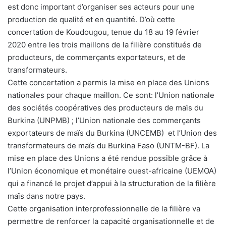
est donc important d’organiser ses acteurs pour une
production de qualité et en quantité. D’où cette
concertation de Koudougou, tenue du 18 au 19 février
2020 entre les trois maillons de la filière constitués de
producteurs, de commerçants exportateurs, et de
transformateurs.
Cette concertation a permis la mise en place des Unions
nationales pour chaque maillon. Ce sont: l’Union nationale
des sociétés coopératives des producteurs de maïs du
Burkina (UNPMB) ; l’Union nationale des commerçants
exportateurs de maïs du Burkina (UNCEMB) et l’Union des
transformateurs de maïs du Burkina Faso (UNTM-BF). La
mise en place des Unions a été rendue possible grâce à
l’Union économique et monétaire ouest-africaine (UEMOA)
qui a financé le projet d’appui à la structuration de la filière
maïs dans notre pays.
Cette organisation interprofessionnelle de la filière va
permettre de renforcer la capacité organisationnelle et de