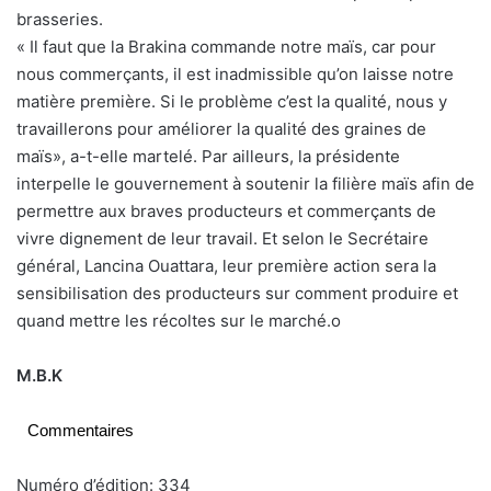
brasseries.
« Il faut que la Brakina commande notre maïs, car pour
nous commerçants, il est inadmissible qu’on laisse notre
matière première. Si le problème c’est la qualité, nous y
travaillerons pour améliorer la qualité des graines de
maïs», a-t-elle martelé. Par ailleurs, la présidente
interpelle le gouvernement à soutenir la filière maïs afin de
permettre aux braves producteurs et commerçants de
vivre dignement de leur travail. Et selon le Secrétaire
général, Lancina Ouattara, leur première action sera la
sensibilisation des producteurs sur comment produire et
quand mettre les récoltes sur le marché.o
M.B.K
Commentaires
Numéro d’édition: 334