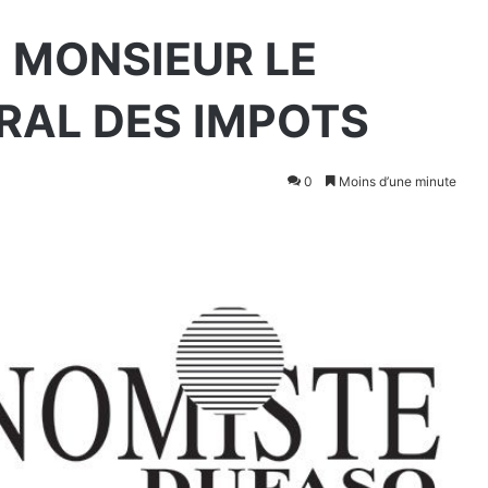
 MONSIEUR LE
RAL DES IMPOTS
0
Moins d’une minute