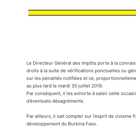
Le Directeur Général des Impôts porte à la connaiss
droits à la suite de vérifications ponctuelles ou 
sur les pénalités notifiées et ce, proportionnellem
au plus tard le mardi 30 juillet 2019.
Par conséquent, il les exhorte à saisir cette occasio
d’éventuels désagréments.
Par ailleurs, il sait compter sur l’esprit de civisme
développement du Burkina Faso.