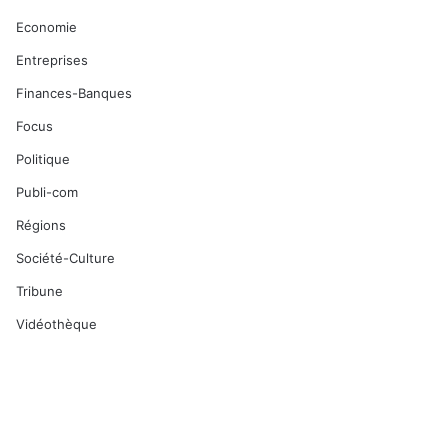
Economie
Entreprises
Finances-Banques
Focus
Politique
Publi-com
Régions
Société-Culture
Tribune
Vidéothèque