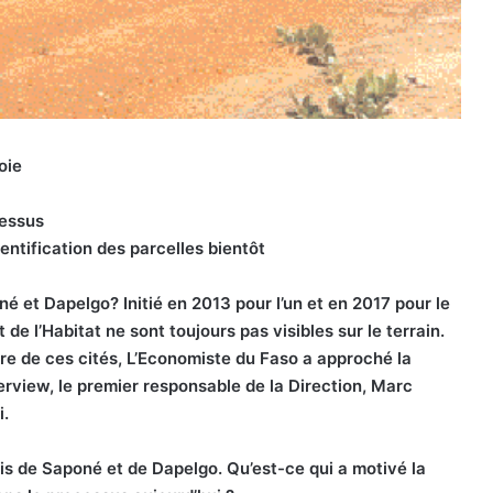
oie
cessus
entification des parcelles bientôt
é et Dapelgo? Initié en 2013 pour l’un et en 2017 pour le
de l’Habitat ne sont toujours pas visibles sur le terrain.
e de ces cités, L’Economiste du Faso a approché la
erview, le premier responsable de la Direction, Marc
i.
is de Saponé et de Dapelgo. Qu’est-ce qui a motivé la