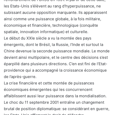
les Etats-Unis s’élèvent au rang d’hyperpuissance, ne
subissant aucune opposition marquante. Ils apparaissent
ainsi comme une puissance globale, à la fois militaire,
économique et financière, technologique (conquête
spatiale, innovation informatique) et culturelle.
Le début du XXIe siècle a vu la montée des pays
émergents, dont le Brésil, la Russie, l’Inde et surtout la
Chine devenue la seconde puissance mondiale. Le monde
devient ainsi multipolaire, et le centre des décisions s’est
éparpillé dans plusieurs directions. C’en est fini de l’Etat-
providence qui a accompagné la croissance économique
de l’après-guerre.
La crise financière et cette montée de puissances
économiques émergentes qui les concurrencent
affaiblissent aussi leur puissance dans la mondialisation.
Le choc du 11 septembre 2001 entraîne un changement
brutal de position diplomatique: se considérant en guerre,