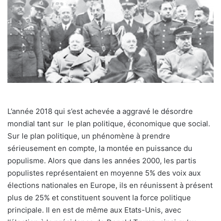
L’année 2018 qui s’est achevée a aggravé le désordre
mondial tant sur le plan politique, économique que social.
Sur le plan politique, un phénomène à prendre
sérieusement en compte, la montée en puissance du
populisme. Alors que dans les années 2000, les partis
populistes représentaient en moyenne 5% des voix aux
élections nationales en Europe, ils en réunissent à présent
plus de 25% et constituent souvent la force politique
principale. Il en est de même aux Etats-Unis, avec