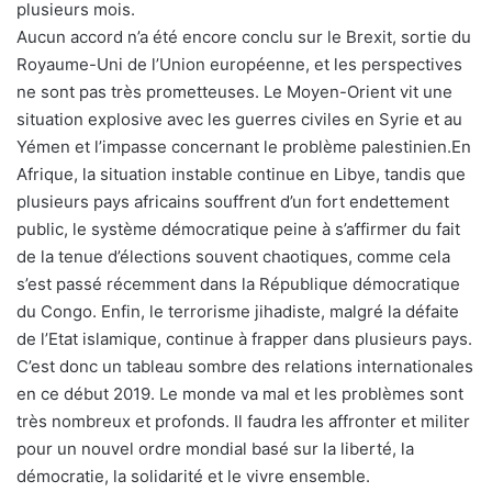
plusieurs mois.
Aucun accord n’a été encore conclu sur le Brexit, sortie du
Royaume-Uni de l’Union européenne, et les perspectives
ne sont pas très prometteuses. Le Moyen-Orient vit une
situation explosive avec les guerres civiles en Syrie et au
Yémen et l’impasse concernant le problème palestinien.En
Afrique, la situation instable continue en Libye, tandis que
plusieurs pays africains souffrent d’un fort endettement
public, le système démocratique peine à s’affirmer du fait
de la tenue d’élections souvent chaotiques, comme cela
s’est passé récemment dans la République démocratique
du Congo. Enfin, le terrorisme jihadiste, malgré la défaite
de l’Etat islamique, continue à frapper dans plusieurs pays.
C’est donc un tableau sombre des relations internationales
en ce début 2019. Le monde va mal et les problèmes sont
très nombreux et profonds. Il faudra les affronter et militer
pour un nouvel ordre mondial basé sur la liberté, la
démocratie, la solidarité et le vivre ensemble.