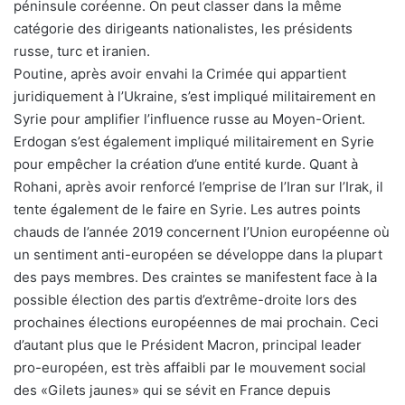
péninsule coréenne. On peut classer dans la même
catégorie des dirigeants nationalistes, les présidents
russe, turc et iranien.
Poutine, après avoir envahi la Crimée qui appartient
juridiquement à l’Ukraine, s’est impliqué militairement en
Syrie pour amplifier l’influence russe au Moyen-Orient.
Erdogan s’est également impliqué militairement en Syrie
pour empêcher la création d’une entité kurde. Quant à
Rohani, après avoir renforcé l’emprise de l’Iran sur l’Irak, il
tente également de le faire en Syrie. Les autres points
chauds de l’année 2019 concernent l’Union européenne où
un sentiment anti-européen se développe dans la plupart
des pays membres. Des craintes se manifestent face à la
possible élection des partis d’extrême-droite lors des
prochaines élections européennes de mai prochain. Ceci
d’autant plus que le Président Macron, principal leader
pro-européen, est très affaibli par le mouvement social
des «Gilets jaunes» qui se sévit en France depuis