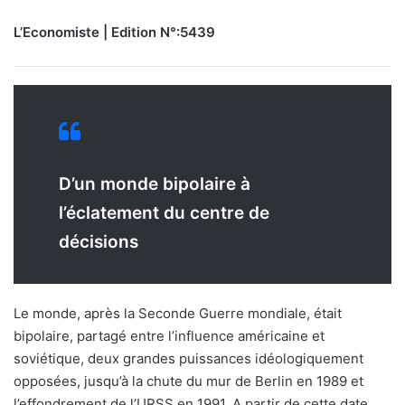
L’Economiste | Edition N°:5439
D’un monde bipolaire à
l’éclatement du centre de
décisions
Le monde, après la Seconde Guerre mondiale, était
bipolaire, partagé entre l’influence américaine et
soviétique, deux grandes puissances idéologiquement
opposées, jusqu’à la chute du mur de Berlin en 1989 et
l’effondrement de l’URSS en 1991. A partir de cette date,