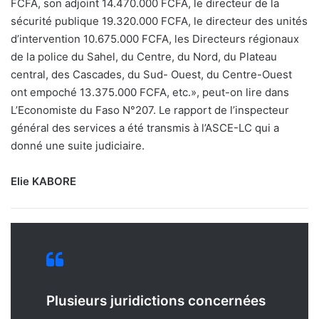
FCFA, son adjoint 14.470.000 FCFA, le directeur de la
sécurité publique 19.320.000 FCFA, le directeur des unités
d’intervention 10.675.000 FCFA, les Directeurs régionaux
de la police du Sahel, du Centre, du Nord, du Plateau
central, des Cascades, du Sud- Ouest, du Centre-Ouest
ont empoché 13.375.000 FCFA, etc.», peut-on lire dans
L’Economiste du Faso N°207. Le rapport de l’inspecteur
général des services a été transmis à l’ASCE-LC qui a
donné une suite judiciaire.
Elie KABORE
Plusieurs juridictions concernées