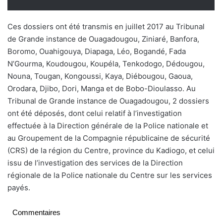
Ces dossiers ont été transmis en juillet 2017 au Tribunal
de Grande instance de Ouagadougou, Ziniaré, Banfora,
Boromo, Ouahigouya, Diapaga, Léo, Bogandé, Fada
N’Gourma, Koudougou, Koupéla, Tenkodogo, Dédougou,
Nouna, Tougan, Kongoussi, Kaya, Diébougou, Gaoua,
Orodara, Djibo, Dori, Manga et de Bobo-Dioulasso. Au
Tribunal de Grande instance de Ouagadougou, 2 dossiers
ont été déposés, dont celui relatif à l’investigation
effectuée à la Direction générale de la Police nationale et
au Groupement de la Compagnie républicaine de sécurité
(CRS) de la région du Centre, province du Kadiogo, et celui
issu de l’investigation des services de la Direction
régionale de la Police nationale du Centre sur les services
payés.
Commentaires