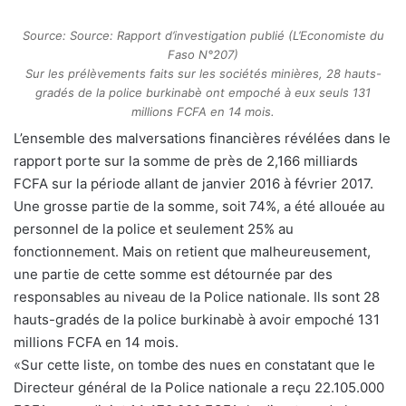
Source: Source: Rapport d’investigation publié (L’Economiste du
Faso N°207)
Sur les prélèvements faits sur les sociétés minières, 28 hauts-
gradés de la police burkinabè ont empoché à eux seuls 131
millions FCFA en 14 mois.
L’ensemble des malversations financières révélées dans le
rapport porte sur la somme de près de 2,166 milliards
FCFA sur la période allant de janvier 2016 à février 2017.
Une grosse partie de la somme, soit 74%, a été allouée au
personnel de la police et seulement 25% au
fonctionnement. Mais on retient que malheureusement,
une partie de cette somme est détournée par des
responsables au niveau de la Police nationale. Ils sont 28
hauts-gradés de la police burkinabè à avoir empoché 131
millions FCFA en 14 mois.
«Sur cette liste, on tombe des nues en constatant que le
Directeur général de la Police nationale a reçu 22.105.000