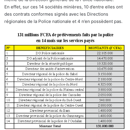
En effet, sur ces 14 sociétés minières, 10 d’entre elles ont
des contrats conformes signés avec les Directions
régionales de la Police nationale et 4 n’en possèdent pas.