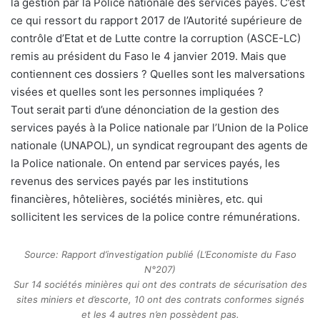
la gestion par la Police nationale des services payés. C’est
ce qui ressort du rapport 2017 de l’Autorité supérieure de
contrôle d’Etat et de Lutte contre la corruption (ASCE-LC)
remis au président du Faso le 4 janvier 2019. Mais que
contiennent ces dossiers ? Quelles sont les malversations
visées et quelles sont les personnes impliquées ?
Tout serait parti d’une dénonciation de la gestion des
services payés à la Police nationale par l’Union de la Police
nationale (UNAPOL), un syndicat regroupant des agents de
la Police nationale. On entend par services payés, les
revenus des services payés par les institutions
financières, hôtelières, sociétés minières, etc. qui
sollicitent les services de la police contre rémunérations.
Source: Rapport d’investigation publié (L’Economiste du Faso
N°207)
Sur 14 sociétés minières qui ont des contrats de sécurisation des
sites miniers et d’escorte, 10 ont des contrats conformes signés
et les 4 autres n’en possèdent pas.