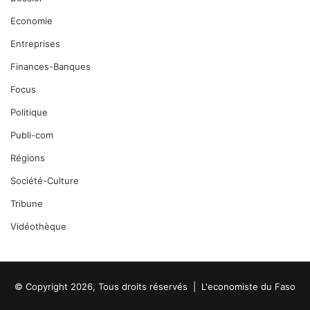
Economie
Entreprises
Finances-Banques
Focus
Politique
Publi-com
Régions
Société-Culture
Tribune
Vidéothèque
© Copyright 2026, Tous droits réservés |
L'economiste du Faso