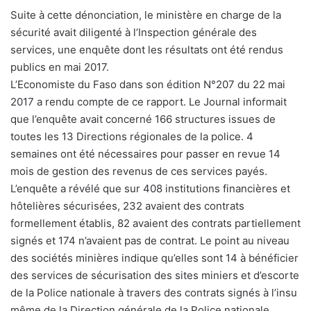
Suite à cette dénonciation, le ministère en charge de la
sécurité avait diligenté à l’Inspection générale des
services, une enquête dont les résultats ont été rendus
publics en mai 2017.
L’Economiste du Faso dans son édition N°207 du 22 mai
2017 a rendu compte de ce rapport. Le Journal informait
que l’enquête avait concerné 166 structures issues de
toutes les 13 Directions régionales de la police. 4
semaines ont été nécessaires pour passer en revue 14
mois de gestion des revenus de ces services payés.
L’enquête a révélé que sur 408 institutions financières et
hôtelières sécurisées, 232 avaient des contrats
formellement établis, 82 avaient des contrats partiellement
signés et 174 n’avaient pas de contrat. Le point au niveau
des sociétés minières indique qu’elles sont 14 à bénéficier
des services de sécurisation des sites miniers et d’escorte
de la Police nationale à travers des contrats signés à l’insu
même de la Direction générale de la Police nationale.