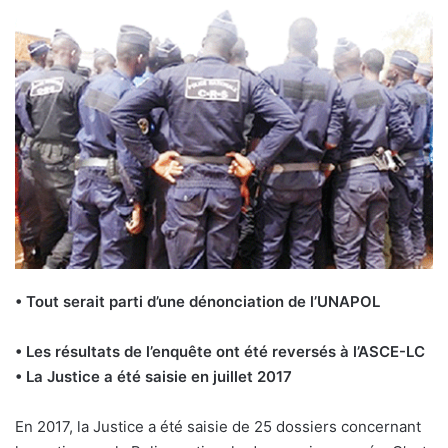
• Tout serait parti d’une dénonciation de l’UNAPOL
• Les résultats de l’enquête ont été reversés à l’ASCE-LC
• La Justice a été saisie en juillet 2017
En 2017, la Justice a été saisie de 25 dossiers concernant