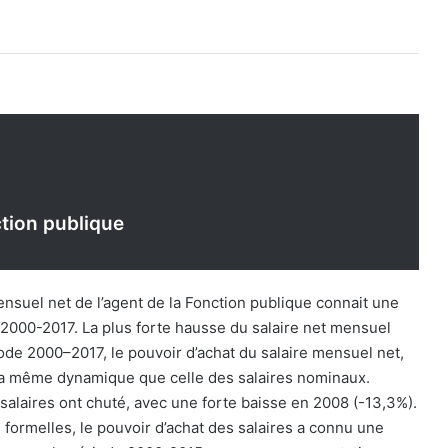
ction publique
nsuel net de l’agent de la Fonction publique connait une
2000-2017. La plus forte hausse du salaire net mensuel
ode 2000–2017, le pouvoir d’achat du salaire mensuel net,
la même dynamique que celle des salaires nominaux.
salaires ont chuté, avec une forte baisse en 2008 (-13,3%).
formelles, le pouvoir d’achat des salaires a connu une