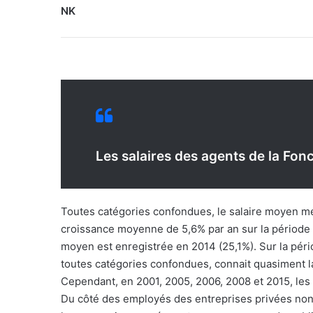
NK
Les salaires des agents de la Fon
Toutes catégories confondues, le salaire moyen me
croissance moyenne de 5,6% par an sur la période 
moyen est enregistrée en 2014 (25,1%). Sur la péri
toutes catégories confondues, connait quasiment 
Cependant, en 2001, 2005, 2006, 2008 et 2015, les 
Du côté des employés des entreprises privées non 