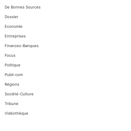
De Bonnes Sources
Dossier
Economie
Entreprises
Finances-Banques
Focus
Politique
Publi-com
Régions
Société-Culture
Tribune
Vidéothèque