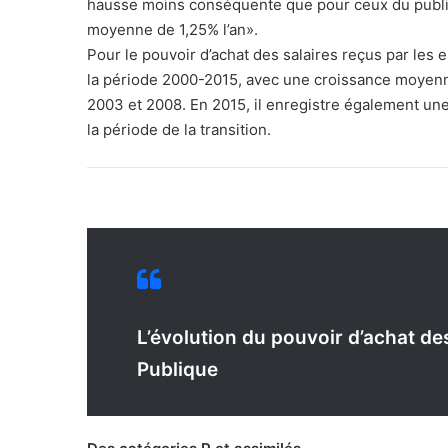
hausse moins conséquente que pour ceux du publi
moyenne de 1,25% l’an».
Pour le pouvoir d’achat des salaires reçus par les 
la période 2000-2015, avec une croissance moyenne
2003 et 2008. En 2015, il enregistre également une 
la période de la transition.
L’évolution du pouvoir d’achat de
Publique