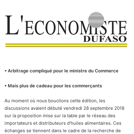
• Arbitrage compliqué pour le ministre du Commerce
• Mais plus de cadeau pour les commerçants
Au moment où nous bouclions cette édition, les
discussions avaient débuté vendredi 28 septembre 2018
sur la proposition mise sur la table par le réseau des
importateurs et distributeurs d’huiles alimentaires. Ces
échanges se tiennent dans le cadre de la recherche de