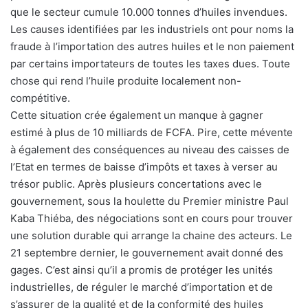
que le secteur cumule 10.000 tonnes d’huiles invendues.
Les causes identifiées par les industriels ont pour noms la
fraude à l’importation des autres huiles et le non paiement
par certains importateurs de toutes les taxes dues. Toute
chose qui rend l’huile produite localement non-
compétitive.
Cette situation crée également un manque à gagner
estimé à plus de 10 milliards de FCFA. Pire, cette mévente
à également des conséquences au niveau des caisses de
l’Etat en termes de baisse d’impôts et taxes à verser au
trésor public. Après plusieurs concertations avec le
gouvernement, sous la houlette du Premier ministre Paul
Kaba Thiéba, des négociations sont en cours pour trouver
une solution durable qui arrange la chaine des acteurs. Le
21 septembre dernier, le gouvernement avait donné des
gages. C’est ainsi qu’il a promis de protéger les unités
industrielles, de réguler le marché d’importation et de
s’assurer de la qualité et de la conformité des huiles