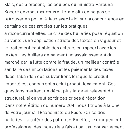
Mais, dès à présent, les équipes du ministre Harouna
Kaboré devront manœuvrer ferme afin de ne pas se
retrouver en porte-à-faux avec la loi sur la concurrence en
certains de ces articles sur les pratiques
anticoncurrentielles. La crise des huileries pose l’équation
suivante : une application stricte des textes en vigueur et
le traitement équitable des acteurs en rapport avec les
textes. Les huiliers demandent un assainissement du
marché par la lutte contre la fraude, un meilleur contrôle
sanitaire des importations et les paiements des taxes
dues, l’abandon des subventions lorsque le produit
importé est concurrent à celui produit localement. Ces
questions méritent un débat plus large et relèvent du
structurel, si on veut sortir des crises à répétition.
Dans notre édition du numéro 264, nous titrions à la Une
de votre journal l’Economiste du Faso: «Crise des
huileries : la colère des patrons». En effet, le groupement
professionnel des industriels faisait part au gouvernement