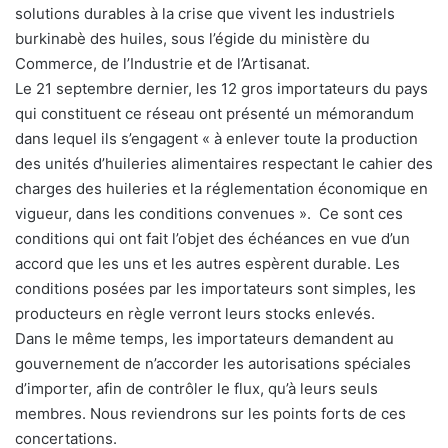
solutions durables à la crise que vivent les industriels
burkinabè des huiles, sous l’égide du ministère du
Commerce, de l’Industrie et de l’Artisanat.
Le 21 septembre dernier, les 12 gros importateurs du pays
qui constituent ce réseau ont présenté un mémorandum
dans lequel ils s’engagent « à enlever toute la production
des unités d’huileries alimentaires respectant le cahier des
charges des huileries et la réglementation économique en
vigueur, dans les conditions convenues ». Ce sont ces
conditions qui ont fait l’objet des échéances en vue d’un
accord que les uns et les autres espèrent durable. Les
conditions posées par les importateurs sont simples, les
producteurs en règle verront leurs stocks enlevés.
Dans le même temps, les importateurs demandent au
gouvernement de n’accorder les autorisations spéciales
d’importer, afin de contrôler le flux, qu’à leurs seuls
membres. Nous reviendrons sur les points forts de ces
concertations.