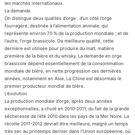
les marchés internationaux.
La demande
On distingue deux qualités d’orge : d’un côté l’orge
fourragère, destinée à l’alimentation animale, qui
représente environ 70 % de la production mondiale ; et de
l’autre, l’orge brassicole. De meilleure qualité, cette
dernière est utilisée pour produire du malt, matière
première de la bière et du whisky. La demande en orge
brassicole dépend essentiellement de la consommation
mondiale de bière, en nette progression ces dernières
années, notamment en Asie. La Chine est désormais le
premier producteur mondial de bière.
L’évolution
La production mondiale d’orge, après deux années
exceptionnelles, a chuté en 2010-2011, du fait de la grande
sécheresse de l’été 2010 dans les pays de la Mer Noire. La
récolte 2011-2012 devrait être meilleure, malgré un temps
très sec au printemps dernier dans l’Union européenne, où