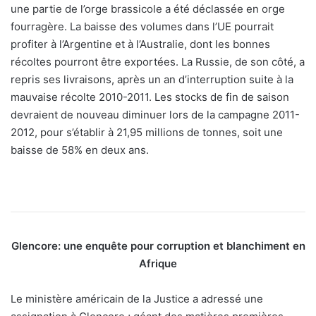
une partie de l’orge brassicole a été déclassée en orge
fourragère. La baisse des volumes dans l’UE pourrait
profiter à l’Argentine et à l’Australie, dont les bonnes
récoltes pourront être exportées. La Russie, de son côté, a
repris ses livraisons, après un an d’interruption suite à la
mauvaise récolte 2010-2011. Les stocks de fin de saison
devraient de nouveau diminuer lors de la campagne 2011-
2012, pour s’établir à 21,95 millions de tonnes, soit une
baisse de 58% en deux ans.
Glencore: une enquête pour corruption et blanchiment en
Afrique
Le ministère américain de la Justice a adressé une