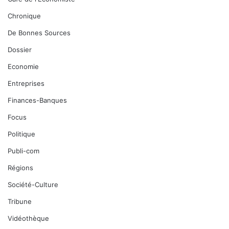
Chronique
De Bonnes Sources
Dossier
Economie
Entreprises
Finances-Banques
Focus
Politique
Publi-com
Régions
Société-Culture
Tribune
Vidéothèque