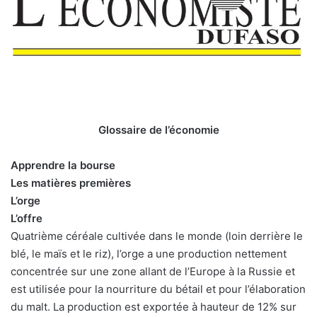
Glossaire de l’économie
Apprendre la bourse
Les matières premières
L’orge
L’offre
Quatrième céréale cultivée dans le monde (loin derrière le
blé, le maïs et le riz), l’orge a une production nettement
concentrée sur une zone allant de l’Europe à la Russie et
est utilisée pour la nourriture du bétail et pour l’élaboration
du malt. La production est exportée à hauteur de 12% sur