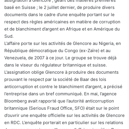
assignation à Glencore ; géant des matières premières
basé en Suisse ; le 2 juillet dernier, de produire divers
documents dans le cadre d’une enquête portant sur le
respect des règles américaines en matière de corruption
et de blanchiment d’argent en Afrique et en Amérique du
Sud.
L’affaire porte sur les activités de Glencore au Nigeria, en
République démocratique du Congo (ex-Zaïre) et au
Venezuela, de 2007 à ce jour. Le groupe se trouve déjà
dans le viseur du régulateur britannique et suisse.
L’assignation oblige Glencore à produire des documents
prouvant le respect par la société de Baar des lois
anticorruption et contre le blanchiment d’argent, a précisé
l’entreprise dans un bref communiqué. En mai, l’agence
Bloomberg avait rapporté que l’autorité anticorruption
britannique (Serious Fraud Office, SFO) était sur le point
d’ouvrir une enquête officielle sur les activités de Glencore
en RDC. L’enquête porterait en particulier sur les relations