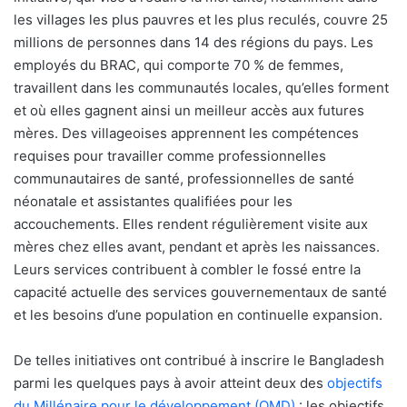
les villages les plus pauvres et les plus reculés, couvre 25
millions de personnes dans 14 des régions du pays. Les
employés du BRAC, qui comporte 70 % de femmes,
travaillent dans les communautés locales, qu’elles forment
et où elles gagnent ainsi un meilleur accès aux futures
mères. Des villageoises apprennent les compétences
requises pour travailler comme professionnelles
communautaires de santé, professionnelles de santé
néonatale et assistantes qualifiées pour les
accouchements. Elles rendent régulièrement visite aux
mères chez elles avant, pendant et après les naissances.
Leurs services contribuent à combler le fossé entre la
capacité actuelle des services gouvernementaux de santé
et les besoins d’une population en continuelle expansion.
De telles initiatives ont contribué à inscrire le Bangladesh
parmi les quelques pays à avoir atteint deux des
objectifs
du Millénaire pour le développement (OMD)
: les objectifs