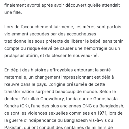
finalement avorté après avoir découvert qu’elle attendait
une fille.
Lors de l’accouchement lui-même, les mères sont parfois
violemment secouées par des accoucheuses
traditionnelles sous prétexte de libérer le bébé, sans tenir
compte du risque élevé de causer une hémorragie ou un
prolapsus utérin, et de blesser le nouveau-né.
En dépit des histoires effroyables entourant la santé
maternelle, un changement impressionnant est déjà à
l’œuvre dans le pays. L’origine présumée de cette
transformation surprend beaucoup de monde. Selon le
docteur Zafrullah Chowdhury, fondateur de Gonoshasta
Kendra (GK), l’une des plus anciennes ONG du Bangladesh,
ce sont les violences sexuelles commises en 1971, lors de
la guerre d’indépendance du Bangladesh vis-à-vis du
Pakistan, qui ont conduit des centaines de milliers de