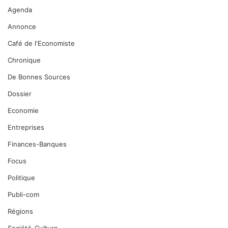
Agenda
Annonce
Café de l'Economiste
Chronique
De Bonnes Sources
Dossier
Economie
Entreprises
Finances-Banques
Focus
Politique
Publi-com
Régions
Société-Culture