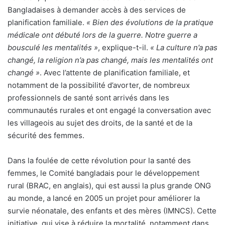
Bangladaises à demander accès à des services de
planification familiale.
« Bien des évolutions de la pratique
médicale ont débuté lors de la guerre. Notre guerre a
bousculé les mentalités »
, explique-t-il.
« La culture n’a pas
changé, la religion n’a pas changé, mais les mentalités ont
changé »
. Avec l’attente de planification familiale, et
notamment de la possibilité d’avorter, de nombreux
professionnels de santé sont arrivés dans les
communautés rurales et ont engagé la conversation avec
les villageois au sujet des droits, de la santé et de la
sécurité des femmes.
Dans la foulée de cette révolution pour la santé des
femmes, le Comité bangladais pour le développement
rural (BRAC, en anglais), qui est aussi la plus grande ONG
au monde, a lancé en 2005 un projet pour améliorer la
survie néonatale, des enfants et des mères (IMNCS). Cette
initiative, qui vise à réduire la mortalité, notamment dans