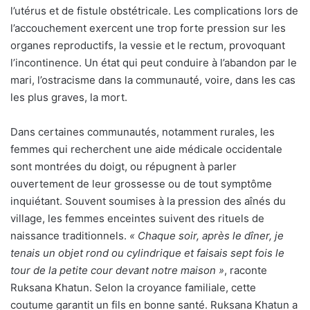
l’utérus et de fistule obstétricale. Les complications lors de
l’accouchement exercent une trop forte pression sur les
organes reproductifs, la vessie et le rectum, provoquant
l’incontinence. Un état qui peut conduire à l’abandon par le
mari, l’ostracisme dans la communauté, voire, dans les cas
les plus graves, la mort.
Dans certaines communautés, notamment rurales, les
femmes qui recherchent une aide médicale occidentale
sont montrées du doigt, ou répugnent à parler
ouvertement de leur grossesse ou de tout symptôme
inquiétant. Souvent soumises à la pression des aînés du
village, les femmes enceintes suivent des rituels de
naissance traditionnels.
« Chaque soir, après le dîner, je
tenais un objet rond ou cylindrique et faisais sept fois le
tour de la petite cour devant notre maison »
, raconte
Ruksana Khatun. Selon la croyance familiale, cette
coutume garantit un fils en bonne santé. Ruksana Khatun a