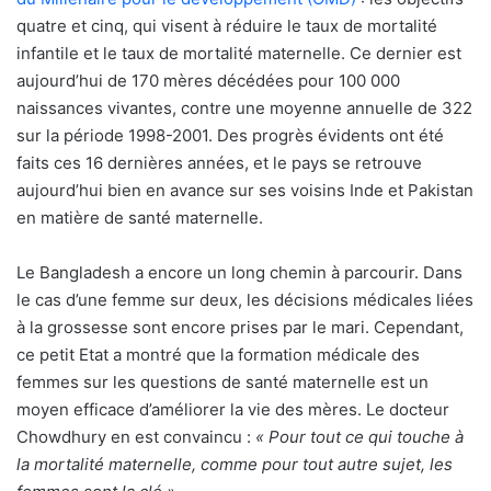
quatre et cinq, qui visent à réduire le taux de mortalité
infantile et le taux de mortalité maternelle. Ce dernier est
aujourd’hui de 170 mères décédées pour 100 000
naissances vivantes, contre une moyenne annuelle de 322
sur la période 1998-2001. Des progrès évidents ont été
faits ces 16 dernières années, et le pays se retrouve
aujourd’hui bien en avance sur ses voisins Inde et Pakistan
en matière de santé maternelle.
Le Bangladesh a encore un long chemin à parcourir. Dans
le cas d’une femme sur deux, les décisions médicales liées
à la grossesse sont encore prises par le mari. Cependant,
ce petit Etat a montré que la formation médicale des
femmes sur les questions de santé maternelle est un
moyen efficace d’améliorer la vie des mères. Le docteur
Chowdhury en est convaincu :
« Pour tout ce qui touche à
la mortalité maternelle, comme pour tout autre sujet, les