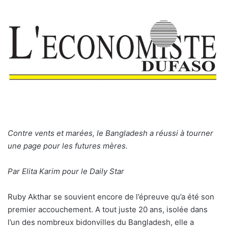
Contre vents et marées, le Bangladesh a réussi à tourner
une page pour les futures mères.
Par Elita Karim pour le Daily Star
Ruby Akthar se souvient encore de l’épreuve qu’a été son
premier accouchement. A tout juste 20 ans, isolée dans
l’un des nombreux bidonvilles du Bangladesh, elle a