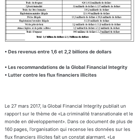
• Des revenus entre 1,6 et 2,2 billions de dollars
• Les recommandations de la Global Financial Integrity
• Lutter contre les flux financiers illicites
Le 27 mars 2017, la Global Financial Integrity publiait un
rapport sur le thème de «La criminalité transnationale et le
monde en développement». Dans ce document de plus de
160 pages, l’organisation qui recense les données sur les
flux financiers illicites fait un constat alarmant. «Le