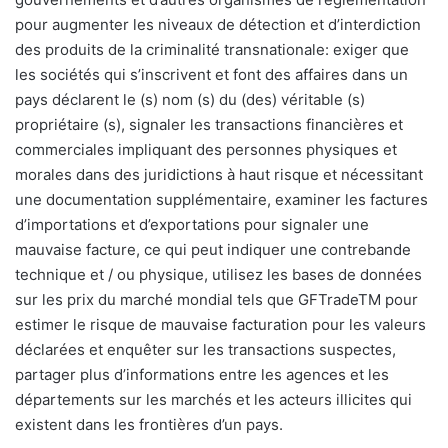
pour augmenter les niveaux de détection et d’interdiction
des produits de la criminalité transnationale: exiger que
les sociétés qui s’inscrivent et font des affaires dans un
pays déclarent le (s) nom (s) du (des) véritable (s)
propriétaire (s), signaler les transactions financières et
commerciales impliquant des personnes physiques et
morales dans des juridictions à haut risque et nécessitant
une documentation supplémentaire, examiner les factures
d’importations et d’exportations pour signaler une
mauvaise facture, ce qui peut indiquer une contrebande
technique et / ou physique, utilisez les bases de données
sur les prix du marché mondial tels que GFTradeTM pour
estimer le risque de mauvaise facturation pour les valeurs
déclarées et enquêter sur les transactions suspectes,
partager plus d’informations entre les agences et les
départements sur les marchés et les acteurs illicites qui
existent dans les frontières d’un pays.