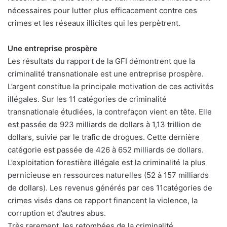
nécessaires pour lutter plus efficacement contre ces
crimes et les réseaux illicites qui les perpètrent.
Une entreprise prospère
Les résultats du rapport de la GFI démontrent que la
criminalité transnationale est une entreprise prospère.
L’argent constitue la principale motivation de ces activités
illégales. Sur les 11 catégories de criminalité
transnationale étudiées, la contrefaçon vient en tête. Elle
est passée de 923 milliards de dollars à 1,13 trillion de
dollars, suivie par le trafic de drogues. Cette dernière
catégorie est passée de 426 à 652 milliards de dollars.
L’exploitation forestière illégale est la criminalité la plus
pernicieuse en ressources naturelles (52 à 157 milliards
de dollars). Les revenus générés par ces 11catégories de
crimes visés dans ce rapport financent la violence, la
corruption et d’autres abus.
Très rarement, les retombées de la criminalité