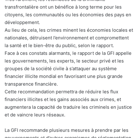
transfrontalière ont un bénéfice à long terme pour les
citoyens, les communautés ou les économies des pays en
développement.
Au lieu de cela, les crimes minent les économies locales et
nationales, détruisent l’environnement et compromettent
la santé et le bien-être du public, selon le rapport.
Face à ces constats alarmants, le rapport de la GFI appelle
les gouvernements, les experts, le secteur privé et les
groupes de la société civile à s’attaquer au système
financier illicite mondial en favorisant une plus grande
transparence financière.
Cette recommandation permettra de réduire les flux
financiers illicites et les gains associés aux crimes, et
augmentera la capacité de traduire les criminels en justice
et de vaincre leurs réseaux.
La GFI recommande plusieurs mesures à prendre par les
gouvernements et d’autres organismes de réglementation