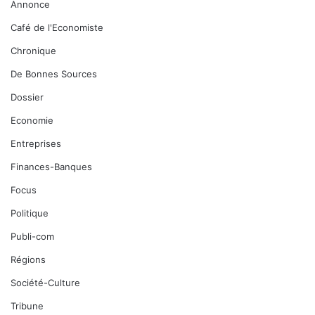
Annonce
Café de l'Economiste
Chronique
De Bonnes Sources
Dossier
Economie
Entreprises
Finances-Banques
Focus
Politique
Publi-com
Régions
Société-Culture
Tribune