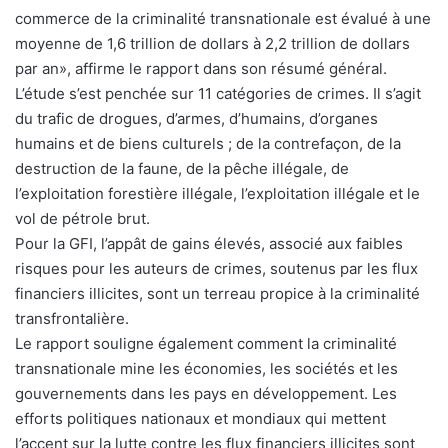
commerce de la criminalité transnationale est évalué à une
moyenne de 1,6 trillion de dollars à 2,2 trillion de dollars
par an», affirme le rapport dans son résumé général.
L’étude s’est penchée sur 11 catégories de crimes. Il s’agit
du trafic de drogues, d’armes, d’humains, d’organes
humains et de biens culturels ; de la contrefaçon, de la
destruction de la faune, de la pêche illégale, de
l’exploitation forestière illégale, l’exploitation illégale et le
vol de pétrole brut.
Pour la GFI, l’appât de gains élevés, associé aux faibles
risques pour les auteurs de crimes, soutenus par les flux
financiers illicites, sont un terreau propice à la criminalité
transfrontalière.
Le rapport souligne également comment la criminalité
transnationale mine les économies, les sociétés et les
gouvernements dans les pays en développement. Les
efforts politiques nationaux et mondiaux qui mettent
l’accent sur la lutte contre les flux financiers illicites sont