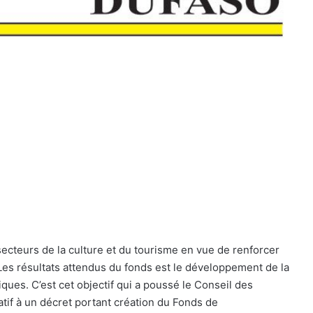
ecteurs de la culture et du tourisme en vue de renforcer
Les résultats attendus du fonds est le développement de la
ques. C’est cet objectif qui a poussé le Conseil des
atif à un décret portant création du Fonds de