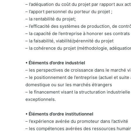
– l’adéquation du coût du projet par rapport aux act
– l’apport personnel du porteur du projet ;
– la rentabilité du projet;
– l’efficacité des systèmes de production, de contr
– la capacité de l’entreprise à honorer ses contrats
– la faisabilité, viabilité/pérennité du projet
– la cohérence du projet (méthodologie, adéquation
• Éléments d’ordre industriel
– les perspectives de croissance dans le marché v
– le positionnement de l’entreprise (actuel et suite
domestique ou sur les marchés étrangers
– le financement visant la structuration industrielle
exceptionnels.
• Éléments d’ordre institutionnel
– l’expérience avérée du promoteur dans l’activité
– les compétences avérées des ressources humaine