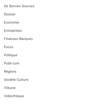
De Bonnes Sources
Dossier
Economie
Entreprises
Finances-Banques
Focus
Politique
Publi-com
Régions
Société-Culture
Tribune
Vidéothèque