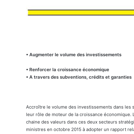
• Augmenter le volume des investissements
• Renforcer la croissance économique
• A travers des subventions, crédits et garanties
Accroître le volume des investissements dans les s
leur rôle de moteur de la croissance économique. 
chaine des valeurs dans ces deux secteurs stratégi
ministres en octobre 2015 à adopter un rapport rel