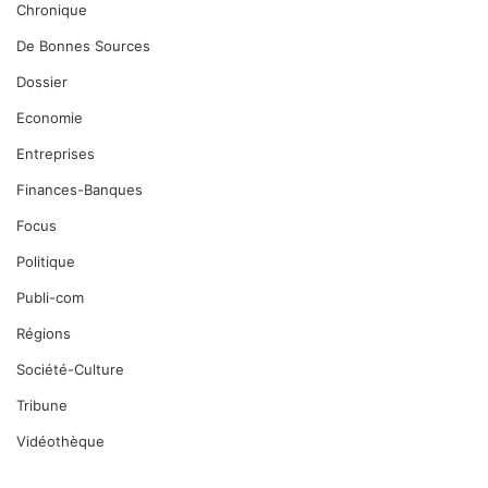
Chronique
De Bonnes Sources
Dossier
Economie
Entreprises
Finances-Banques
Focus
Politique
Publi-com
Régions
Société-Culture
Tribune
Vidéothèque