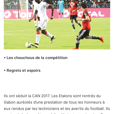
• Les chouchous de la compétition
• Regrets et espoirs
Ils ont séduit la CAN 2017. Les Etalons sont rentrés du
Gabon auréolés d’une prestation de tous les honneurs à
eux rendus par les techniciens et les avertis du football. Ils