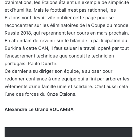
d’animations, les Etalons étaient un exemple de simplicité
et d’humilité. Mais le football n’est pas rationnel, les
Etalons vont devoir vite oublier cette page pour se
reconcentrer sur les éliminatoires de la Coupe du monde,
Russie 2018, qui reprennent leur cours en mars prochain.
En attendant de revenir sur le bilan de la participation du
Burkina à cette CAN, il faut saluer le travail opéré par tout
l’encadrement technique que conduit le technicien
portugais, Paulo Duarte.
Ce dernier a su diriger son équipe, a su oser pour
redonner confiance à une équipe qui a fini par arborer les
vêtements d’une famille unie et solidaire. C’est aussi cela
l’une des forces du Onze Etalons.
Alexandre Le Grand ROUAMBA