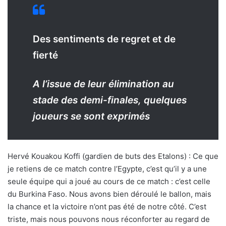
Des sentiments de regret et de
fierté
A l’issue de leur élimination au
stade des demi-finales, quelques
joueurs se sont exprimés
Hervé Kouakou Koffi (gardien de buts des Etalons) : Ce que
je retiens de ce match contre l’Egypte, c’est qu’il y a une
seule équipe qui a joué au cours de ce match : c’est celle
du Burkina Faso. Nous avons bien déroulé le ballon, mais
la chance et la victoire n’ont pas été de notre côté. C’est
triste, mais nous pouvons nous réconforter au regard de