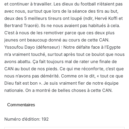
et continuer à travailler. Les dieux du football n’étaient pas
avec nous, surtout que lors de la séance des tirs au but,
deux des 5 meilleurs tireurs ont loupé (ndlr, Hervé Koffi et
Bertrand Traoré). Ils ne nous avaient pas habitués à cela.
C’est à nous de les remotiver parce que ces deux plus
jeunes ont beaucoup donné au cours de cette CAN.
Yssoufou Dayo (défenseur) : Notre défaite face à l’Egypte
m’a vraiment touché, surtout après tout ce boulot que nous
avons abattu. Ça fait toujours mal de rater une finale de
CAN au bout de nos pieds. Ce qui me réconforte, c’est que
nous n’avons pas démérité. Comme on le dit, « tout ce que
Dieu fait est bon ». Je suis vraiment fier de notre équipe
nationale. On a montré de belles choses à cette CAN.
Commentaires
Numéro d’édition: 192