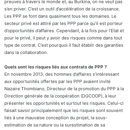
preuves à travers le monde et, au Burkina, on ne veut pas
s’en priver. C’est un outil d’accélération de la croissance.
Les PPP se font dans quasiment tous les domaines. Le
secteur privé est attiré par les PPP parce qu’il est porteur
d’opportunités d’affaires. Cependant, à la fois pour l’Etat et
pour le privé, il peut y avoir des risques comme dans tout
type de contrat. C’est pourquoi il faut établir des garanties
dans la collaboration.
Quels sont les risques liés aux contrats de PPP ?
En novembre 2013, des hommes d’affaires s’intéressant
aux opportunités offertes par les PPP avaient invité
Nazaire Thombiano, Directeur de la promotion du PPP à la
Direction générale de la coopération (DGCOOP), à leur
présenter les opportunités et surtout les risques. Celui-ci
faisait savoir principalement que les risques sont souvent
liés à une mauvaise conception du projet, la sous-
estimation de sa nature ou la surestimation de sa