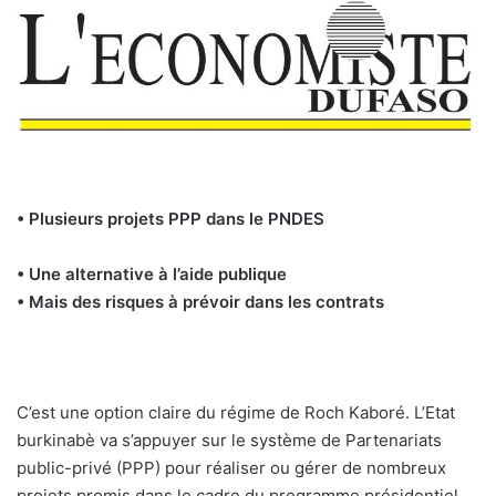
• Plusieurs projets PPP dans le PNDES
• Une alternative à l’aide publique
• Mais des risques à prévoir dans les contrats
C’est une option claire du régime de Roch Kaboré. L’Etat
burkinabè va s’appuyer sur le système de Partenariats
public-privé (PPP) pour réaliser ou gérer de nombreux
projets promis dans le cadre du programme présidentiel.