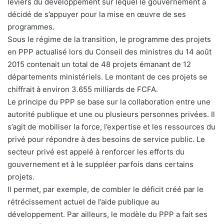
leviers du développement sur lequel le gouvernement a
décidé de s’appuyer pour la mise en œuvre de ses
programmes.
Sous le régime de la transition, le programme des projets
en PPP actualisé lors du Conseil des ministres du 14 août
2015 contenait un total de 48 projets émanant de 12
départements ministériels. Le montant de ces projets se
chiffrait à environ 3.655 milliards de FCFA.
Le principe du PPP se base sur la collaboration entre une
autorité publique et une ou plusieurs personnes privées. Il
s’agit de mobiliser la force, l’expertise et les ressources du
privé pour répondre à des besoins de service public. Le
secteur privé est appelé à renforcer les efforts du
gouvernement et à le suppléer parfois dans certains
projets.
Il permet, par exemple, de combler le déficit créé par le
rétrécissement actuel de l’aide publique au
développement. Par ailleurs, le modèle du PPP a fait ses