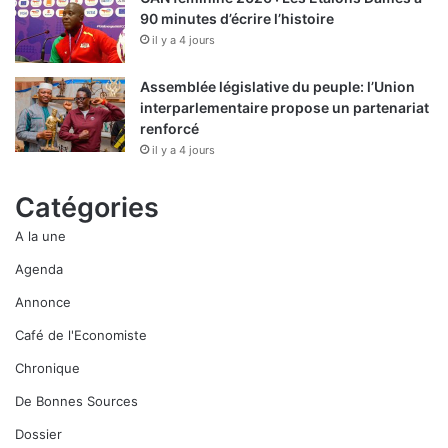
90 minutes d’écrire l’histoire
il y a 4 jours
Assemblée législative du peuple: l’Union
interparlementaire propose un partenariat
renforcé
il y a 4 jours
Catégories
A la une
Agenda
Annonce
Café de l'Economiste
Chronique
De Bonnes Sources
Dossier