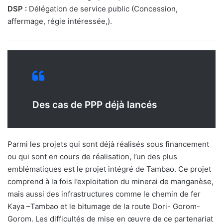
DSP :
Délégation de service public (Concession,
affermage, régie intéressée,).
Des cas de PPP déjà lancés
Parmi les projets qui sont déjà réalisés sous financement
ou qui sont en cours de réalisation, l’un des plus
emblématiques est le projet intégré de Tambao. Ce projet
comprend à la fois l’exploitation du minerai de manganèse,
mais aussi des infrastructures comme le chemin de fer
Kaya –Tambao et le bitumage de la route Dori- Gorom-
Gorom. Les difficultés de mise en œuvre de ce partenariat