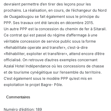
devraient permettre d’en tirer des leçons pour les
prochains. La réalisation, en cours, de l’échangeur du Nord
de Ouagadougou se fait également sous le principe du
PPP. Ses travaux ont été lancés en décembre 2015.
Un autre PPP est la concession du chemin de fer à Sitarail.
Ce contrat qui est passé du régime d’affermage à une
véritable concession de service public sous la forme
«Rehabilitate operate and transfer», c’est-à-dire
«Réhabiliter, exploiter et transférer», attend encore d’être
officialisé. On retrouve d’autres exemples concernant
Azalaï Hotel Indépendance où les concessions de chasse
et de tourisme cynégétique sur l’ensemble du territoire.
C’est également sous le modèle PPP qu’est mis en
exploitation le projet Bagre- Pôle.
Commentaires
Numéro d’édition: 189