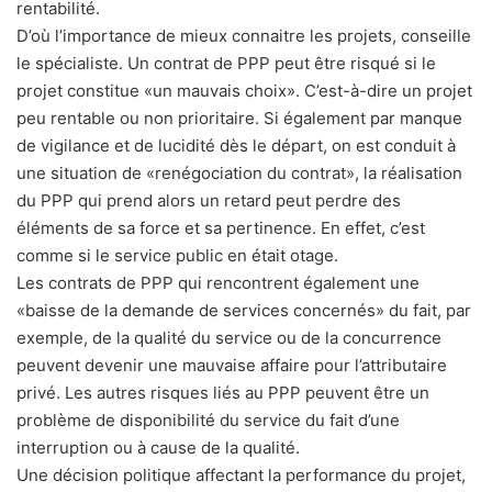
rentabilité.
D’où l’importance de mieux connaitre les projets, conseille
le spécialiste. Un contrat de PPP peut être risqué si le
projet constitue «un mauvais choix». C’est-à-dire un projet
peu rentable ou non prioritaire. Si également par manque
de vigilance et de lucidité dès le départ, on est conduit à
une situation de «renégociation du contrat», la réalisation
du PPP qui prend alors un retard peut perdre des
éléments de sa force et sa pertinence. En effet, c’est
comme si le service public en était otage.
Les contrats de PPP qui rencontrent également une
«baisse de la demande de services concernés» du fait, par
exemple, de la qualité du service ou de la concurrence
peuvent devenir une mauvaise affaire pour l’attributaire
privé. Les autres risques liés au PPP peuvent être un
problème de disponibilité du service du fait d’une
interruption ou à cause de la qualité.
Une décision politique affectant la performance du projet,