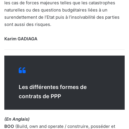
les cas de forces majeures telles que les catastrophes
naturelles ou des questions budgétaires liées à un
surendettement de l’Etat puis à l’insolvabilité des parties
sont aussi des risques.
Karim GADIAGA
Les différentes formes de
contrats de PPP
(En Anglais)
BOO
(Build, own and operate / construire, posséder et