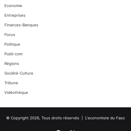
Economie
Entreprises
Finances-Banques
Focus
Politique
Publi-com
Régions
Société-Culture
Tribune
Vidéothèque
© Copyright 2026, Tous droits réservés |
L'economiste du Faso