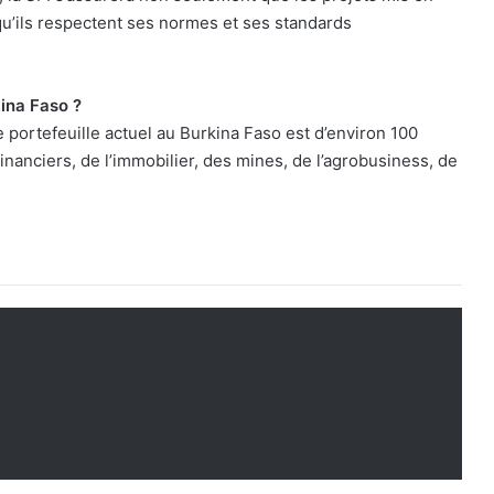
qu’ils respectent ses normes et ses standards
kina Faso ?
 portefeuille actuel au Burkina Faso est d’environ 100
inanciers, de l’immobilier, des mines, de l’agrobusiness, de