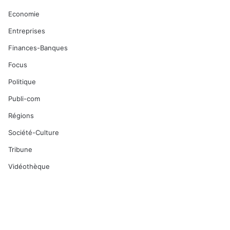
Economie
Entreprises
Finances-Banques
Focus
Politique
Publi-com
Régions
Société-Culture
Tribune
Vidéothèque