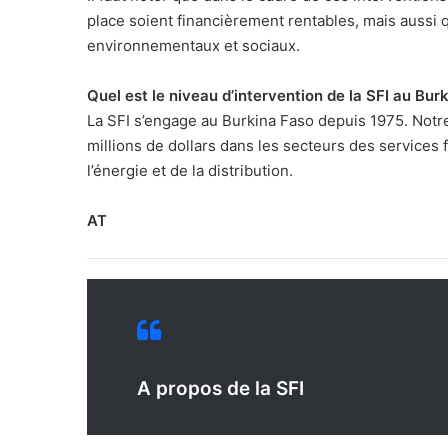
place soient financièrement rentables, mais aussi 
environnementaux et sociaux.
Quel est le niveau d’intervention de la SFI au Bur
La SFI s’engage au Burkina Faso depuis 1975. Notre
millions de dollars dans les secteurs des services f
l’énergie et de la distribution.
AT
A propos de la SFI