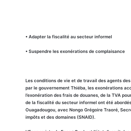
• Adapter la fiscalité au secteur informel
• Suspendre les exonérations de complaisance
Les conditions de vie et de travail des agents des
par le gouvernement Thiéba, les exonérations ac
l’exonération des frais de douanes, de la TVA pour
de la fiscalité du secteur informel ont été abordé
Ouagadougou, avec Nongo Grégoire Traoré, Secrét
impôts et des domaines (SNAID).