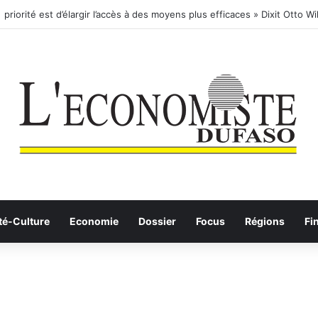
té-Culture
Economie
Dossier
Focus
Régions
Fi