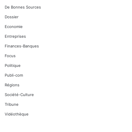
De Bonnes Sources
Dossier
Economie
Entreprises
Finances-Banques
Focus
Politique
Publi-com
Régions
Société-Culture
Tribune
Vidéothèque