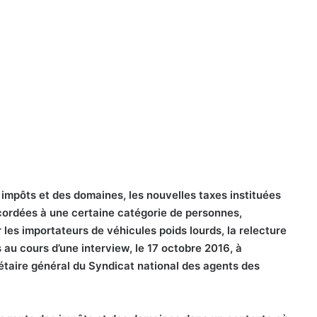
 impôts et des domaines, les nouvelles taxes instituées
cordées à une certaine catégorie de personnes,
 les importateurs de véhicules poids lourds, la relecture
s au cours d’une interview, le 17 octobre 2016, à
aire général du Syndicat national des agents des