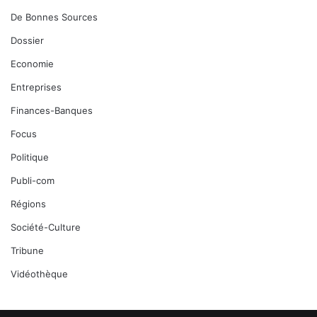
De Bonnes Sources
Dossier
Economie
Entreprises
Finances-Banques
Focus
Politique
Publi-com
Régions
Société-Culture
Tribune
Vidéothèque