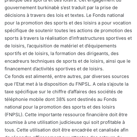
gouvernement burkinabè s’est traduit par la prise de
décisions à travers des lois et textes. Le Fonds national
pour la promotion des sports et des loisirs a pour vocation
spécifique de soutenir toutes les actions de promotion des
sports à travers la réalisation d’infrastructures sportives et
de loisirs, l’acquisition de matériel et d’équipements
sportifs et de loisirs, la formation des dirigeants, des
encadreurs techniques de sports et de loisirs, ainsi que le
financement d’activités sportives et de loisirs.
Ce fonds est alimenté, entre autres, par diverses sources
que l’Etat met à la disposition du FNPSL. A cela s’ajoute la
taxe spécifique sur le chiffre d’affaires des sociétés de
téléphonie mobile dont 38% sont destinés au Fonds
national pour la promotion des sports et des loisirs
(FNPSL). Cette importante ressource financière doit être
soumise à une utilisation judicieuse qui soit profitable à
tous. Cette utilisation doit être encadrée et canalisée afin