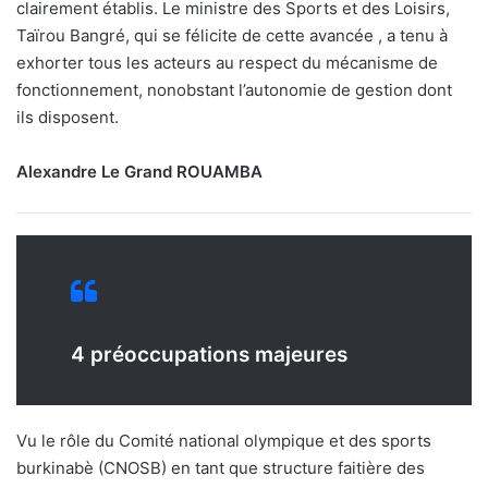
clairement établis. Le ministre des Sports et des Loisirs,
Taïrou Bangré, qui se félicite de cette avancée , a tenu à
exhorter tous les acteurs au respect du mécanisme de
fonctionnement, nonobstant l’autonomie de gestion dont
ils disposent.
Alexandre Le Grand ROUAMBA
4 préoccupations majeures
Vu le rôle du Comité national olympique et des sports
burkinabè (CNOSB) en tant que structure faitière des