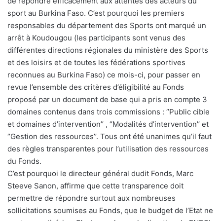
de répondre efficacement aux attentes des acteurs du
sport au Burkina Faso. C’est pourquoi les premiers
responsables du département des Sports ont marqué un
arrêt à Koudougou (les participants sont venus des
différentes directions régionales du ministère des Sports
et des loisirs et de toutes les fédérations sportives
reconnues au Burkina Faso) ce mois-ci, pour passer en
revue l’ensemble des critères d’éligibilité au Fonds
proposé par un document de base qui a pris en compte 3
domaines contenus dans trois commissions : ‘’Public cible
et domaines d’intervention’’ , ‘’Modalités d’intervention’’ et
‘’Gestion des ressources’’. Tous ont été unanimes qu’il faut
des règles transparentes pour l’utilisation des ressources
du Fonds.
C’est pourquoi le directeur général dudit Fonds, Marc
Steeve Sanon, affirme que cette transparence doit
permettre de répondre surtout aux nombreuses
sollicitations soumises au Fonds, que le budget de l’Etat ne