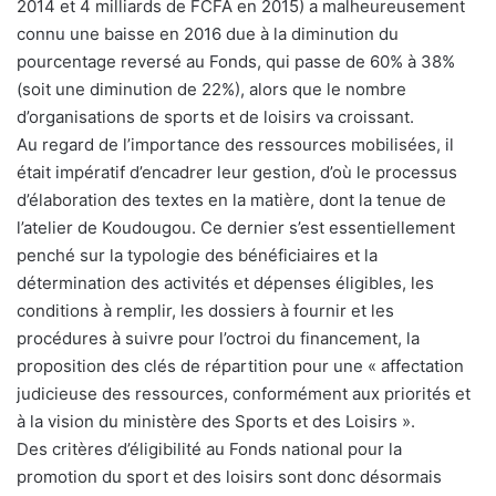
2014 et 4 milliards de FCFA en 2015) a malheureusement
connu une baisse en 2016 due à la diminution du
pourcentage reversé au Fonds, qui passe de 60% à 38%
(soit une diminution de 22%), alors que le nombre
d’organisations de sports et de loisirs va croissant.
Au regard de l’importance des ressources mobilisées, il
était impératif d’encadrer leur gestion, d’où le processus
d’élaboration des textes en la matière, dont la tenue de
l’atelier de Koudougou. Ce dernier s’est essentiellement
penché sur la typologie des bénéficiaires et la
détermination des activités et dépenses éligibles, les
conditions à remplir, les dossiers à fournir et les
procédures à suivre pour l’octroi du financement, la
proposition des clés de répartition pour une « affectation
judicieuse des ressources, conformément aux priorités et
à la vision du ministère des Sports et des Loisirs ».
Des critères d’éligibilité au Fonds national pour la
promotion du sport et des loisirs sont donc désormais