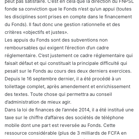
peut pas satisfaire. C’est en cela que la direction du FNPSL
fonde sa conviction que le Fonds n’est qu’un appui (toutes
les disciplines sont prises en compte dans le financement
du Fonds). Il faut donc une gestion rationnelle et des
critères «objectifs et justes».
Les appuis du Fonds sont des subventions non
remboursables qui exigent l’érection d’un cadre
réglementaire. C’est justement ce cadre réglementaire qui
faisait défaut et qui constituait la principale difficulté qui
pesait sur le Fonds au cours des deux derniers exercices.
Depuis le 16 septembre dernier, il a été procédé à un
toilettage complet, après amendement et enrichissement
des textes. Toute chose qui permettra au conseil
d’administration de mieux agir.
Dans la loi de finances de l’année 2014, il a été institué une
taxe sur le chiffre d’affaires des sociétés de téléphone
mobile dont une part est reversée au Fonds. Cette
ressource considérable (plus de 3 milliards de FCFA en