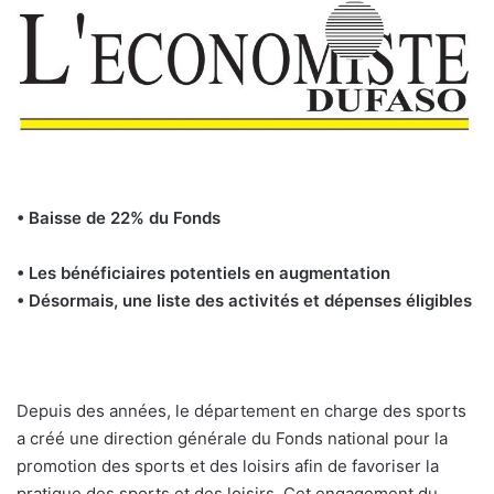
• Baisse de 22% du Fonds
• Les bénéficiaires potentiels en augmentation
• Désormais, une liste des activités et dépenses éligibles
Depuis des années, le département en charge des sports
a créé une direction générale du Fonds national pour la
promotion des sports et des loisirs afin de favoriser la
pratique des sports et des loisirs. Cet engagement du