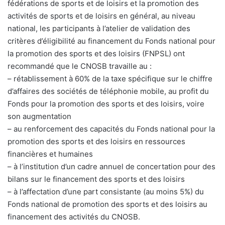
fédérations de sports et de loisirs et la promotion des
activités de sports et de loisirs en général, au niveau
national, les participants à l’atelier de validation des
critères d’éligibilité au financement du Fonds national pour
la promotion des sports et des loisirs (FNPSL) ont
recommandé que le CNOSB travaille au :
– rétablissement à 60% de la taxe spécifique sur le chiffre
d’affaires des sociétés de téléphonie mobile, au profit du
Fonds pour la promotion des sports et des loisirs, voire
son augmentation
– au renforcement des capacités du Fonds national pour la
promotion des sports et des loisirs en ressources
financières et humaines
– à l’institution d’un cadre annuel de concertation pour des
bilans sur le financement des sports et des loisirs
– à l’affectation d’une part consistante (au moins 5%) du
Fonds national de promotion des sports et des loisirs au
financement des activités du CNOSB.