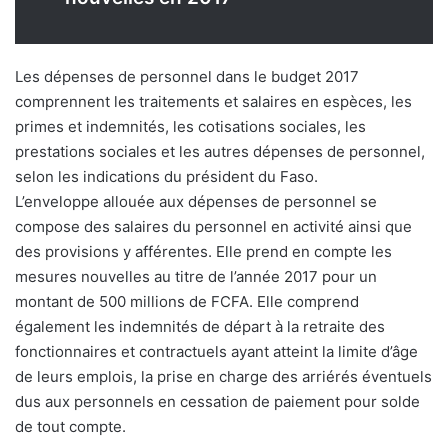
Les dépenses de personnel dans le budget 2017
comprennent les traitements et salaires en espèces, les
primes et indemnités, les cotisations sociales, les
prestations sociales et les autres dépenses de personnel,
selon les indications du président du Faso.
L’enveloppe allouée aux dépenses de personnel se
compose des salaires du personnel en activité ainsi que
des provisions y afférentes. Elle prend en compte les
mesures nouvelles au titre de l’année 2017 pour un
montant de 500 millions de FCFA. Elle comprend
également les indemnités de départ à la retraite des
fonctionnaires et contractuels ayant atteint la limite d’âge
de leurs emplois, la prise en charge des arriérés éventuels
dus aux personnels en cessation de paiement pour solde
de tout compte.