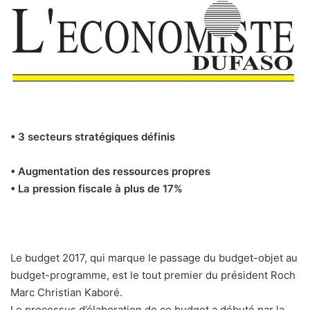
• 3 secteurs stratégiques définis
• Augmentation des ressources propres
• La pression fiscale à plus de 17%
Le budget 2017, qui marque le passage du budget-objet au
budget-programme, est le tout premier du président Roch
Marc Christian Kaboré.
Le processus d’élaboration de ce budget a débuté par la