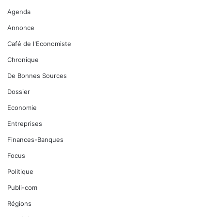
Agenda
Annonce
Café de l'Economiste
Chronique
De Bonnes Sources
Dossier
Economie
Entreprises
Finances-Banques
Focus
Politique
Publi-com
Régions