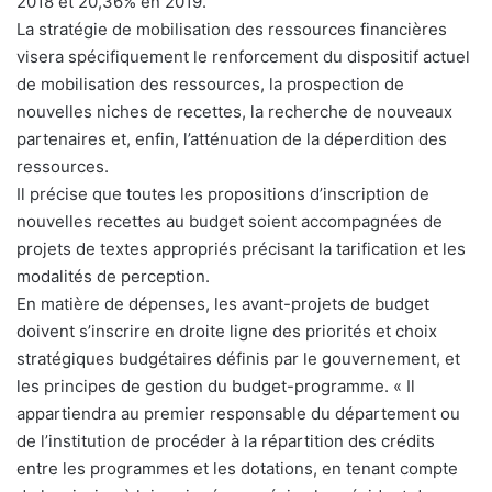
2018 et 20,36% en 2019.
La stratégie de mobilisation des ressources financières
visera spécifiquement le renforcement du dispositif actuel
de mobilisation des ressources, la prospection de
nouvelles niches de recettes, la recherche de nouveaux
partenaires et, enfin, l’atténuation de la déperdition des
ressources.
Il précise que toutes les propositions d’inscription de
nouvelles recettes au budget soient accompagnées de
projets de textes appropriés précisant la tarification et les
modalités de perception.
En matière de dépenses, les avant-projets de budget
doivent s’inscrire en droite ligne des priorités et choix
stratégiques budgétaires définis par le gouvernement, et
les principes de gestion du budget-programme. « Il
appartiendra au premier responsable du département ou
de l’institution de procéder à la répartition des crédits
entre les programmes et les dotations, en tenant compte