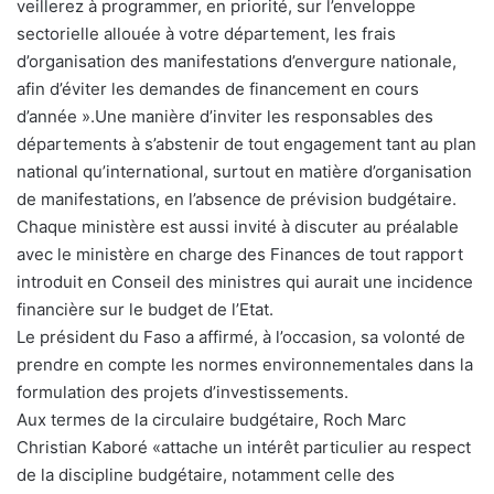
veillerez à programmer, en priorité, sur l’enveloppe
sectorielle allouée à votre département, les frais
d’organisation des manifestations d’envergure nationale,
afin d’éviter les demandes de financement en cours
d’année ».Une manière d’inviter les responsables des
départements à s’abstenir de tout engagement tant au plan
national qu’international, surtout en matière d’organisation
de manifestations, en l’absence de prévision budgétaire.
Chaque ministère est aussi invité à discuter au préalable
avec le ministère en charge des Finances de tout rapport
introduit en Conseil des ministres qui aurait une incidence
financière sur le budget de l’Etat.
Le président du Faso a affirmé, à l’occasion, sa volonté de
prendre en compte les normes environnementales dans la
formulation des projets d’investissements.
Aux termes de la circulaire budgétaire, Roch Marc
Christian Kaboré «attache un intérêt particulier au respect
de la discipline budgétaire, notamment celle des