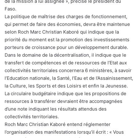
de la mission à lui assignée », précise le président du
Faso.
La politique de maîtrise des charges de fonctionnement,
qui permet de faire des économies, devra être maintenue
selon Roch Marc Christian Kaboré qui indique que la
priorité du moment est la promotion des investissements
porteurs de croissance pour un développement durable.
Dans le domaine de la décentralisation, il indique que le
transfert de compétences et de ressources de l’Etat aux
collectivités territoriales concernera 6 ministères, à savoir
l’Education nationale, la Santé, l’Eau et de l’Assainissement,
la Culture, les Sports et des Loisirs et enfin la Jeunesse.
La circulaire budgétaire indique que les propositions de
ressources à transférer devraient être accompagnées
d’une note indiquant les résultats attendus des
collectivités territoriales.
Roch Marc Christian Kaboré entend réglementer
l’organisation des manifestations lorsqu’il écrit : « Vous