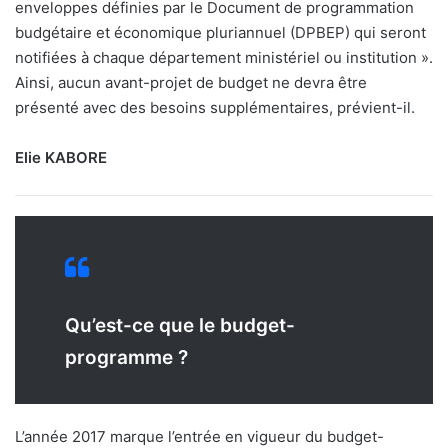
enveloppes définies par le Document de programmation
budgétaire et économique pluriannuel (DPBEP) qui seront
notifiées à chaque département ministériel ou institution ».
Ainsi, aucun avant-projet de budget ne devra être
présenté avec des besoins supplémentaires, prévient-il.
Elie KABORE
Qu’est-ce que le budget-
programme ?
L’année 2017 marque l’entrée en vigueur du budget-