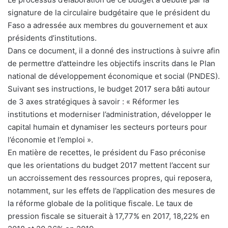
signature de la circulaire budgétaire que le président du
Faso a adressée aux membres du gouvernement et aux
présidents d’institutions.
Dans ce document, il a donné des instructions à suivre afin
de permettre d’atteindre les objectifs inscrits dans le Plan
national de développement économique et social (PNDES).
Suivant ses instructions, le budget 2017 sera bâti autour
de 3 axes stratégiques à savoir : « Réformer les
institutions et moderniser l’administration, développer le
capital humain et dynamiser les secteurs porteurs pour
l’économie et l’emploi ».
En matière de recettes, le président du Faso préconise
que les orientations du budget 2017 mettent l’accent sur
un accroissement des ressources propres, qui reposera,
notamment, sur les effets de l’application des mesures de
la réforme globale de la politique fiscale. Le taux de
pression fiscale se situerait à 17,77% en 2017, 18,22% en