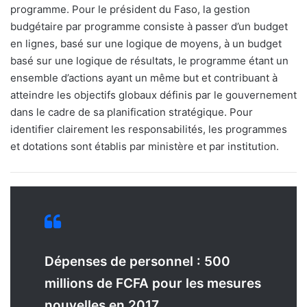
programme. Pour le président du Faso, la gestion
budgétaire par programme consiste à passer d’un budget
en lignes, basé sur une logique de moyens, à un budget
basé sur une logique de résultats, le programme étant un
ensemble d’actions ayant un même but et contribuant à
atteindre les objectifs globaux définis par le gouvernement
dans le cadre de sa planification stratégique. Pour
identifier clairement les responsabilités, les programmes
et dotations sont établis par ministère et par institution.
Dépenses de personnel : 500
millions de FCFA pour les mesures
nouvelles en 2017