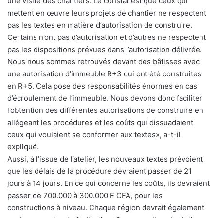
une visite des chantiers. Le constat est que ceux qui
mettent en œuvre leurs projets de chantier ne respectent
pas les textes en matière d’autorisation de construire.
Certains n’ont pas d’autorisation et d’autres ne respectent
pas les dispositions prévues dans l’autorisation délivrée.
Nous nous sommes retrouvés devant des bâtisses avec
une autorisation d’immeuble R+3 qui ont été construites
en R+5. Cela pose des responsabilités énormes en cas
d’écroulement de l’immeuble. Nous devons donc faciliter
l’obtention des différentes autorisations de construire en
allégeant les procédures et les coûts qui dissuadaient
ceux qui voulaient se conformer aux textes», a-t-il
expliqué.
Aussi, à l’issue de l’atelier, les nouveaux textes prévoient
que les délais de la procédure devraient passer de 21
jours à 14 jours. En ce qui concerne les coûts, ils devraient
passer de 700.000 à 300.000 F CFA, pour les
constructions à niveau. Chaque région devrait également