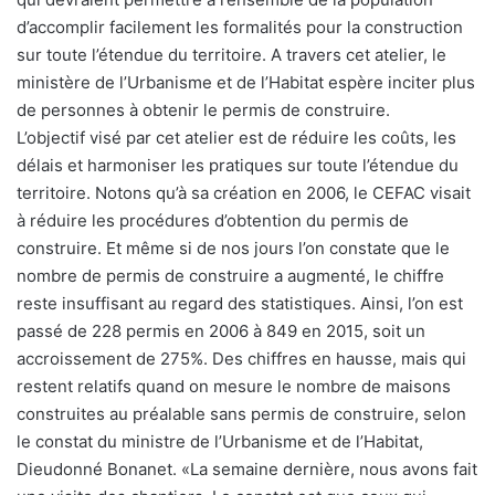
d’accomplir facilement les formalités pour la construction
sur toute l’étendue du territoire. A travers cet atelier, le
ministère de l’Urbanisme et de l’Habitat espère inciter plus
de personnes à obtenir le permis de construire.
L’objectif visé par cet atelier est de réduire les coûts, les
délais et harmoniser les pratiques sur toute l’étendue du
territoire. Notons qu’à sa création en 2006, le CEFAC visait
à réduire les procédures d’obtention du permis de
construire. Et même si de nos jours l’on constate que le
nombre de permis de construire a augmenté, le chiffre
reste insuffisant au regard des statistiques. Ainsi, l’on est
passé de 228 permis en 2006 à 849 en 2015, soit un
accroissement de 275%. Des chiffres en hausse, mais qui
restent relatifs quand on mesure le nombre de maisons
construites au préalable sans permis de construire, selon
le constat du ministre de l’Urbanisme et de l’Habitat,
Dieudonné Bonanet. «La semaine dernière, nous avons fait