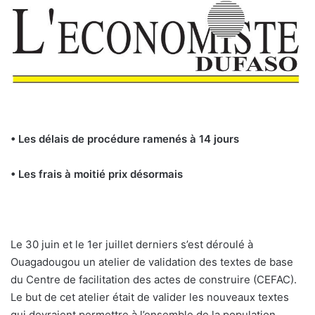
• Les délais de procédure ramenés à 14 jours
• Les frais à moitié prix désormais
Le 30 juin et le 1er juillet derniers s’est déroulé à
Ouagadougou un atelier de validation des textes de base
du Centre de facilitation des actes de construire (CEFAC).
Le but de cet atelier était de valider les nouveaux textes
qui devraient permettre à l’ensemble de la population