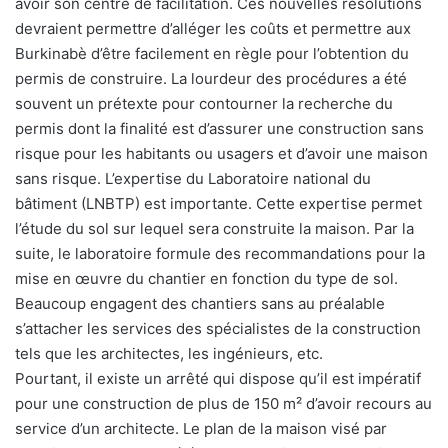
avoir son centre de facilitation. Ces nouvelles résolutions
devraient permettre d’alléger les coûts et permettre aux
Burkinabè d’être facilement en règle pour l’obtention du
permis de construire. La lourdeur des procédures a été
souvent un prétexte pour contourner la recherche du
permis dont la finalité est d’assurer une construction sans
risque pour les habitants ou usagers et d’avoir une maison
sans risque. L’expertise du Laboratoire national du
bâtiment (LNBTP) est importante. Cette expertise permet
l’étude du sol sur lequel sera construite la maison. Par la
suite, le laboratoire formule des recommandations pour la
mise en œuvre du chantier en fonction du type de sol.
Beaucoup engagent des chantiers sans au préalable
s’attacher les services des spécialistes de la construction
tels que les architectes, les ingénieurs, etc.
Pourtant, il existe un arrêté qui dispose qu’il est impératif
pour une construction de plus de 150 m² d’avoir recours au
service d’un architecte. Le plan de la maison visé par