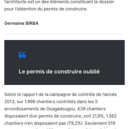
l’architecte est un des éléments constituant le dossier
pour l’obtention du permis de construire.
Germaine BIRBA
Le permis de construire oublié
Selon le rapport de la campagne de contrôle de l’année
2013, sur 1.998 chantiers contrôlés dans les 5
arrondissements de Ouagadougou, 436 chantiers
disposaient d’un permis de construire, soit 21,8%, 1.562
chantiers n’en disposaient pas (78,2%). Seulement 519