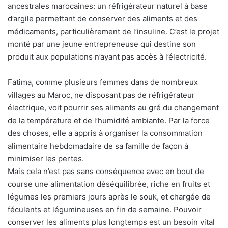
ancestrales marocaines: un réfrigérateur naturel à base
d’argile permettant de conserver des aliments et des
médicaments, particulièrement de l’insuline. C’est le projet
monté par une jeune entrepreneuse qui destine son
produit aux populations n’ayant pas accès à l’électricité.
Fatima, comme plusieurs femmes dans de nombreux
villages au Maroc, ne disposant pas de réfrigérateur
électrique, voit pourrir ses aliments au gré du changement
de la température et de l’humidité ambiante. Par la force
des choses, elle a appris à organiser la consommation
alimentaire hebdomadaire de sa famille de façon à
minimiser les pertes.
Mais cela n’est pas sans conséquence avec en bout de
course une alimentation déséquilibrée, riche en fruits et
légumes les premiers jours après le souk, et chargée de
féculents et légumineuses en fin de semaine. Pouvoir
conserver les aliments plus longtemps est un besoin vital