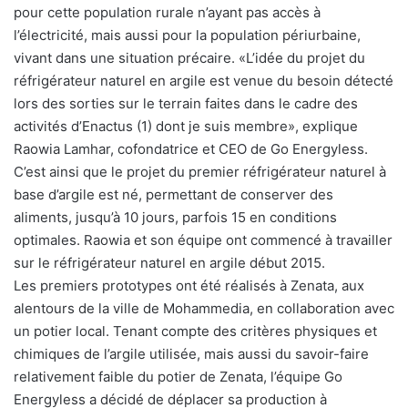
pour cette population rurale n’ayant pas accès à
l’électricité, mais aussi pour la population périurbaine,
vivant dans une situation précaire. «L’idée du projet du
réfrigérateur naturel en argile est venue du besoin détecté
lors des sorties sur le terrain faites dans le cadre des
activités d’Enactus (1) dont je suis membre», explique
Raowia Lamhar, cofondatrice et CEO de Go Energyless.
C’est ainsi que le projet du premier réfrigérateur naturel à
base d’argile est né, permettant de conserver des
aliments, jusqu’à 10 jours, parfois 15 en conditions
optimales. Raowia et son équipe ont commencé à travailler
sur le réfrigérateur naturel en argile début 2015.
Les premiers prototypes ont été réalisés à Zenata, aux
alentours de la ville de Mohammedia, en collaboration avec
un potier local. Tenant compte des critères physiques et
chimiques de l’argile utilisée, mais aussi du savoir-faire
relativement faible du potier de Zenata, l’équipe Go
Energyless a décidé de déplacer sa production à