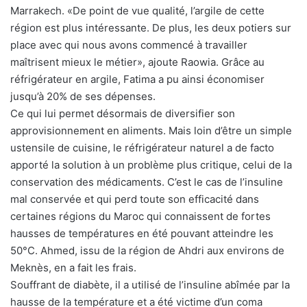
Marrakech. «De point de vue qualité, l’argile de cette
région est plus intéressante. De plus, les deux potiers sur
place avec qui nous avons commencé à travailler
maîtrisent mieux le métier», ajoute Raowia. Grâce au
réfrigérateur en argile, Fatima a pu ainsi économiser
jusqu’à 20% de ses dépenses.
Ce qui lui permet désormais de diversifier son
approvisionnement en aliments. Mais loin d’être un simple
ustensile de cuisine, le réfrigérateur naturel a de facto
apporté la solution à un problème plus critique, celui de la
conservation des médicaments. C’est le cas de l’insuline
mal conservée et qui perd toute son efficacité dans
certaines régions du Maroc qui connaissent de fortes
hausses de températures en été pouvant atteindre les
50°C. Ahmed, issu de la région de Ahdri aux environs de
Meknès, en a fait les frais.
Souffrant de diabète, il a utilisé de l’insuline abîmée par la
hausse de la température et a été victime d’un coma