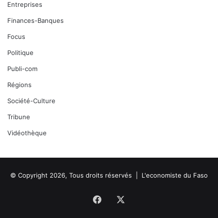
Entreprises
Finances-Banques
Focus
Politique
Publi-com
Régions
Société-Culture
Tribune
Vidéothèque
© Copyright 2026, Tous droits réservés |
L'economiste du Faso
Facebook
X