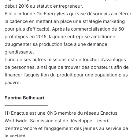
début 2016 au statut d’entrepreneur.
Elle a cofondé Go Energyless qui vise désormais accélérer
la cadence en mettant en place une stratégie marketing
pour plus d’efficacité. Après la commercialisation de 50
prototypes en 2015, la jeune entreprise ambitionne
d’augmenter sa production face à une demande
grandissante.
L’une de ses autres missions est de toucher d’avantages
de personnes, ainsi que de trouver des donateurs afin de
financer l’acquisition du produit pour une population plus
pauvre.
Sabrina Belhouari
—————————–
(1) Enactus est une ONG membre du réseau Enactus
Worldwide. Sa mission est de développer l’esprit
d’entreprendre et l’engagement des jeunes au service de
la société.