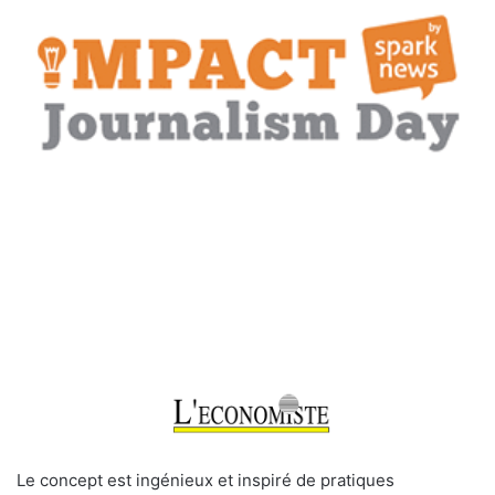
Le concept est ingénieux et inspiré de pratiques