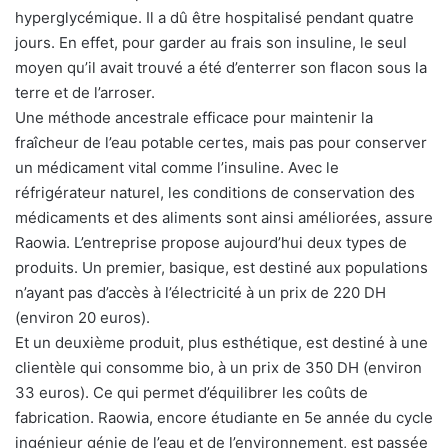
hyperglycémique. Il a dû être hospitalisé pendant quatre
jours. En effet, pour garder au frais son insuline, le seul
moyen qu’il avait trouvé a été d’enterrer son flacon sous la
terre et de l’arroser.
Une méthode ancestrale efficace pour maintenir la
fraîcheur de l’eau potable certes, mais pas pour conserver
un médicament vital comme l’insuline. Avec le
réfrigérateur naturel, les conditions de conservation des
médicaments et des aliments sont ainsi améliorées, assure
Raowia. L’entreprise propose aujourd’hui deux types de
produits. Un premier, basique, est destiné aux populations
n’ayant pas d’accès à l’électricité à un prix de 220 DH
(environ 20 euros).
Et un deuxième produit, plus esthétique, est destiné à une
clientèle qui consomme bio, à un prix de 350 DH (environ
33 euros). Ce qui permet d’équilibrer les coûts de
fabrication. Raowia, encore étudiante en 5e année du cycle
ingénieur génie de l’eau et de l’environnement, est passée