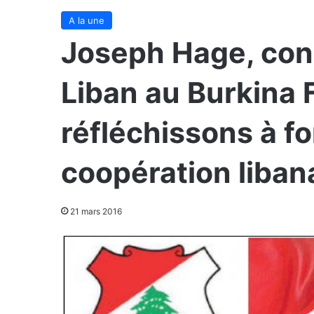
A la une
Joseph Hage, con
Liban au Burkina
réfléchissons à f
coopération liban
21 mars 2016