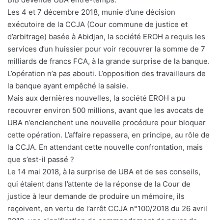
Les 4 et 7 décembre 2018, munie d’une décision
exécutoire de la CCJA (Cour commune de justice et
d’arbitrage) basée à Abidjan, la société EROH a requis les
services d’un huissier pour voir recouvrer la somme de 7
milliards de francs FCA, à la grande surprise de la banque.
L’opération n’a pas abouti. L’opposition des travailleurs de
la banque ayant empêché la saisie.
Mais aux dernières nouvelles, la société EROH a pu
recouvrer environ 500 millions, avant que les avocats de
UBA n’enclenchent une nouvelle procédure pour bloquer
cette opération. L’affaire repassera, en principe, au rôle de
la CCJA. En attendant cette nouvelle confrontation, mais
que s’est-il passé ?
Le 14 mai 2018, à la surprise de UBA et de ses conseils,
qui étaient dans l’attente de la réponse de la Cour de
justice à leur demande de produire un mémoire, ils
reçoivent, en vertu de l’arrêt CCJA n°100/2018 du 26 avril