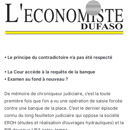
• Le principe du contradictoire n’a pas été respecté
• La Cour accède à la requête de la banque
• Examen au fond à nouveau ?
De mémoire de chroniqueur judiciaire, c’est la toute
première fois que l’on a vu une opération de saisie forcée
contre une banque de la place. C’est le dernier épisode
connu du long feuilleton judiciaire qui oppose la société
EROH (études et réalisation d’ouvrages hydrauliques) et la
BIB devenue UBA entre-temps.