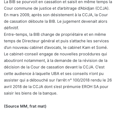
La BIB se pourvoit en cassation et saisit en même temps la
Cour commune de justice et d’arbitrage d’Abidjan (CCJA).
En mars 2009, après son désistement à la CCJA, la Cour
de cassation déboute la BIB. Le jugement devenait alors
définitif.
Entre-temps, la BIB change de propriétaire et en même
temps de Directeur général et puis s’attache les services
d’un nouveau cabinet d’avocats, le cabinet Kam et Somé.
Le cabinet-conseil engage de nouvelles procédures qui
aboutiront notamment, à la demande de la révision de la
décision de la Cour de cassation devant la CCJA. C’est
cette audience à laquelle UBA et ses conseils n’ont pu
assister qui a débouché sur l’arrêt n° 100/2018 rendu le 26
avril 2018 de la CCJA dont s’est prémunie EROH SA pour
saisir les biens de la banque.
(Source MM, frat mat)