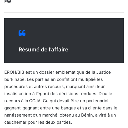
FW
Résumé de l’affaire
EROH/BIB est un dossier emblématique de la Justice
burkinabè. Les parties en conflit ont multiplié les
procédures et autres recours, marquant ainsi leur
insatisfaction à l’égard des décisions rendues. D’où le
recours à la CCJA. Ce qui devait être un partenariat
gagnant-gagnant entre une banque et sa cliente dans le
nantissement d’un marché obtenu au Bénin, a viré à un
cauchemar pour les deux parties.