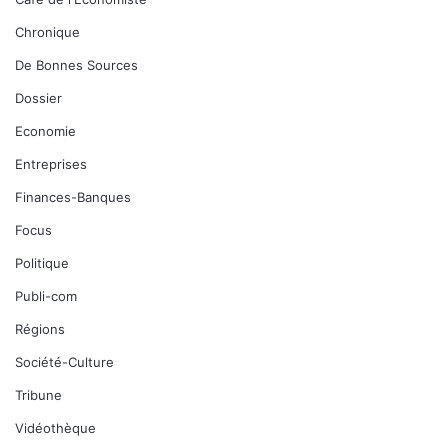
Chronique
De Bonnes Sources
Dossier
Economie
Entreprises
Finances-Banques
Focus
Politique
Publi-com
Régions
Société-Culture
Tribune
Vidéothèque