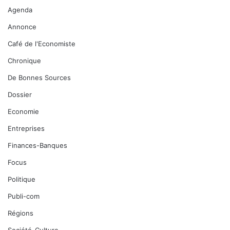
Agenda
Annonce
Café de l'Economiste
Chronique
De Bonnes Sources
Dossier
Economie
Entreprises
Finances-Banques
Focus
Politique
Publi-com
Régions