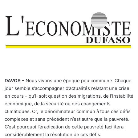
DAVOS –
Nous vivons une époque peu commune. Chaque
jour semble s’accompagner d’actualités relatant une crise
en cours – qu’il soit question des migrations, de l’instabilité
économique, de la sécurité ou des changements
climatiques. Or, le dénominateur commun à tous ces défis
complexes et sans précédent n’est autre que la pauvreté.
C’est pourquoi l’éradication de cette pauvreté facilitera
considérablement la résolution de ces défis.