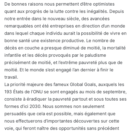
De bonnes raisons nous permettent d’être optimistes
quant aux progrès de la lutte contre les inégalités. Depuis
notre entrée dans le nouveau siècle, des avancées
remarquables ont été entreprises en direction d’un monde
dans lequel chaque individu aurait la possibilité de vivre en
bonne santé une existence productive. Le nombre de
décès en couche a presque diminué de moitié, la mortalité
infantile et les décès provoqués par le paludisme
précisément de moitié, et l’extrême pauvreté plus que de
moitié. Et le monde s’est engagé l’an dernier à finir le
travail.
La priorité majeure des fameux Global Goals, auxquels les
193 États de l’ONU se sont engagés au mois de septembre,
consiste à éradiquer la pauvreté partout et sous toutes ses
formes d’ici 2030. Nous sommes non seulement
persuadés que cela est possible, mais également que
nous effectuerons d’importantes découvertes sur cette
voie, qui feront naître des opportunités sans précédent