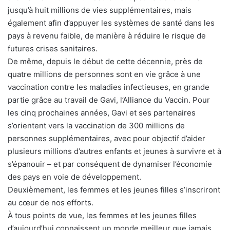
jusqu’à huit millions de vies supplémentaires, mais
également afin d’appuyer les systèmes de santé dans les
pays à revenu faible, de manière à réduire le risque de
futures crises sanitaires.
De même, depuis le début de cette décennie, près de
quatre millions de personnes sont en vie grâce à une
vaccination contre les maladies infectieuses, en grande
partie grâce au travail de Gavi, l’Alliance du Vaccin. Pour
les cinq prochaines années, Gavi et ses partenaires
s’orientent vers la vaccination de 300 millions de
personnes supplémentaires, avec pour objectif d’aider
plusieurs millions d’autres enfants et jeunes à survivre et à
s’épanouir – et par conséquent de dynamiser l’économie
des pays en voie de développement.
Deuxièmement, les femmes et les jeunes filles s’inscriront
au cœur de nos efforts.
À tous points de vue, les femmes et les jeunes filles
d’aujourd’hui connaissent un monde meilleur que jamais