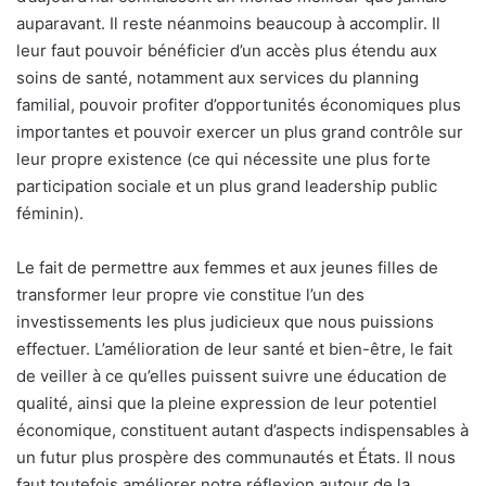
auparavant. Il reste néanmoins beaucoup à accomplir. Il
leur faut pouvoir bénéficier d’un accès plus étendu aux
soins de santé, notamment aux services du planning
familial, pouvoir profiter d’opportunités économiques plus
importantes et pouvoir exercer un plus grand contrôle sur
leur propre existence (ce qui nécessite une plus forte
participation sociale et un plus grand leadership public
féminin).
Le fait de permettre aux femmes et aux jeunes filles de
transformer leur propre vie constitue l’un des
investissements les plus judicieux que nous puissions
effectuer. L’amélioration de leur santé et bien-être, le fait
de veiller à ce qu’elles puissent suivre une éducation de
qualité, ainsi que la pleine expression de leur potentiel
économique, constituent autant d’aspects indispensables à
un futur plus prospère des communautés et États. Il nous
faut toutefois améliorer notre réflexion autour de la