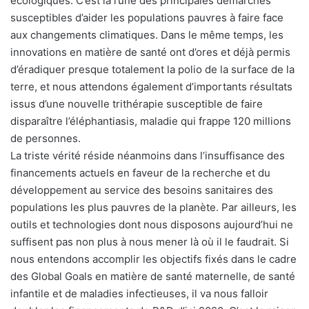
écologiques. C’est là l’une des principales démarches
susceptibles d’aider les populations pauvres à faire face
aux changements climatiques. Dans le même temps, les
innovations en matière de santé ont d’ores et déjà permis
d’éradiquer presque totalement la polio de la surface de la
terre, et nous attendons également d’importants résultats
issus d’une nouvelle trithérapie susceptible de faire
disparaître l’éléphantiasis, maladie qui frappe 120 millions
de personnes.
La triste vérité réside néanmoins dans l’insuffisance des
financements actuels en faveur de la recherche et du
développement au service des besoins sanitaires des
populations les plus pauvres de la planète. Par ailleurs, les
outils et technologies dont nous disposons aujourd’hui ne
suffisent pas non plus à nous mener là où il le faudrait. Si
nous entendons accomplir les objectifs fixés dans le cadre
des Global Goals en matière de santé maternelle, de santé
infantile et de maladies infectieuses, il va nous falloir