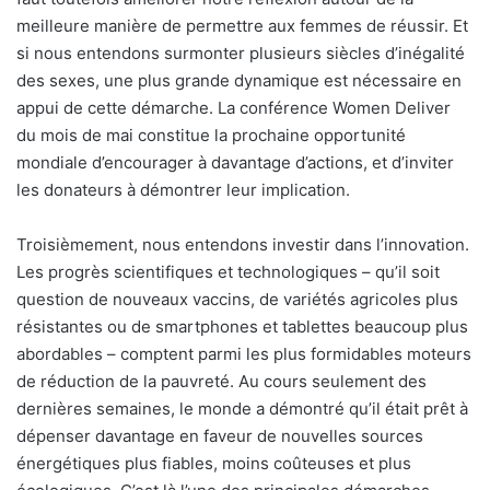
meilleure manière de permettre aux femmes de réussir. Et
si nous entendons surmonter plusieurs siècles d’inégalité
des sexes, une plus grande dynamique est nécessaire en
appui de cette démarche. La conférence Women Deliver
du mois de mai constitue la prochaine opportunité
mondiale d’encourager à davantage d’actions, et d’inviter
les donateurs à démontrer leur implication.
Troisièmement, nous entendons investir dans l’innovation.
Les progrès scientifiques et technologiques – qu’il soit
question de nouveaux vaccins, de variétés agricoles plus
résistantes ou de smartphones et tablettes beaucoup plus
abordables – comptent parmi les plus formidables moteurs
de réduction de la pauvreté. Au cours seulement des
dernières semaines, le monde a démontré qu’il était prêt à
dépenser davantage en faveur de nouvelles sources
énergétiques plus fiables, moins coûteuses et plus