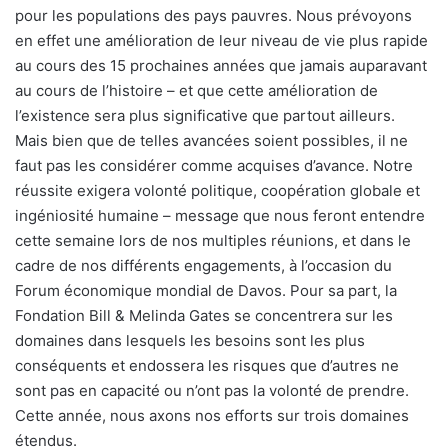
pour les populations des pays pauvres. Nous prévoyons
en effet une amélioration de leur niveau de vie plus rapide
au cours des 15 prochaines années que jamais auparavant
au cours de l’histoire – et que cette amélioration de
l’existence sera plus significative que partout ailleurs.
Mais bien que de telles avancées soient possibles, il ne
faut pas les considérer comme acquises d’avance. Notre
réussite exigera volonté politique, coopération globale et
ingéniosité humaine – message que nous feront entendre
cette semaine lors de nos multiples réunions, et dans le
cadre de nos différents engagements, à l’occasion du
Forum économique mondial de Davos. Pour sa part, la
Fondation Bill & Melinda Gates se concentrera sur les
domaines dans lesquels les besoins sont les plus
conséquents et endossera les risques que d’autres ne
sont pas en capacité ou n’ont pas la volonté de prendre.
Cette année, nous axons nos efforts sur trois domaines
étendus.