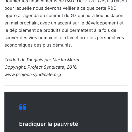
doubler les financements de R&D d’ici 2020. C’est la raison
pour laquelle nous devrons veiller à ce que cette R&D
figure à l’agenda du sommet du G7 qui aura lieu au Japon
en mai prochain, avec un accent sur le développement et
le déploiement de produits qui permettent à la fois de
sauver des vies humaines et d’améliorer les perspectives
économiques des plus démunis.
Traduit de l’anglais par Martin Morel
Copyright: Project Syndicate, 2016.
www.project-syndicate.org
Eradiquer la pauvreté