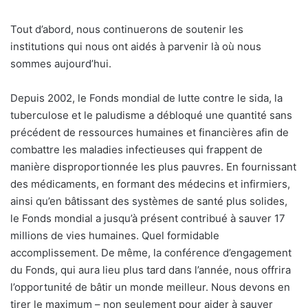
Tout d’abord, nous continuerons de soutenir les
institutions qui nous ont aidés à parvenir là où nous
sommes aujourd’hui.
Depuis 2002, le Fonds mondial de lutte contre le sida, la
tuberculose et le paludisme a débloqué une quantité sans
précédent de ressources humaines et financières afin de
combattre les maladies infectieuses qui frappent de
manière disproportionnée les plus pauvres. En fournissant
des médicaments, en formant des médecins et infirmiers,
ainsi qu’en bâtissant des systèmes de santé plus solides,
le Fonds mondial a jusqu’à présent contribué à sauver 17
millions de vies humaines. Quel formidable
accomplissement. De même, la conférence d’engagement
du Fonds, qui aura lieu plus tard dans l’année, nous offrira
l’opportunité de bâtir un monde meilleur. Nous devons en
tirer le maximum – non seulement pour aider à sauver