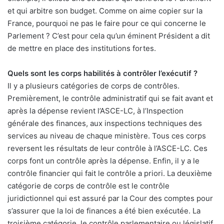
et qui arbitre son budget. Comme on aime copier sur la
France, pourquoi ne pas le faire pour ce qui concerne le
Parlement ? C’est pour cela qu’un éminent Président a dit
de mettre en place des institutions fortes.
Quels sont les corps habilités à contrôler l’exécutif ?
Il y a plusieurs catégories de corps de contrôles.
Premièrement, le contrôle administratif qui se fait avant et
après la dépense revient l’ASCE-LC, à l’Inspection
générale des finances, aux inspections techniques des
services au niveau de chaque ministère. Tous ces corps
reversent les résultats de leur contrôle à l’ASCE-LC. Ces
corps font un contrôle après la dépense. Enfin, il y a le
contrôle financier qui fait le contrôle a priori. La deuxième
catégorie de corps de contrôle est le contrôle
juridictionnel qui est assuré par la Cour des comptes pour
s’assurer que la loi de finances a été bien exécutée. La
troisième catégorie, le contrôle parlementaire ou législatif,