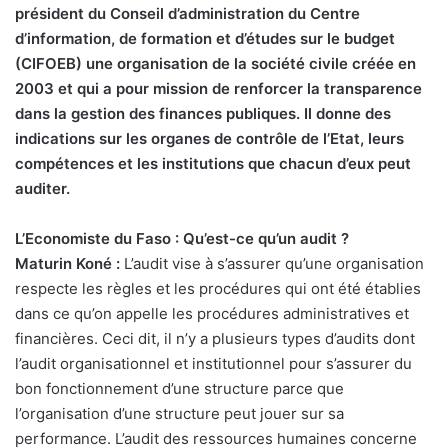
président du Conseil d’administration du Centre
d’information, de formation et d’études sur le budget
(CIFOEB) une organisation de la société civile créée en
2003 et qui a pour mission de renforcer la transparence
dans la gestion des finances publiques. Il donne des
indications sur les organes de contrôle de l’Etat, leurs
compétences et les institutions que chacun d’eux peut
auditer.
L’Economiste du Faso : Qu’est-ce qu’un audit ?
Maturin Koné :
L’audit vise à s’assurer qu’une organisation
respecte les règles et les procédures qui ont été établies
dans ce qu’on appelle les procédures administratives et
financières. Ceci dit, il n’y a plusieurs types d’audits dont
l’audit organisationnel et institutionnel pour s’assurer du
bon fonctionnement d’une structure parce que
l’organisation d’une structure peut jouer sur sa
performance. L’audit des ressources humaines concerne