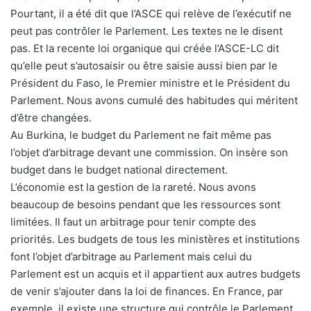
Pourtant, il a été dit que l’ASCE qui relève de l’exécutif ne
peut pas contrôler le Parlement. Les textes ne le disent
pas. Et la recente loi organique qui créée l’ASCE-LC dit
qu’elle peut s’autosaisir ou être saisie aussi bien par le
Président du Faso, le Premier ministre et le Président du
Parlement. Nous avons cumulé des habitudes qui méritent
d’être changées.
Au Burkina, le budget du Parlement ne fait même pas
l’objet d’arbitrage devant une commission. On insère son
budget dans le budget national directement.
L’économie est la gestion de la rareté. Nous avons
beaucoup de besoins pendant que les ressources sont
limitées. Il faut un arbitrage pour tenir compte des
priorités. Les budgets de tous les ministères et institutions
font l’objet d’arbitrage au Parlement mais celui du
Parlement est un acquis et il appartient aux autres budgets
de venir s’ajouter dans la loi de finances. En France, par
exemple, il existe une structure qui contrôle le Parlement