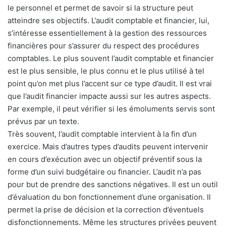
le personnel et permet de savoir si la structure peut
atteindre ses objectifs. L’audit comptable et financier, lui,
s’intéresse essentiellement à la gestion des ressources
financières pour s’assurer du respect des procédures
comptables. Le plus souvent l’audit comptable et financier
est le plus sensible, le plus connu et le plus utilisé à tel
point qu’on met plus l’accent sur ce type d’audit. Il est vrai
que l’audit financier impacte aussi sur les autres aspects.
Par exemple, il peut vérifier si les émoluments servis sont
prévus par un texte.
Très souvent, l’audit comptable intervient à la fin d’un
exercice. Mais d’autres types d’audits peuvent intervenir
en cours d’exécution avec un objectif préventif sous la
forme d’un suivi budgétaire ou financier. L’audit n’a pas
pour but de prendre des sanctions négatives. Il est un outil
d’évaluation du bon fonctionnement d’une organisation. Il
permet la prise de décision et la correction d’éventuels
disfonctionnements. Même les structures privées peuvent