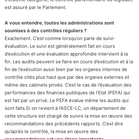
est assuré par le Parlement.
A vous entendre, toutes les administrations sont
soumises à des contrôles réguliers ?
Exactement. C’est comme lorsqu’on parle de suivi-
évaluation. Le suivi est généralement fait en cours
d’exécution et une évaluation approfondie intervient à la
fin. Les audits peuvent se faire en cours d’exécution et à la
fin de l’exécution aussi bien par les organes internes de
contrôle cités plus haut que par des organes externes et
même des cabinets privés. C’est le cas de l’évaluation des
performances des finances publiques de l’Etat (PEFA) qui
est fait par un privé. Le PEFA évalue même les audits qui
sont faits.Si on revient à l’ASCE-LC, un département de
cette structure est chargé de suivre la mise en œuvre des
recommandations des précédents rapports. C’est dire
qu’après le contrôle, la mise en œuvre des