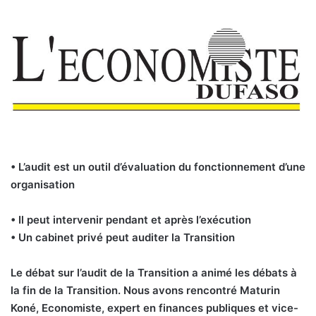
• L’audit est un outil d’évaluation du fonctionnement d’une
organisation
• Il peut intervenir pendant et après l’exécution
• Un cabinet privé peut auditer la Transition
Le débat sur l’audit de la Transition a animé les débats à
la fin de la Transition. Nous avons rencontré Maturin
Koné, Economiste, expert en finances publiques et vice-