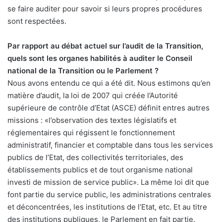
se faire auditer pour savoir si leurs propres procédures
sont respectées.
Par rapport au débat actuel sur l’audit de la Transition,
quels sont les organes habilités à auditer le Conseil
national de la Transition ou le Parlement ?
Nous avons entendu ce qui a été dit. Nous estimons qu’en
matière d’audit, la loi de 2007 qui créée l’Autorité
supérieure de contrôle d’Etat (ASCE) définit entres autres
missions : «l’observation des textes législatifs et
réglementaires qui régissent le fonctionnement
administratif, financier et comptable dans tous les services
publics de l’Etat, des collectivités territoriales, des
établissements publics et de tout organisme national
investi de mission de service public». La même loi dit que
font partie du service public, les administrations centrales
et déconcentrées, les institutions de l’Etat, etc. Et au titre
des institutions publiques, le Parlement en fait partie.