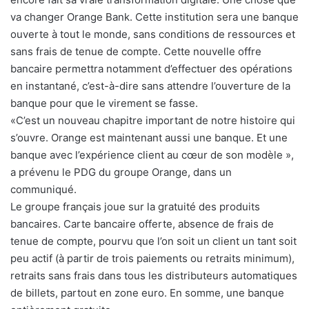
va changer Orange Bank. Cette institution sera une banque
ouverte à tout le monde, sans conditions de ressources et
sans frais de tenue de compte. Cette nouvelle offre
bancaire permettra notamment d’effectuer des opérations
en instantané, c’est-à-dire sans attendre l’ouverture de la
banque pour que le virement se fasse.
«C’est un nouveau chapitre important de notre histoire qui
s’ouvre. Orange est maintenant aussi une banque. Et une
banque avec l’expérience client au cœur de son modèle »,
a prévenu le PDG du groupe Orange, dans un
communiqué.
Le groupe français joue sur la gratuité des produits
bancaires. Carte bancaire offerte, absence de frais de
tenue de compte, pourvu que l’on soit un client un tant soit
peu actif (à partir de trois paiements ou retraits minimum),
retraits sans frais dans tous les distributeurs automatiques
de billets, partout en zone euro. En somme, une banque