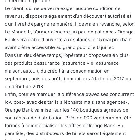
entièrement gratuite.
Le client, qui ne se verra exiger aucune condition de
revenus, disposera également d’un découvert autorisé et
d’un livret d’épargne rémunéré. Il devra en revanche, selon
Le Monde.fr, s’armer d’encore un peu de patience : Orange
Bank sera d’abord ouverte aux salariés le 15 mai prochain,
avant d’être accessible au grand public le 6 juillet.
Dans un deuxième temps, l’opérateur proposera en plus
des produits d’assurance (assurance vie, assurance
maison, auto…), du crédit à la consommation en
septembre, puis des prêts immobiliers à la fin de 2017 ou
en début de 2018.
Enfin, pour se marquer la différence d’avec ses concurrent
low cost- avec des tarifs alléchants mais sans agences-,
Orange Bank va miser sur les 140 boutiques agréées de
son réseau de distribution. Près de 900 vendeurs ont été
formés à commercialiser les offres d’Orange Bank. En
parallèle, des distributeurs de billets seront également