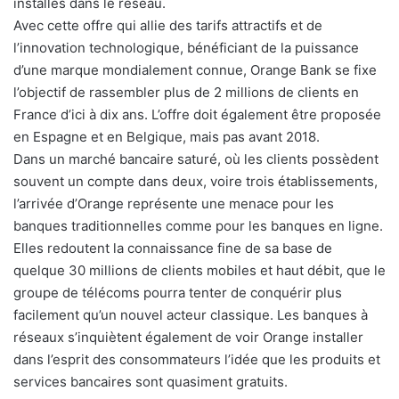
installés dans le réseau.
Avec cette offre qui allie des tarifs attractifs et de
l’innovation technologique, bénéficiant de la puissance
d’une marque mondialement connue, Orange Bank se fixe
l’objectif de rassembler plus de 2 millions de clients en
France d’ici à dix ans. L’offre doit également être proposée
en Espagne et en Belgique, mais pas avant 2018.
Dans un marché bancaire saturé, où les clients possèdent
souvent un compte dans deux, voire trois établissements,
l’arrivée d’Orange représente une menace pour les
banques traditionnelles comme pour les banques en ligne.
Elles redoutent la connaissance fine de sa base de
quelque 30 millions de clients mobiles et haut débit, que le
groupe de télécoms pourra tenter de conquérir plus
facilement qu’un nouvel acteur classique. Les banques à
réseaux s’inquiètent également de voir Orange installer
dans l’esprit des consommateurs l’idée que les produits et
services bancaires sont quasiment gratuits.