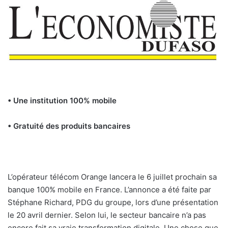
• Une institution 100% mobile
• Gratuité des produits bancaires
L’opérateur télécom Orange lancera le 6 juillet prochain sa
banque 100% mobile en France. L’annonce a été faite par
Stéphane Richard, PDG du groupe, lors d’une présentation
le 20 avril dernier. Selon lui, le secteur bancaire n’a pas
encore fait sa vraie transformation digitale. Une chose que