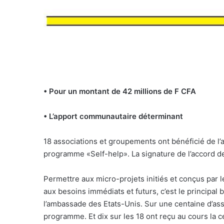
• Pour un montant de 42 millions de F CFA
• L’apport communautaire déterminant
18 associations et groupements ont bénéficié de l’
programme «Self-help». La signature de l’accord de
Permettre aux micro-projets initiés et conçus par
aux besoins immédiats et futurs, c’est le principal
l’ambassade des Etats-Unis. Sur une centaine d’asso
programme. Et dix sur les 18 ont reçu au cours la