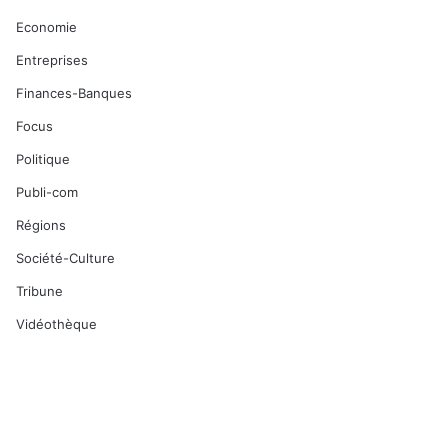
Economie
Entreprises
Finances-Banques
Focus
Politique
Publi-com
Régions
Société-Culture
Tribune
Vidéothèque