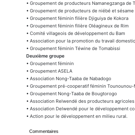
• Groupement de producteurs Namanegzanga de Tu
• Groupement de producteurs de niébé et sésame
• Groupement féminin filière Djiguiya de Kokora
• Groupement féminin filière Oléagineux de Rim
• Comité villageois de développement du Bam
• Association pour la promotion du travail domesti
• Groupement féminin Téwine de Tomabissi
Deuxième groupe
• Groupement féminin
• Groupement ASELA
• Association Nong-Taaba de Nabadogo
• Groupement pré-cooperatif féminin Tounounou-
• Groupement Nong-Taaba de Bougtorogo
• Association Relwendé des producteurs agricoles
• Association Delwendé pour le développement c
• Action pour le développement en milieu rural.
Commentaires