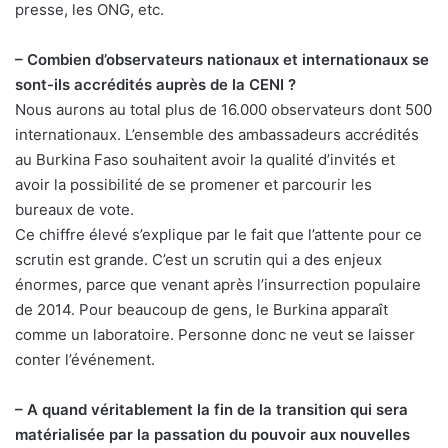
presse, les ONG, etc.
– Combien d’observateurs nationaux et internationaux se
sont-ils accrédités auprès de la CENI ?
Nous aurons au total plus de 16.000 observateurs dont 500
internationaux. L’ensemble des ambassadeurs accrédités
au Burkina Faso souhaitent avoir la qualité d’invités et
avoir la possibilité de se promener et parcourir les
bureaux de vote.
Ce chiffre élevé s’explique par le fait que l’attente pour ce
scrutin est grande. C’est un scrutin qui a des enjeux
énormes, parce que venant après l’insurrection populaire
de 2014. Pour beaucoup de gens, le Burkina apparaît
comme un laboratoire. Personne donc ne veut se laisser
conter l’événement.
– A quand véritablement la fin de la transition qui sera
matérialisée par la passation du pouvoir aux nouvelles