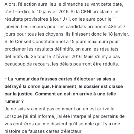
Alors, l’élection aura lieu le dimanche suivant cette date,
c’est –à-dire le 10 janvier 2016. Si la CENI proclame les
résultats provisoires à jour J+1, on les aura pour le 11
janvier. Les recours pour les candidats prennent 48h et 7
jours pour tous les citoyens, ils finissent donc le 18 janvier.
Si le Conseil Constitutionnel a 15 jours maximum pour
proclamer les résultats définitifs, on aura les résultats
définitifs du 2e tour le 2 février 2016. Mais s’il n’y a pas
beaucoup de recours, les délais pourront être réduits.
– La rumeur des fausses cartes d’électeur saisies a
défrayé la chronique. Finalement, le dossier est classé
par la justice. Comment en est-on arrivé à une telle
rumeur ?
Je ne sais vraiment pas comment on en est arrivé là.
Lorsque j’ai été informé, j’ai été interpellé par certains de
vos confrères qui me disaient qu’il semble qu’il y a une
histoire de fausses cartes d’électeur.