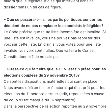
faudra que le législateur dise qui intervient dans ce
dossier dans un tel cas de figure.
– Que se passera-t-il si les partis politiques concernés
décident de ne pas remplacer les candidats inéligibles?
Le Code précise que toute liste incomplète est invalide. Si
une liste est invalide, vous ne pouvez pas reporter des
voix sur cette liste. En clair, si vous votez pour une liste
invalide, vos voix sont nulles. Que va faire le Conseil
Constitutionnel ? Je ne sais pas.
– Qu’est-ce qui fait dire que la CENI est fin prête pour les
élections couplées du 29 novembre 2015?
Ce sont les dispositions matérielles qui sont en place.
Nous avons déjà un fichier électoral qui était prêt pour les
élections du 11 octobre dernier (ndlr, repoussées à cause
du coup d’Etat manqué du 16 septembre).
Dans la perspective de l’élection reportée au 29 novembre