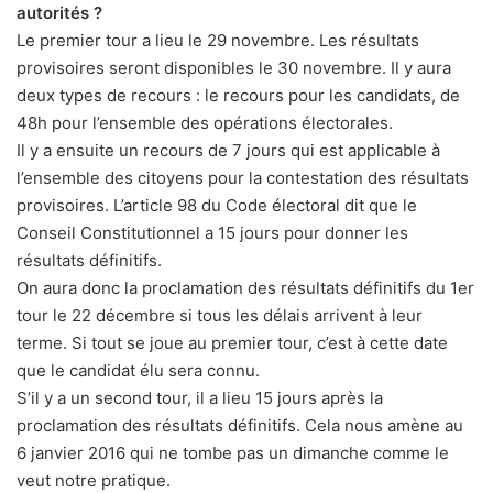
autorités ?
Le premier tour a lieu le 29 novembre. Les résultats
provisoires seront disponibles le 30 novembre. Il y aura
deux types de recours : le recours pour les candidats, de
48h pour l’ensemble des opérations électorales.
Il y a ensuite un recours de 7 jours qui est applicable à
l’ensemble des citoyens pour la contestation des résultats
provisoires. L’article 98 du Code électoral dit que le
Conseil Constitutionnel a 15 jours pour donner les
résultats définitifs.
On aura donc la proclamation des résultats définitifs du 1er
tour le 22 décembre si tous les délais arrivent à leur
terme. Si tout se joue au premier tour, c’est à cette date
que le candidat élu sera connu.
S’il y a un second tour, il a lieu 15 jours après la
proclamation des résultats définitifs. Cela nous amène au
6 janvier 2016 qui ne tombe pas un dimanche comme le
veut notre pratique.