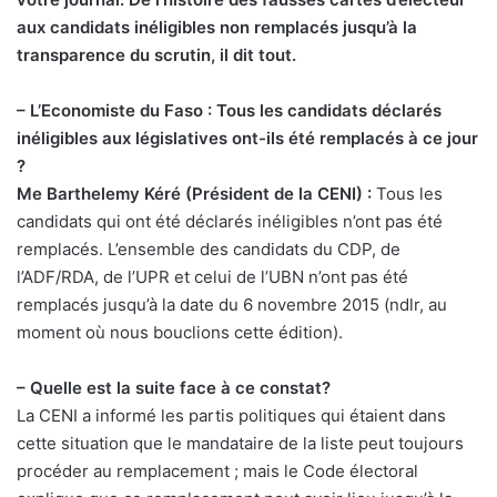
aux candidats inéligibles non remplacés jusqu’à la
transparence du scrutin, il dit tout.
– L’Economiste du Faso : Tous les candidats déclarés
inéligibles aux législatives ont-ils été remplacés à ce jour
?
Me Barthelemy Kéré (Président de la CENI) :
Tous les
candidats qui ont été déclarés inéligibles n’ont pas été
remplacés. L’ensemble des candidats du CDP, de
l’ADF/RDA, de l’UPR et celui de l’UBN n’ont pas été
remplacés jusqu’à la date du 6 novembre 2015 (ndlr, au
moment où nous bouclions cette édition).
– Quelle est la suite face à ce constat?
La CENI a informé les partis politiques qui étaient dans
cette situation que le mandataire de la liste peut toujours
procéder au remplacement ; mais le Code électoral