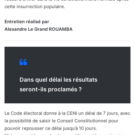
cette insurrection populaire.
Entretien réalisé par
Alexandre Le Grand ROUAMBA
Dans quel délai les résultats
seront-ils proclamés ?
Le Code électoral donne à la CENI un délai de 7 jours, avec
la possibilité de saisir le Conseil Constitutionnel pour
pouvoir repousser ce délai jusqu’à 10 jours.