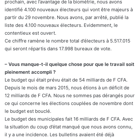
prochain, avec l’avantage de la biométrie, nous avons
identifié 4.100 nouveaux électeurs qui vont être majeurs à
partir du 29 novembre. Nous avons, par arrêté, publié la
liste des 4.100 nouveaux électeurs. Evidemment, le
contentieux est ouvert.
Ce chiffre ramène le nombre total d’électeurs à 5.517.015
qui seront répartis dans 17.998 bureaux de vote.
– Vous manque-t-il quelque chose pour que le travail soit
pleinement accompli ?
Le budget qui était prévu était de 54 milliards de F CFA.
Depuis le mois de mars 2015, nous étions à un déficit de
12 milliards de F CFA. Nous ne sommes pas dérangés pour
ce qui concerne les élections couplées de novembre dont
le budget est bouclé.
Le budget des municipales fait 16 milliards de F CFA. Avec
la situation du coup d’état manqué que nous avons connu,
il y a une incidence. Les bulletins avaient été déjà