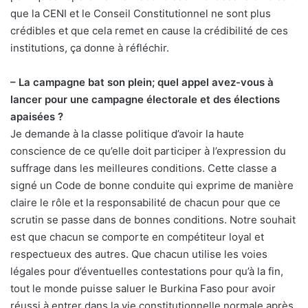
que la CENI et le Conseil Constitutionnel ne sont plus
crédibles et que cela remet en cause la crédibilité de ces
institutions, ça donne à réfléchir.
– La campagne bat son plein; quel appel avez-vous à
lancer pour une campagne électorale et des élections
apaisées ?
Je demande à la classe politique d’avoir la haute
conscience de ce qu’elle doit participer à l’expression du
suffrage dans les meilleures conditions. Cette classe a
signé un Code de bonne conduite qui exprime de manière
claire le rôle et la responsabilité de chacun pour que ce
scrutin se passe dans de bonnes conditions. Notre souhait
est que chacun se comporte en compétiteur loyal et
respectueux des autres. Que chacun utilise les voies
légales pour d’éventuelles contestations pour qu’à la fin,
tout le monde puisse saluer le Burkina Faso pour avoir
réussi à entrer dans la vie constitutionnelle normale après