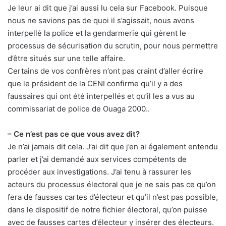
Je leur ai dit que j’ai aussi lu cela sur Facebook. Puisque
nous ne savions pas de quoi il s’agissait, nous avons
interpellé la police et la gendarmerie qui gèrent le
processus de sécurisation du scrutin, pour nous permettre
d’être situés sur une telle affaire.
Certains de vos confrères n’ont pas craint d’aller écrire
que le président de la CENI confirme qu’il y a des
faussaires qui ont été interpellés et qu’il les a vus au
commissariat de police de Ouaga 2000..
– Ce n’est pas ce que vous avez dit?
Je n’ai jamais dit cela. J’ai dit que j’en ai également entendu
parler et j’ai demandé aux services compétents de
procéder aux investigations. J’ai tenu à rassurer les
acteurs du processus électoral que je ne sais pas ce qu’on
fera de fausses cartes d’électeur et qu’il n’est pas possible,
dans le dispositif de notre fichier électoral, qu’on puisse
avec de fausses cartes d’électeur y insérer des électeurs.