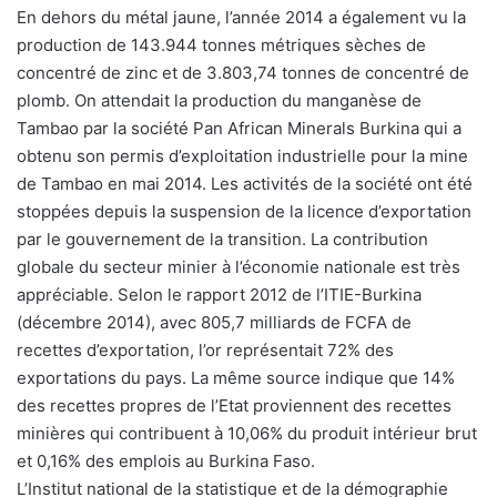
En dehors du métal jaune, l’année 2014 a également vu la
production de 143.944 tonnes métriques sèches de
concentré de zinc et de 3.803,74 tonnes de concentré de
plomb. On attendait la production du manganèse de
Tambao par la société Pan African Minerals Burkina qui a
obtenu son permis d’exploitation industrielle pour la mine
de Tambao en mai 2014. Les activités de la société ont été
stoppées depuis la suspension de la licence d’exportation
par le gouvernement de la transition. La contribution
globale du secteur minier à l’économie nationale est très
appréciable. Selon le rapport 2012 de l’ITIE-Burkina
(décembre 2014), avec 805,7 milliards de FCFA de
recettes d’exportation, l’or représentait 72% des
exportations du pays. La même source indique que 14%
des recettes propres de l’Etat proviennent des recettes
minières qui contribuent à 10,06% du produit intérieur brut
et 0,16% des emplois au Burkina Faso.
L’Institut national de la statistique et de la démographie