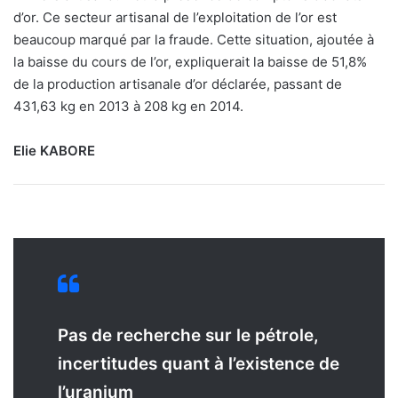
d’or. Ce secteur artisanal de l’exploitation de l’or est
beaucoup marqué par la fraude. Cette situation, ajoutée à
la baisse du cours de l’or, expliquerait la baisse de 51,8%
de la production artisanale d’or déclarée, passant de
431,63 kg en 2013 à 208 kg en 2014.
Elie KABORE
Pas de recherche sur le pétrole,
incertitudes quant à l’existence de
l’uranium