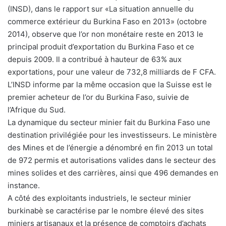
(INSD), dans le rapport sur «La situation annuelle du
commerce extérieur du Burkina Faso en 2013» (octobre
2014), observe que l’or non monétaire reste en 2013 le
principal produit d’exportation du Burkina Faso et ce
depuis 2009. Il a contribué à hauteur de 63% aux
exportations, pour une valeur de 732,8 milliards de F CFA.
L’INSD informe par la même occasion que la Suisse est le
premier acheteur de l’or du Burkina Faso, suivie de
l’Afrique du Sud.
La dynamique du secteur minier fait du Burkina Faso une
destination privilégiée pour les investisseurs. Le ministère
des Mines et de l’énergie a dénombré en fin 2013 un total
de 972 permis et autorisations valides dans le secteur des
mines solides et des carrières, ainsi que 496 demandes en
instance.
A côté des exploitants industriels, le secteur minier
burkinabè se caractérise par le nombre élevé des sites
miniers artisanaux et la présence de comptoirs d’achats