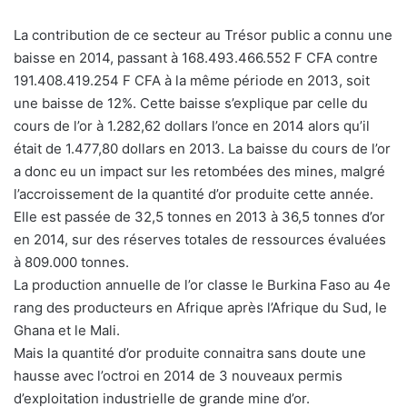
La contribution de ce secteur au Trésor public a connu une
baisse en 2014, passant à 168.493.466.552 F CFA contre
191.408.419.254 F CFA à la même période en 2013, soit
une baisse de 12%. Cette baisse s’explique par celle du
cours de l’or à 1.282,62 dollars l’once en 2014 alors qu’il
était de 1.477,80 dollars en 2013. La baisse du cours de l’or
a donc eu un impact sur les retombées des mines, malgré
l’accroissement de la quantité d’or produite cette année.
Elle est passée de 32,5 tonnes en 2013 à 36,5 tonnes d’or
en 2014, sur des réserves totales de ressources évaluées
à 809.000 tonnes.
La production annuelle de l’or classe le Burkina Faso au 4e
rang des producteurs en Afrique après l’Afrique du Sud, le
Ghana et le Mali.
Mais la quantité d’or produite connaitra sans doute une
hausse avec l’octroi en 2014 de 3 nouveaux permis
d’exploitation industrielle de grande mine d’or.