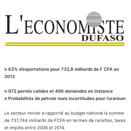
n 63% d’exportations pour 732,8 milliards de F CFA en
2013
n 972 permis valides et 496 demandes en instance
n Probabilités de pétrole mais incertitudes pour l’uranium
Le secteur minier a rapporté au budget national la somme
de 737,744 milliards de FCFA en termes de recettes, taxes
et impôts entre 2008 et 2014.