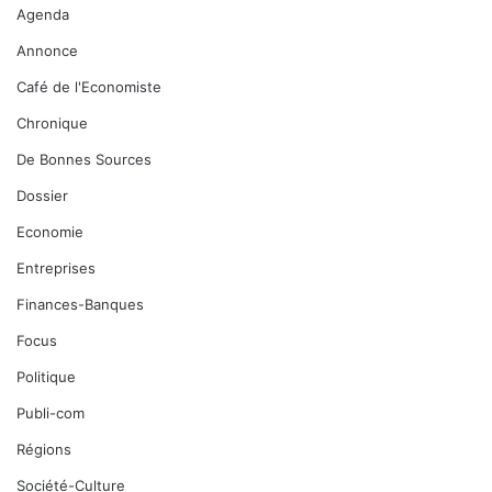
Agenda
Annonce
Café de l'Economiste
Chronique
De Bonnes Sources
Dossier
Economie
Entreprises
Finances-Banques
Focus
Politique
Publi-com
Régions
Société-Culture